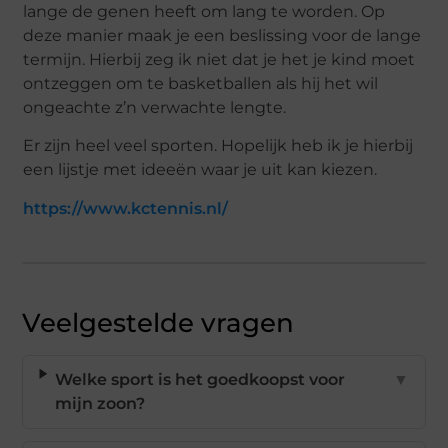
lange de genen heeft om lang te worden. Op
deze manier maak je een beslissing voor de lange
termijn. Hierbij zeg ik niet dat je het je kind moet
ontzeggen om te basketballen als hij het wil
ongeachte z’n verwachte lengte.
Er zijn heel veel sporten. Hopelijk heb ik je hierbij
een lijstje met ideeën waar je uit kan kiezen.
https://www.kctennis.nl/
Veelgestelde vragen
Welke sport is het goedkoopst voor
▼
mijn zoon?