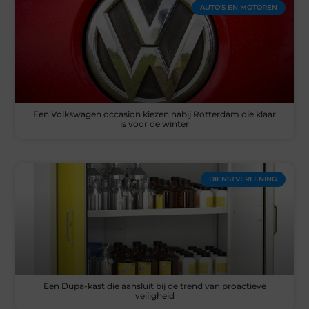
AUTO’S EN MOTOREN
Een Volkswagen occasion kiezen nabij Rotterdam die klaar
is voor de winter
DIENSTVERLENING
Een Dupa-kast die aansluit bij de trend van proactieve
veiligheid