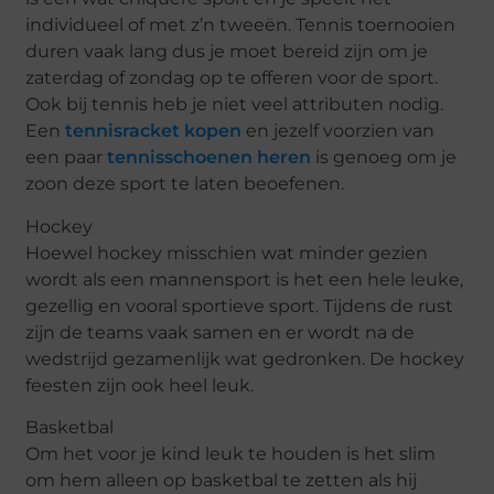
individueel of met z’n tweeën. Tennis toernooien
duren vaak lang dus je moet bereid zijn om je
zaterdag of zondag op te offeren voor de sport.
Ook bij tennis heb je niet veel attributen nodig.
Een
tennisracket kopen
en jezelf voorzien van
een paar
tennisschoenen heren
is genoeg om je
zoon deze sport te laten beoefenen.
Hockey
Hoewel hockey misschien wat minder gezien
wordt als een mannensport is het een hele leuke,
gezellig en vooral sportieve sport. Tijdens de rust
zijn de teams vaak samen en er wordt na de
wedstrijd gezamenlijk wat gedronken. De hockey
feesten zijn ook heel leuk.
Basketbal
Om het voor je kind leuk te houden is het slim
om hem alleen op basketbal te zetten als hij