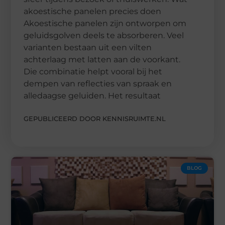
akoestische panelen precies doen
Akoestische panelen zijn ontworpen om
geluidsgolven deels te absorberen. Veel
varianten bestaan uit een vilten
achterlaag met latten aan de voorkant.
Die combinatie helpt vooral bij het
dempen van reflecties van spraak en
alledaagse geluiden. Het resultaat
GEPUBLICEERD DOOR KENNISRUIMTE.NL
BLOG