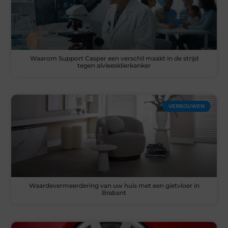
Waarom Support Casper een verschil maakt in de strijd
tegen alvleesklierkanker
VERBOUWEN
Waardevermeerdering van uw huis met een gietvloer in
Brabant