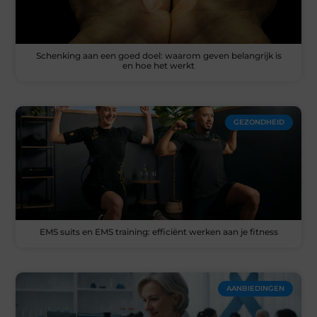
Schenking aan een goed doel: waarom geven belangrijk is
en hoe het werkt
GEZONDHEID
EMS suits en EMS training: efficiënt werken aan je fitness
AANBIEDINGEN