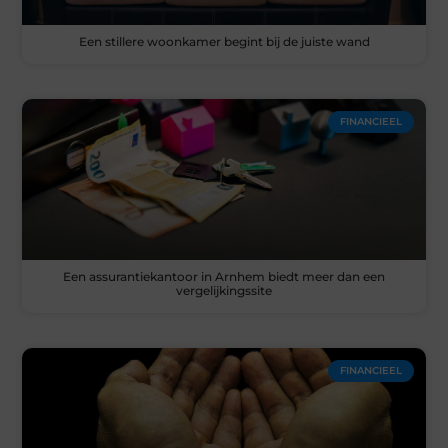
Een stillere woonkamer begint bij de juiste wand
FINANCIEEL
Een assurantiekantoor in Arnhem biedt meer dan een
vergelijkingssite
FINANCIEEL