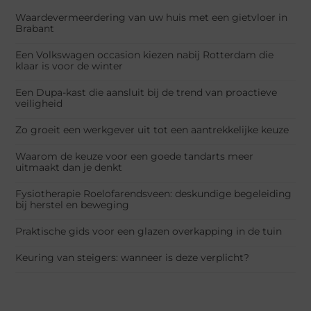
Waardevermeerdering van uw huis met een gietvloer in
Brabant
Een Volkswagen occasion kiezen nabij Rotterdam die
klaar is voor de winter
Een Dupa-kast die aansluit bij de trend van proactieve
veiligheid
Zo groeit een werkgever uit tot een aantrekkelijke keuze
Waarom de keuze voor een goede tandarts meer
uitmaakt dan je denkt
Fysiotherapie Roelofarendsveen: deskundige begeleiding
bij herstel en beweging
Praktische gids voor een glazen overkapping in de tuin
Keuring van steigers: wanneer is deze verplicht?