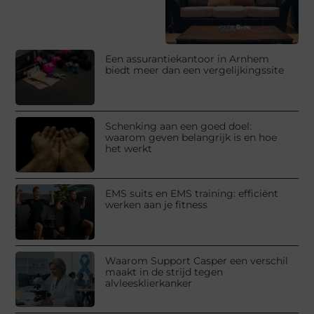
Een assurantiekantoor in Arnhem
biedt meer dan een vergelijkingssite
Schenking aan een goed doel:
waarom geven belangrijk is en hoe
het werkt
EMS suits en EMS training: efficiënt
werken aan je fitness
Waarom Support Casper een verschil
maakt in de strijd tegen
alvleesklierkanker