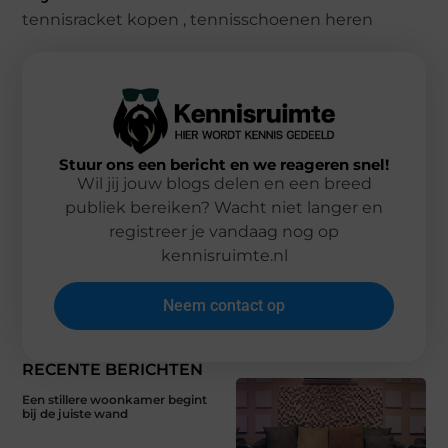
tennisracket kopen
,
tennisschoenen heren
Stuur ons een bericht en we reageren snel!
Wil jij jouw blogs delen en een breed
publiek bereiken? Wacht niet langer en
registreer je vandaag nog op
kennisruimte.nl
Neem contact op
RECENTE BERICHTEN
Een stillere woonkamer begint
bij de juiste wand