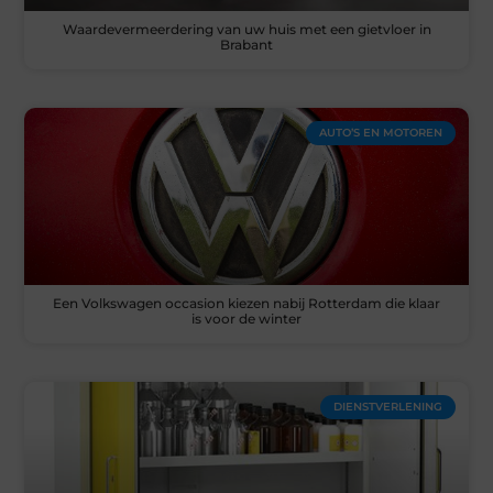
Waardevermeerdering van uw huis met een gietvloer in
Brabant
AUTO’S EN MOTOREN
Een Volkswagen occasion kiezen nabij Rotterdam die klaar
is voor de winter
DIENSTVERLENING