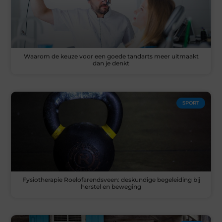
Waarom de keuze voor een goede tandarts meer uitmaakt
dan je denkt
SPORT
Fysiotherapie Roelofarendsveen: deskundige begeleiding bij
herstel en beweging