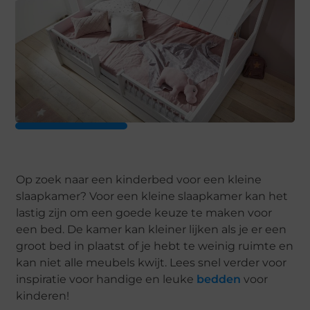
Op zoek naar een kinderbed voor een kleine
slaapkamer? Voor een kleine slaapkamer kan het
lastig zijn om een goede keuze te maken voor
een bed. De kamer kan kleiner lijken als je er een
groot bed in plaatst of je hebt te weinig ruimte en
kan niet alle meubels kwijt. Lees snel verder voor
inspiratie voor handige en leuke
bedden
voor
kinderen!