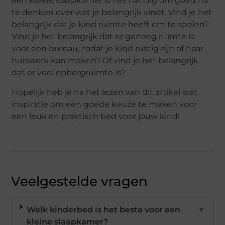
een kleine slaapkamer is het handig om goed na
te denken over wat je belangrijk vindt. Vind je het
belangrijk dat je kind ruimte heeft om te spelen?
Vind je het belangrijk dat er genoeg ruimte is
voor een bureau, zodat je kind rustig zijn of haar
huiswerk kan maken? Of vind je het belangrijk
dat er veel opbergruimte is?
Hopelijk heb je na het lezen van dit artikel wat
inspiratie om een goede keuze te maken voor
een leuk en praktisch bed voor jouw kind!
Veelgestelde vragen
Welk kinderbed is het beste voor een
▼
kleine slaapkamer?