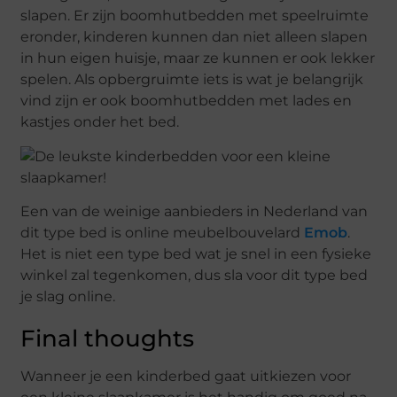
slapen. Er zijn boomhutbedden met speelruimte
eronder, kinderen kunnen dan niet alleen slapen
in hun eigen huisje, maar ze kunnen er ook lekker
spelen. Als opbergruimte iets is wat je belangrijk
vind zijn er ook boomhutbedden met lades en
kastjes onder het bed.
Een van de weinige aanbieders in Nederland van
dit type bed is online meubelbouvelard
Emob
.
Het is niet een type bed wat je snel in een fysieke
winkel zal tegenkomen, dus sla voor dit type bed
je slag online.
Final thoughts
Wanneer je een kinderbed gaat uitkiezen voor