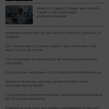
Waarom Support Casper een verschil
maakt in de strijd tegen
alvleesklierkanker
Waardevermeerdering van uw huis met een gietvloer in
Brabant
Een Volkswagen occasion kiezen nabij Rotterdam die
klaar is voor de winter
Een Dupa-kast die aansluit bij de trend van proactieve
veiligheid
Zo groeit een werkgever uit tot een aantrekkelijke keuze
Waarom de keuze voor een goede tandarts meer
uitmaakt dan je denkt
Fysiotherapie Roelofarendsveen: deskundige begeleiding
bij herstel en beweging
Praktische gids voor een glazen overkapping in de tuin