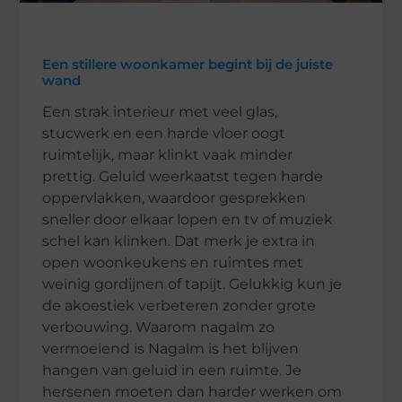
Een stillere woonkamer begint bij de juiste
wand
Een strak interieur met veel glas,
stucwerk en een harde vloer oogt
ruimtelijk, maar klinkt vaak minder
prettig. Geluid weerkaatst tegen harde
oppervlakken, waardoor gesprekken
sneller door elkaar lopen en tv of muziek
schel kan klinken. Dat merk je extra in
open woonkeukens en ruimtes met
weinig gordijnen of tapijt. Gelukkig kun je
de akoestiek verbeteren zonder grote
verbouwing. Waarom nagalm zo
vermoeiend is Nagalm is het blijven
hangen van geluid in een ruimte. Je
hersenen moeten dan harder werken om