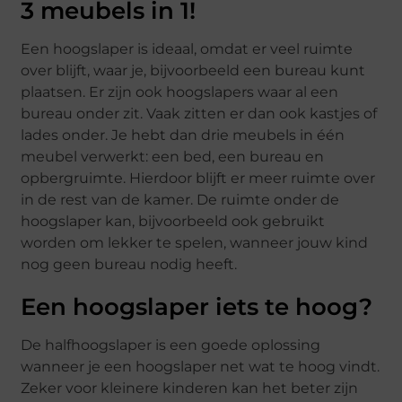
3 meubels in 1!
Een hoogslaper is ideaal, omdat er veel ruimte
over blijft, waar je, bijvoorbeeld een bureau kunt
plaatsen. Er zijn ook hoogslapers waar al een
bureau onder zit. Vaak zitten er dan ook kastjes of
lades onder. Je hebt dan drie meubels in één
meubel verwerkt: een bed, een bureau en
opbergruimte. Hierdoor blijft er meer ruimte over
in de rest van de kamer. De ruimte onder de
hoogslaper kan, bijvoorbeeld ook gebruikt
worden om lekker te spelen, wanneer jouw kind
nog geen bureau nodig heeft.
Een hoogslaper iets te hoog?
De halfhoogslaper is een goede oplossing
wanneer je een hoogslaper net wat te hoog vindt.
Zeker voor kleinere kinderen kan het beter zijn