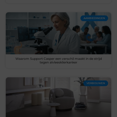
AANBIEDINGEN
Waarom Support Casper een verschil maakt in de strijd
tegen alvleesklierkanker
VERBOUWEN