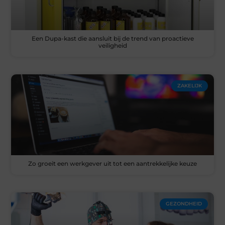
Een Dupa-kast die aansluit bij de trend van proactieve
veiligheid
ZAKELIJK
Zo groeit een werkgever uit tot een aantrekkelijke keuze
GEZONDHEID