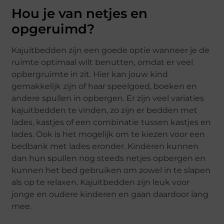
Hou je van netjes en
opgeruimd?
Kajuitbedden zijn een goede optie wanneer je de
ruimte optimaal wilt benutten, omdat er veel
opbergruimte in zit. Hier kan jouw kind
gemakkelijk zijn of haar speelgoed, boeken en
andere spullen in opbergen. Er zijn veel variaties
kajuitbedden te vinden, zo zijn er bedden met
lades, kastjes of een combinatie tussen kastjes en
lades. Ook is het mogelijk om te kiezen voor een
bedbank met lades eronder. Kinderen kunnen
dan hun spullen nog steeds netjes opbergen en
kunnen het bed gebruiken om zowel in te slapen
als op te relaxen. Kajuitbedden zijn leuk voor
jonge en oudere kinderen en gaan daardoor lang
mee.