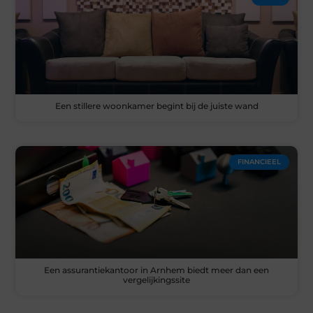
Een stillere woonkamer begint bij de juiste wand
FINANCIEEL
Een assurantiekantoor in Arnhem biedt meer dan een
vergelijkingssite