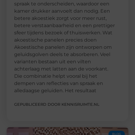
spraak te onderscheiden, waardoor een
kamer drukker aanvoelt dan nodig. Een
betere akoestiek zorgt voor meer rust,
betere verstaanbaarheid en een prettiger
sfeer tijdens bezoek of thuiswerken. Wat
akoestische panelen precies doen
Akoestische panelen zijn ontworpen om
geluidsgolven deels te absorberen. Veel
varianten bestaan uit een vilten
achterlaag met latten aan de voorkant.
Die combinatie helpt vooral bij het
dempen van reflecties van spraak en
alledaagse geluiden. Het resultaat
GEPUBLICEERD DOOR KENNISRUIMTE.NL
BLOG