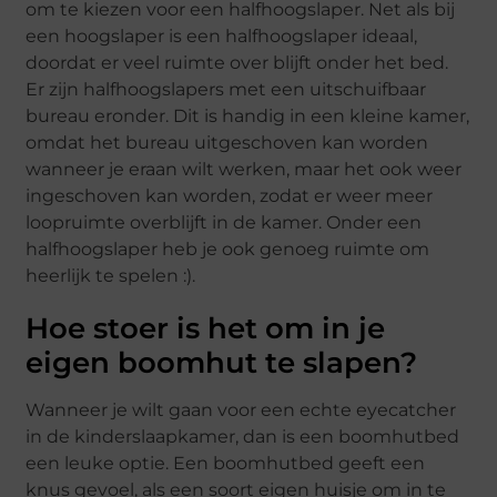
om te kiezen voor een halfhoogslaper. Net als bij
een hoogslaper is een halfhoogslaper ideaal,
doordat er veel ruimte over blijft onder het bed.
Er zijn halfhoogslapers met een uitschuifbaar
bureau eronder. Dit is handig in een kleine kamer,
omdat het bureau uitgeschoven kan worden
wanneer je eraan wilt werken, maar het ook weer
ingeschoven kan worden, zodat er weer meer
loopruimte overblijft in de kamer. Onder een
halfhoogslaper heb je ook genoeg ruimte om
heerlijk te spelen :).
Hoe stoer is het om in je
eigen boomhut te slapen?
Wanneer je wilt gaan voor een echte eyecatcher
in de kinderslaapkamer, dan is een boomhutbed
een leuke optie. Een boomhutbed geeft een
knus gevoel, als een soort eigen huisje om in te