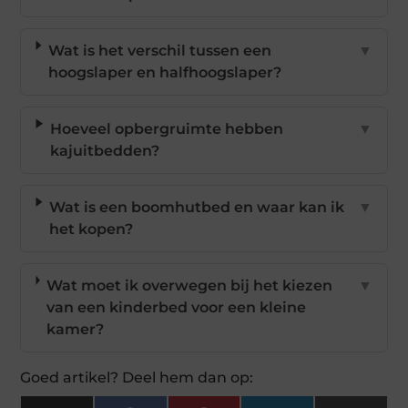
Wat is het verschil tussen een
▼
hoogslaper en halfhoogslaper?
Hoeveel opbergruimte hebben
▼
kajuitbedden?
Wat is een boomhutbed en waar kan ik
▼
het kopen?
Wat moet ik overwegen bij het kiezen
▼
van een kinderbed voor een kleine
kamer?
Goed artikel? Deel hem dan op: