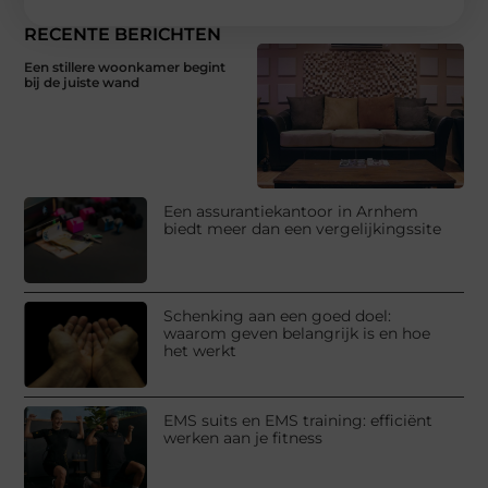
RECENTE BERICHTEN
Een stillere woonkamer begint
bij de juiste wand
Een assurantiekantoor in Arnhem
biedt meer dan een vergelijkingssite
Schenking aan een goed doel:
waarom geven belangrijk is en hoe
het werkt
EMS suits en EMS training: efficiënt
werken aan je fitness