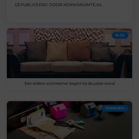
GEPUBLICEERD DOOR KENNISRUIMTE.NL
BLOG
Een stillere woonkamer begint bij de juiste wand
FINANCIEEL