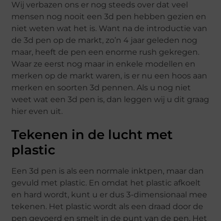
Wij verbazen ons er nog steeds over dat veel
mensen nog nooit een 3d pen hebben gezien en
niet weten wat het is. Want na de introductie van
de 3d pen op de markt, zo’n 4 jaar geleden nog
maar, heeft de pen een enorme rush gekregen.
Waar ze eerst nog maar in enkele modellen en
merken op de markt waren, is er nu een hoos aan
merken en soorten 3d pennen. Als u nog niet
weet wat een 3d pen is, dan leggen wij u dit graag
hier even uit.
Tekenen in de lucht met
plastic
Een 3d pen is als een normale inktpen, maar dan
gevuld met plastic. En omdat het plastic afkoelt
en hard wordt, kunt u er dus 3-dimensionaal mee
tekenen. Het plastic wordt als een draad door de
pen gevoerd en smelt in de punt van de pen. Het