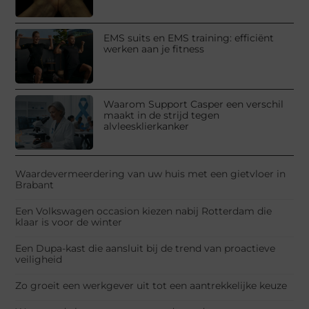
EMS suits en EMS training: efficiënt
werken aan je fitness
Waarom Support Casper een verschil
maakt in de strijd tegen
alvleesklierkanker
Waardevermeerdering van uw huis met een gietvloer in
Brabant
Een Volkswagen occasion kiezen nabij Rotterdam die
klaar is voor de winter
Een Dupa-kast die aansluit bij de trend van proactieve
veiligheid
Zo groeit een werkgever uit tot een aantrekkelijke keuze