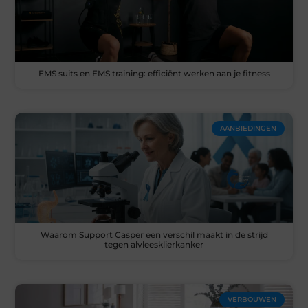
EMS suits en EMS training: efficiënt werken aan je fitness
AANBIEDINGEN
Waarom Support Casper een verschil maakt in de strijd
tegen alvleesklierkanker
VERBOUWEN