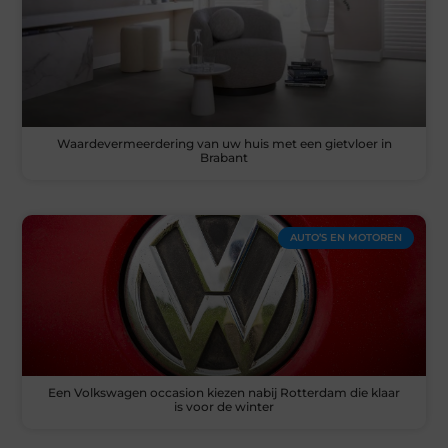
Waardevermeerdering van uw huis met een gietvloer in
Brabant
AUTO’S EN MOTOREN
Een Volkswagen occasion kiezen nabij Rotterdam die klaar
is voor de winter