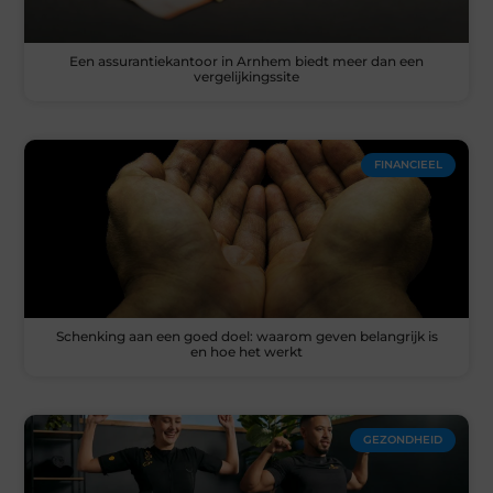
Een assurantiekantoor in Arnhem biedt meer dan een
vergelijkingssite
FINANCIEEL
Schenking aan een goed doel: waarom geven belangrijk is
en hoe het werkt
GEZONDHEID