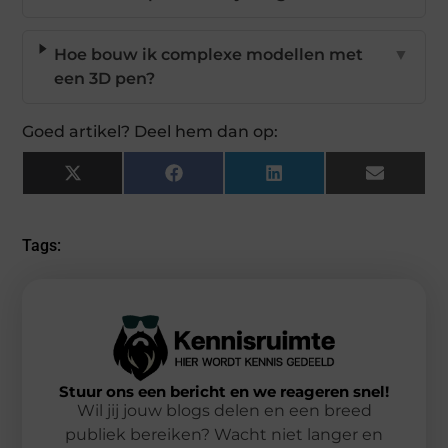
Hoe bouw ik complexe modellen met
▼
een 3D pen?
Goed artikel? Deel hem dan op:
X
Facebook
LinkedIn
Email
(Twitter)
Tags:
Stuur ons een bericht en we reageren snel!
Wil jij jouw blogs delen en een breed
publiek bereiken? Wacht niet langer en