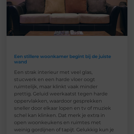
Een stillere woonkamer begint bij de juiste
wand
Een strak interieur met veel glas,
stucwerk en een harde vloer oogt
ruimtelijk, maar klinkt vaak minder
prettig. Geluid weerkaatst tegen harde
oppervlakken, waardoor gesprekken
sneller door elkaar lopen en tv of muziek
schel kan klinken. Dat merk je extra in
open woonkeukens en ruimtes met
weinig gordijnen of tapijt. Gelukkig kun je