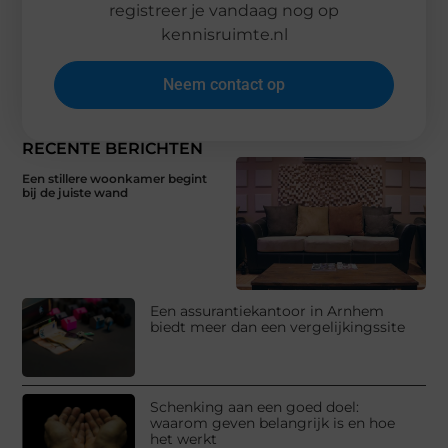
registreer je vandaag nog op
kennisruimte.nl
Neem contact op
RECENTE BERICHTEN
Een stillere woonkamer begint
bij de juiste wand
Een assurantiekantoor in Arnhem
biedt meer dan een vergelijkingssite
Schenking aan een goed doel:
waarom geven belangrijk is en hoe
het werkt