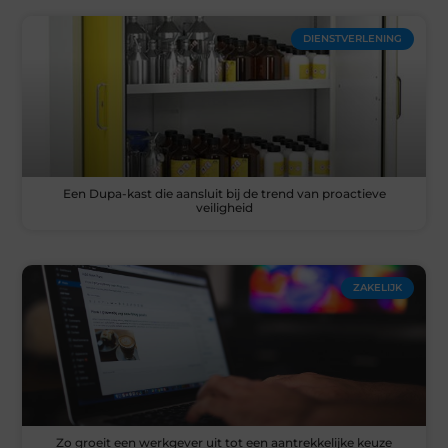
DIENSTVERLENING
Een Dupa-kast die aansluit bij de trend van proactieve
veiligheid
ZAKELIJK
Zo groeit een werkgever uit tot een aantrekkelijke keuze