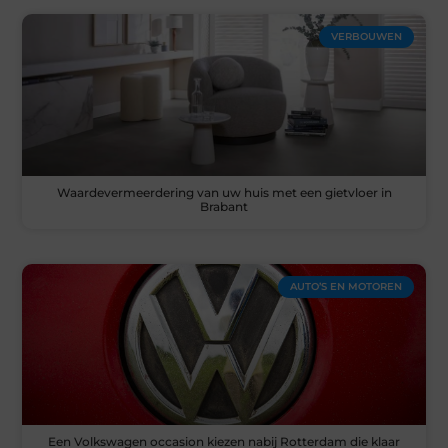
VERBOUWEN
Waardevermeerdering van uw huis met een gietvloer in
Brabant
AUTO’S EN MOTOREN
Een Volkswagen occasion kiezen nabij Rotterdam die klaar