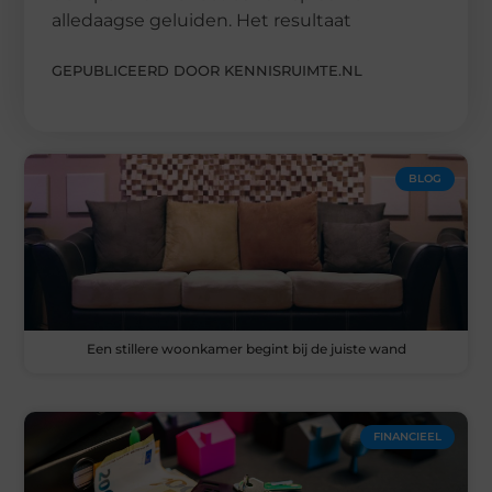
alledaagse geluiden. Het resultaat
GEPUBLICEERD DOOR KENNISRUIMTE.NL
BLOG
Een stillere woonkamer begint bij de juiste wand
FINANCIEEL