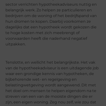
sector verrichten hypotheekadviseurs nuttig en
belangrijk werk. Zo helpen ze particulieren en
bedrijven om de woning of het bedrijfspand van
hun dromen te kopen. Daarbij voorkomen ze
dagelijks dat een hypotheek wordt gekozen die
te hoge kosten met zich meebrengt of
voorwaarden heeft die naderhand negatief
uitpakken.
Tenslotte, en wellicht het belangrijkste. Het vak
van de hypotheekadviseur is een uitdagende job
waar een grondige kennis van hypotheken, de
bijbehorende wet- en regelgeving en
belastingwetgeving wordt aangewend. Dit met
het doel om mensen te helpen eigendom na te
streven van een van de mooiste dingen die er
zijn, een eigen woning. Zeg nou zelf, wie zou dat