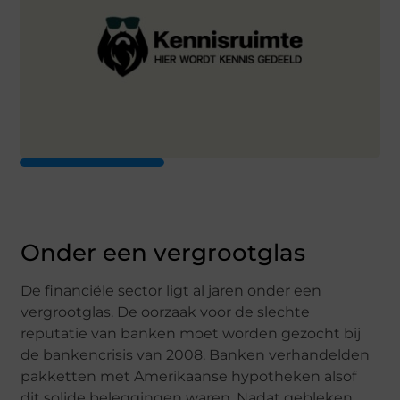
Onder een vergrootglas
De financiële sector ligt al jaren onder een
vergrootglas. De oorzaak voor de slechte
reputatie van banken moet worden gezocht bij
de bankencrisis van 2008. Banken verhandelden
pakketten met Amerikaanse hypotheken alsof
dit solide beleggingen waren. Nadat gebleken