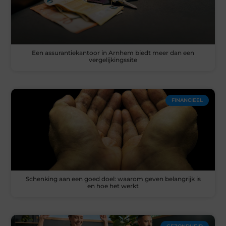
Een assurantiekantoor in Arnhem biedt meer dan een
vergelijkingssite
FINANCIEEL
Schenking aan een goed doel: waarom geven belangrijk is
en hoe het werkt