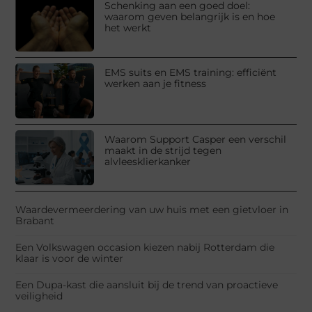
Schenking aan een goed doel:
waarom geven belangrijk is en hoe
het werkt
EMS suits en EMS training: efficiënt
werken aan je fitness
Waarom Support Casper een verschil
maakt in de strijd tegen
alvleesklierkanker
Waardevermeerdering van uw huis met een gietvloer in
Brabant
Een Volkswagen occasion kiezen nabij Rotterdam die
klaar is voor de winter
Een Dupa-kast die aansluit bij de trend van proactieve
veiligheid