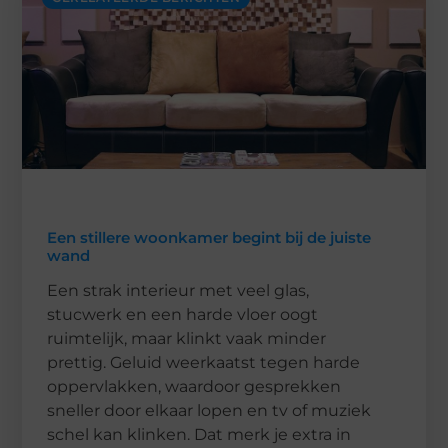
Een stillere woonkamer begint bij de juiste
wand
Een strak interieur met veel glas,
stucwerk en een harde vloer oogt
ruimtelijk, maar klinkt vaak minder
prettig. Geluid weerkaatst tegen harde
oppervlakken, waardoor gesprekken
sneller door elkaar lopen en tv of muziek
schel kan klinken. Dat merk je extra in