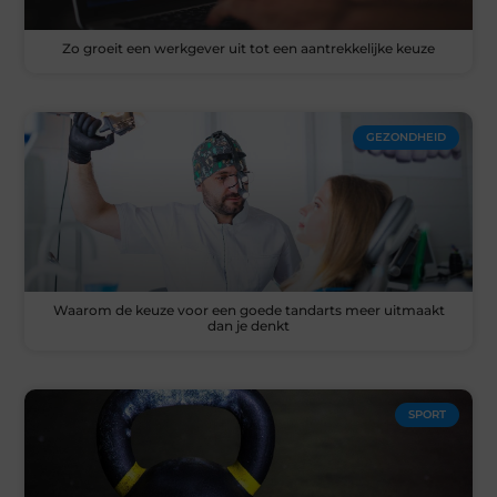
Zo groeit een werkgever uit tot een aantrekkelijke keuze
GEZONDHEID
Waarom de keuze voor een goede tandarts meer uitmaakt
dan je denkt
SPORT