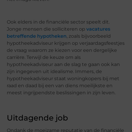
Ook elders in de financiële sector speelt dit.
Jonge mensen die solliciteren op
vacatures
betreffende hypotheken
, zoals bijvoorbeeld
hypotheekadviseur krijgen op verjaardagsfeestjes
de vraag waarom ze kiezen voor een dergelijke
carrière. Terwijl de keuze om als
hypotheekadviseur aan de slag te gaan ook kan
zijn ingegeven uit idealisme. Immers, de
hypotheekadviseur staat woningkopers bij met
raad en daad bij een van diens moeilijkste en
meest ingrijpendste beslissingen in zijn leven.
Uitdagende job
Ondank de moeizame reputatie van de financiële