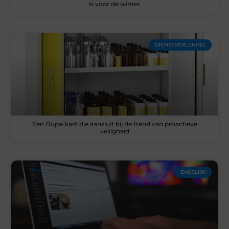
is voor de winter
DIENSTVERLENING
Een Dupa-kast die aansluit bij de trend van proactieve
veiligheid
ZAKELIJK