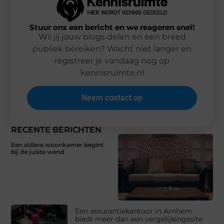
Stuur ons een bericht en we reageren snel!
Wil jij jouw blogs delen en een breed
publiek bereiken? Wacht niet langer en
registreer je vandaag nog op
kennisruimte.nl
Neem contact op
RECENTE BERICHTEN
Een stillere woonkamer begint
bij de juiste wand
Een assurantiekantoor in Arnhem
biedt meer dan een vergelijkingssite