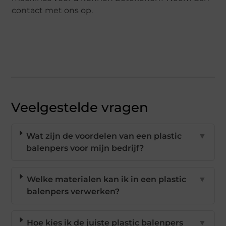
contact met ons op.
Veelgestelde vragen
Wat zijn de voordelen van een plastic
▼
balenpers voor mijn bedrijf?
Welke materialen kan ik in een plastic
▼
balenpers verwerken?
Hoe kies ik de juiste plastic balenpers
▼