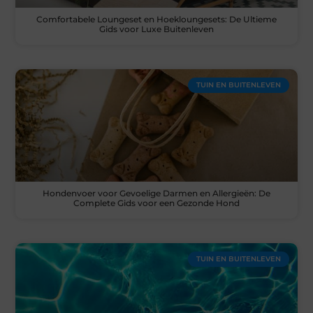
Comfortabele Loungeset en Hoekloungesets: De Ultieme
Gids voor Luxe Buitenleven
TUIN EN BUITENLEVEN
Hondenvoer voor Gevoelige Darmen en Allergieën: De
Complete Gids voor een Gezonde Hond
TUIN EN BUITENLEVEN