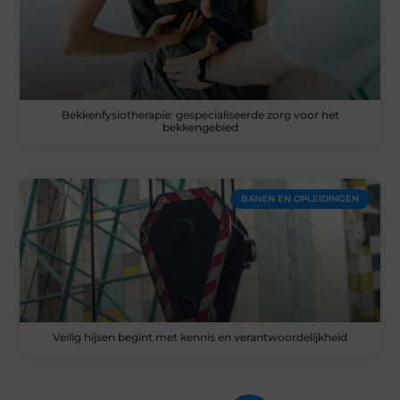
Bekkenfysiotherapie: gespecialiseerde zorg voor het
bekkengebied
BANEN EN OPLEIDINGEN
Veilig hijsen begint met kennis en verantwoordelijkheid