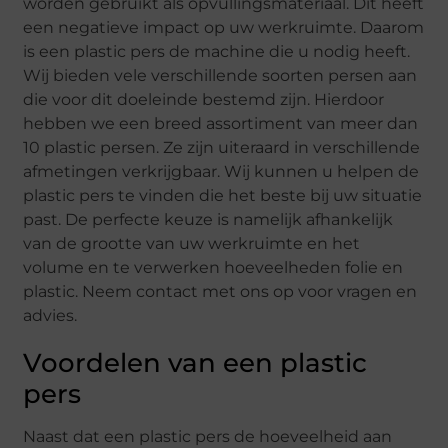
worden gebruikt als opvullingsmateriaal. Dit heeft
een negatieve impact op uw werkruimte. Daarom
is een plastic pers de machine die u nodig heeft.
Wij bieden vele verschillende soorten persen aan
die voor dit doeleinde bestemd zijn. Hierdoor
hebben we een breed assortiment van meer dan
10 plastic persen. Ze zijn uiteraard in verschillende
afmetingen verkrijgbaar. Wij kunnen u helpen de
plastic pers te vinden die het beste bij uw situatie
past. De perfecte keuze is namelijk afhankelijk
van de grootte van uw werkruimte en het
volume en te verwerken hoeveelheden folie en
plastic. Neem contact met ons op voor vragen en
advies.
Voordelen van een plastic
pers
Naast dat een plastic pers de hoeveelheid aan