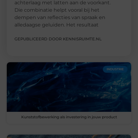
achterlaag met latten aan de voorkant.
Die combinatie helpt vooral bij het
dempen van reflecties van spraak en
alledaagse geluiden. Het resultaat
GEPUBLICEERD DOOR KENNISRUIMTE.NL
INDUSTRIE
Kunststofbewerking als investering in jouw product