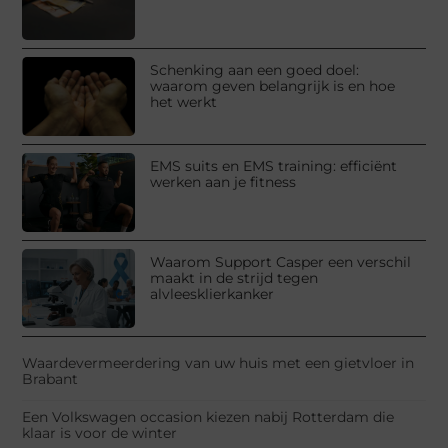
Schenking aan een goed doel:
waarom geven belangrijk is en hoe
het werkt
EMS suits en EMS training: efficiënt
werken aan je fitness
Waarom Support Casper een verschil
maakt in de strijd tegen
alvleesklierkanker
Waardevermeerdering van uw huis met een gietvloer in
Brabant
Een Volkswagen occasion kiezen nabij Rotterdam die
klaar is voor de winter