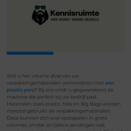
Wilt u het volume afval van uw
verpakkingsmaterialen verminderen met
een
plastic pers?
Bij ons vindt u gegarandeerd de
machine die perfect bij uw bedrijf past.
Materialen zoals plastic, folie en Big Bags worden
meestal gebruikt als verpakkingsmaterialen.
Deze kunnen zich snel opstapelen in grote
volumes, omdat ze tijdens zendingen ook