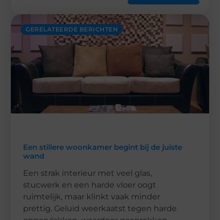
GERELATEERDE BERICHTEN
Een stillere woonkamer begint bij de juiste
wand
Een strak interieur met veel glas,
stucwerk en een harde vloer oogt
ruimtelijk, maar klinkt vaak minder
prettig. Geluid weerkaatst tegen harde