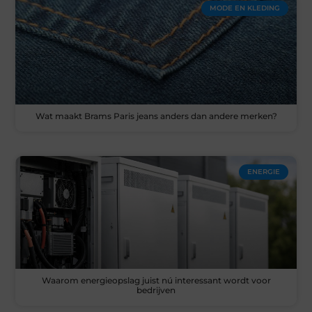
MODE EN KLEDING
Wat maakt Brams Paris jeans anders dan andere merken?
ENERGIE
Waarom energieopslag juist nú interessant wordt voor
bedrijven