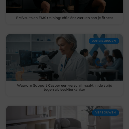
EMS suits en EMS training: efficiënt werken aan je fitness
AANBIEDINGEN
Waarom Support Casper een verschil maakt in de strijd
tegen alvleesklierkanker
VERBOUWEN