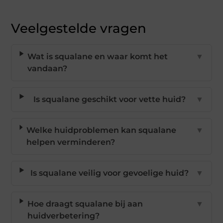
Veelgestelde vragen
Wat is squalane en waar komt het
▼
vandaan?
Is squalane geschikt voor vette huid?
▼
Welke huidproblemen kan squalane
▼
helpen verminderen?
Is squalane veilig voor gevoelige huid?
▼
Hoe draagt squalane bij aan
▼
huidverbetering?