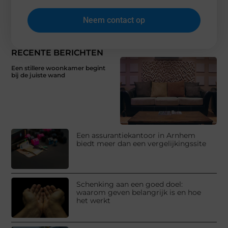
Neem contact op
RECENTE BERICHTEN
Een stillere woonkamer begint
bij de juiste wand
Een assurantiekantoor in Arnhem
biedt meer dan een vergelijkingssite
Schenking aan een goed doel:
waarom geven belangrijk is en hoe
het werkt