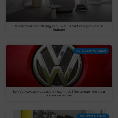
Waardevermeerdering van uw huis met een gietvloer in
Brabant
AUTO’S EN MOTOREN
Een Volkswagen occasion kiezen nabij Rotterdam die klaar
is voor de winter
DIENSTVERLENING