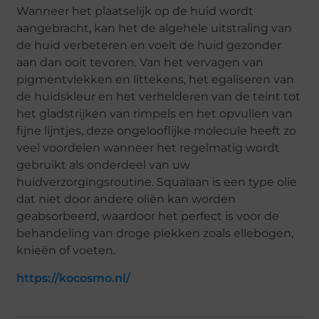
Wanneer het plaatselijk op de huid wordt
aangebracht, kan het de algehele uitstraling van
de huid verbeteren en voelt de huid gezonder
aan dan ooit tevoren. Van het vervagen van
pigmentvlekken en littekens, het egaliseren van
de huidskleur en het verhelderen van de teint tot
het gladstrijken van rimpels en het opvullen van
fijne lijntjes, deze ongelooflijke molecule heeft zo
veel voordelen wanneer het regelmatig wordt
gebruikt als onderdeel van uw
huidverzorgingsroutine. Squalaan is een type olie
dat niet door andere oliën kan worden
geabsorbeerd, waardoor het perfect is voor de
behandeling van droge plekken zoals ellebogen,
knieën of voeten.
https://kocosmo.nl/