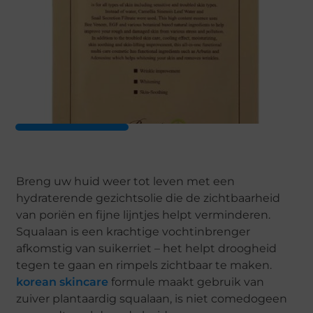
Breng uw huid weer tot leven met een
hydraterende gezichtsolie die de zichtbaarheid
van poriën en fijne lijntjes helpt verminderen.
Squalaan is een krachtige vochtinbrenger
afkomstig van suikerriet – het helpt droogheid
tegen te gaan en rimpels zichtbaar te maken.
korean skincare
formule maakt gebruik van
zuiver plantaardig squalaan, is niet comedogeen