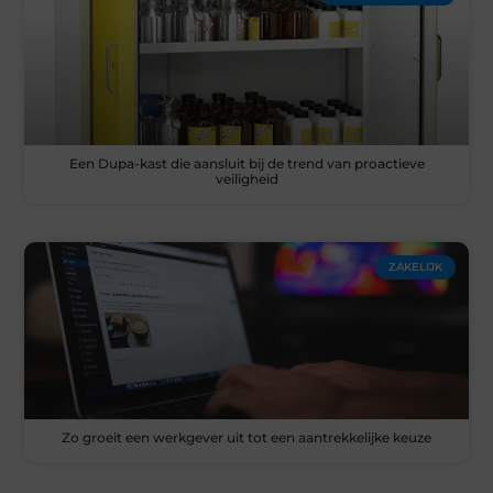
Een Dupa-kast die aansluit bij de trend van proactieve
veiligheid
ZAKELIJK
Zo groeit een werkgever uit tot een aantrekkelijke keuze