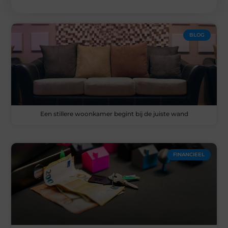
BLOG
Een stillere woonkamer begint bij de juiste wand
FINANCIEEL