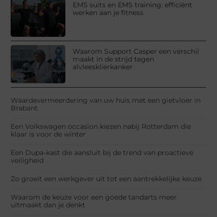
EMS suits en EMS training: efficiënt
werken aan je fitness
Waarom Support Casper een verschil
maakt in de strijd tegen
alvleesklierkanker
Waardevermeerdering van uw huis met een gietvloer in
Brabant
Een Volkswagen occasion kiezen nabij Rotterdam die
klaar is voor de winter
Een Dupa-kast die aansluit bij de trend van proactieve
veiligheid
Zo groeit een werkgever uit tot een aantrekkelijke keuze
Waarom de keuze voor een goede tandarts meer
uitmaakt dan je denkt