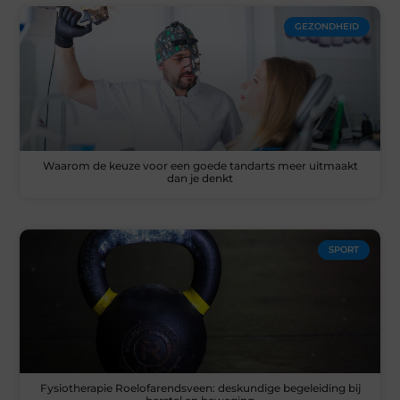
GEZONDHEID
Waarom de keuze voor een goede tandarts meer uitmaakt
dan je denkt
SPORT
Fysiotherapie Roelofarendsveen: deskundige begeleiding bij