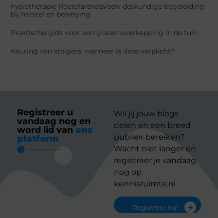
Fysiotherapie Roelofarendsveen: deskundige begeleiding
bij herstel en beweging
Praktische gids voor een glazen overkapping in de tuin
Keuring van steigers: wanneer is deze verplicht?
Registreer u
Wil jij jouw blogs
vandaag nog en
delen en een breed
word lid van
ons
publiek bereiken?
platform
Wacht niet langer en
registreer je vandaag
nog op
kennisruimte.nl
Registreer nu!