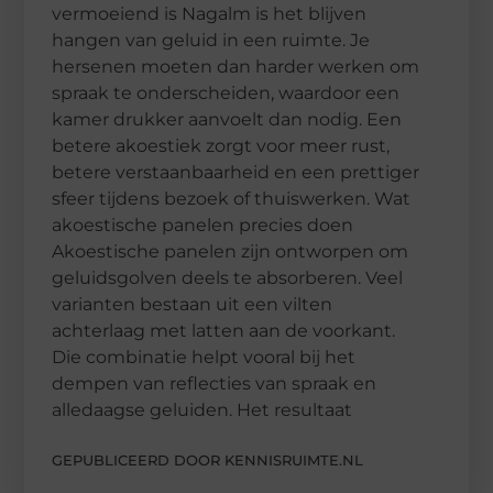
vermoeiend is Nagalm is het blijven
hangen van geluid in een ruimte. Je
hersenen moeten dan harder werken om
spraak te onderscheiden, waardoor een
kamer drukker aanvoelt dan nodig. Een
betere akoestiek zorgt voor meer rust,
betere verstaanbaarheid en een prettiger
sfeer tijdens bezoek of thuiswerken. Wat
akoestische panelen precies doen
Akoestische panelen zijn ontworpen om
geluidsgolven deels te absorberen. Veel
varianten bestaan uit een vilten
achterlaag met latten aan de voorkant.
Die combinatie helpt vooral bij het
dempen van reflecties van spraak en
alledaagse geluiden. Het resultaat
GEPUBLICEERD DOOR KENNISRUIMTE.NL