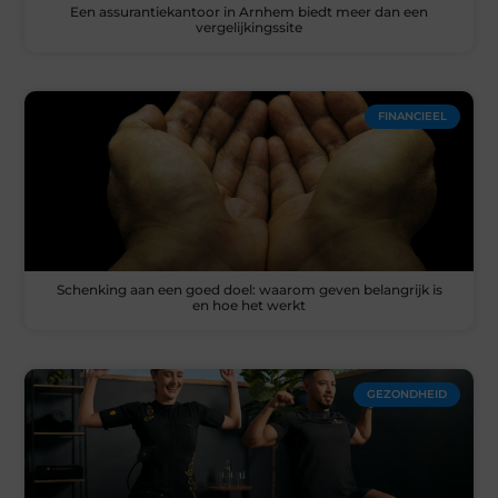
Een assurantiekantoor in Arnhem biedt meer dan een
vergelijkingssite
FINANCIEEL
Schenking aan een goed doel: waarom geven belangrijk is
en hoe het werkt
GEZONDHEID