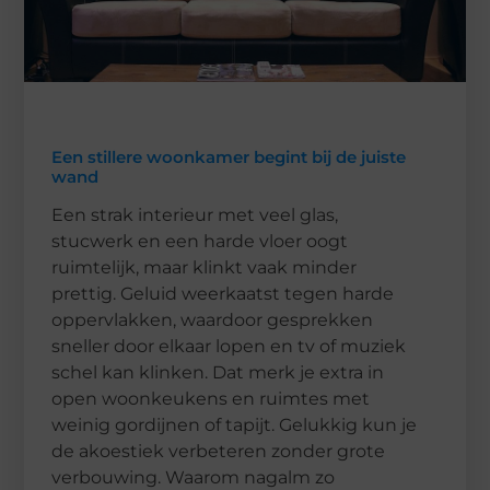
Een stillere woonkamer begint bij de juiste
wand
Een strak interieur met veel glas,
stucwerk en een harde vloer oogt
ruimtelijk, maar klinkt vaak minder
prettig. Geluid weerkaatst tegen harde
oppervlakken, waardoor gesprekken
sneller door elkaar lopen en tv of muziek
schel kan klinken. Dat merk je extra in
open woonkeukens en ruimtes met
weinig gordijnen of tapijt. Gelukkig kun je
de akoestiek verbeteren zonder grote
verbouwing. Waarom nagalm zo