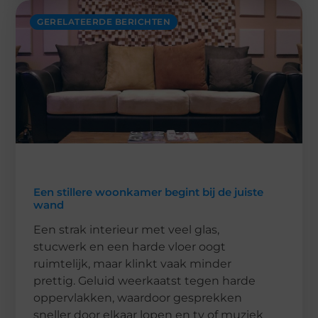
GERELATEERDE BERICHTEN
Een stillere woonkamer begint bij de juiste
wand
Een strak interieur met veel glas,
stucwerk en een harde vloer oogt
ruimtelijk, maar klinkt vaak minder
prettig. Geluid weerkaatst tegen harde
oppervlakken, waardoor gesprekken
sneller door elkaar lopen en tv of muziek