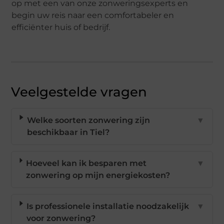
op met een van onze zonweringsexperts en
begin uw reis naar een comfortabeler en
efficiënter huis of bedrijf.
Veelgestelde vragen
Welke soorten zonwering zijn
▼
beschikbaar in Tiel?
Hoeveel kan ik besparen met
▼
zonwering op mijn energiekosten?
Is professionele installatie noodzakelijk
▼
voor zonwering?