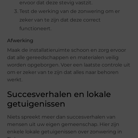
ervoor dat deze stevig vastzit.
Test de werking van de zonwering om er
zeker van te zijn dat deze correct
functioneert.
Afwerking
Maak de installatieruimte schoon en zorg ervoor
dat alle gereedschappen en materialen veilig
worden opgeborgen. Voer een laatste controle uit
om er zeker van te zijn dat alles naar behoren
werkt.
Succesverhalen en lokale
getuigenissen
Niets spreekt meer dan succesverhalen van
mensen uit uw eigen gemeenschap. Hier zijn
enkele lokale getuigenissen over zonwering in