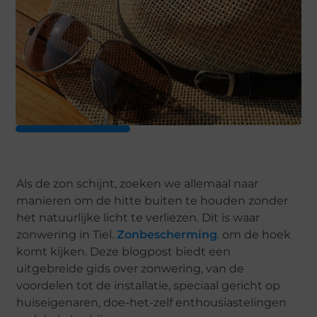
Als de zon schijnt, zoeken we allemaal naar
manieren om de hitte buiten te houden zonder
het natuurlijke licht te verliezen. Dit is waar
zonwering in Tiel.
Zonbescherming
. om de hoek
komt kijken. Deze blogpost biedt een
uitgebreide gids over zonwering, van de
voordelen tot de installatie, speciaal gericht op
huiseigenaren, doe-het-zelf enthousiastelingen