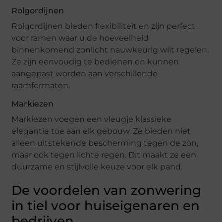
Rolgordijnen
Rolgordijnen bieden flexibiliteit en zijn perfect
voor ramen waar u de hoeveelheid
binnenkomend zonlicht nauwkeurig wilt regelen.
Ze zijn eenvoudig te bedienen en kunnen
aangepast worden aan verschillende
raamformaten.
Markiezen
Markiezen voegen een vleugje klassieke
elegantie toe aan elk gebouw. Ze bieden niet
alleen uitstekende bescherming tegen de zon,
maar ook tegen lichte regen. Dit maakt ze een
duurzame en stijlvolle keuze voor elk pand.
De voordelen van zonwering
in tiel voor huiseigenaren en
bedrijven