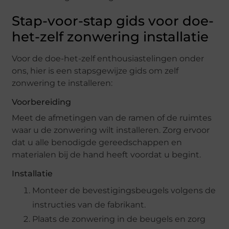
Stap-voor-stap gids voor doe-
het-zelf zonwering installatie
Voor de doe-het-zelf enthousiastelingen onder
ons, hier is een stapsgewijze gids om zelf
zonwering te installeren:
Voorbereiding
Meet de afmetingen van de ramen of de ruimtes
waar u de zonwering wilt installeren. Zorg ervoor
dat u alle benodigde gereedschappen en
materialen bij de hand heeft voordat u begint.
Installatie
Monteer de bevestigingsbeugels volgens de
instructies van de fabrikant.
Plaats de zonwering in de beugels en zorg