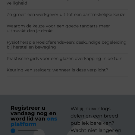
veiligheid
Zo groeit een werkgever uit tot een aantrekkelijke keuze
Waarom de keuze voor een goede tandarts meer
uitmaakt dan je denkt
Fysiotherapie Roelofarendsveen: deskundige begeleiding
bij herstel en beweging
Praktische gids voor een glazen overkapping in de tuin
Keuring van steigers: wanneer is deze verplicht?
Registreer u
Wil jij jouw blogs
vandaag nog en
delen en een breed
word lid van
ons
publiek bereiken?
platform
Wacht niet langer en