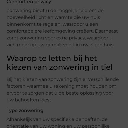
Comfort en privacy
Zonwering biedt u de mogelijkheid om de
hoeveelheid licht en warmte die uw huis
binnenkomt te regelen, waardoor u een
comfortabelere leefomgeving creëert. Daarnaast
zorgt zonwering voor extra privacy, waardoor u
zich meer op uw gemak voelt in uw eigen huis.
Waarop te letten bij het
kiezen van zonwering in tiel
Bij het kiezen van zonwering zijn er verschillende
factoren waarmee u rekening moet houden om
ervoor te zorgen dat u de beste oplossing voor
uw behoeften kiest.
Type zonwering
Afhankelijk van uw specifieke behoeften, de
oriëntatie van uw woning en uw persoonlijke