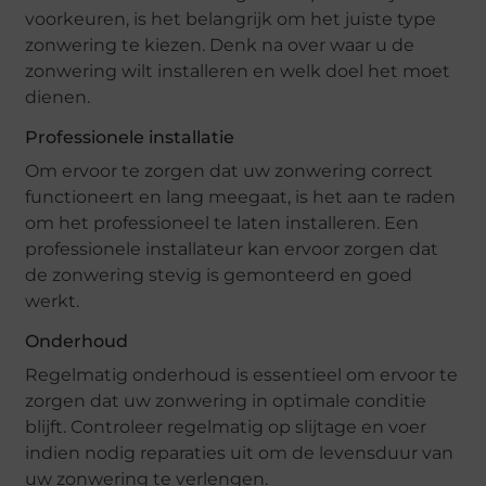
voorkeuren, is het belangrijk om het juiste type
zonwering te kiezen. Denk na over waar u de
zonwering wilt installeren en welk doel het moet
dienen.
Professionele installatie
Om ervoor te zorgen dat uw zonwering correct
functioneert en lang meegaat, is het aan te raden
om het professioneel te laten installeren. Een
professionele installateur kan ervoor zorgen dat
de zonwering stevig is gemonteerd en goed
werkt.
Onderhoud
Regelmatig onderhoud is essentieel om ervoor te
zorgen dat uw zonwering in optimale conditie
blijft. Controleer regelmatig op slijtage en voer
indien nodig reparaties uit om de levensduur van
uw zonwering te verlengen.