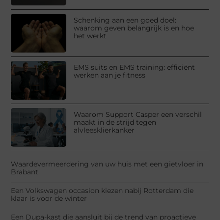
Schenking aan een goed doel:
waarom geven belangrijk is en hoe
het werkt
EMS suits en EMS training: efficiënt
werken aan je fitness
Waarom Support Casper een verschil
maakt in de strijd tegen
alvleesklierkanker
Waardevermeerdering van uw huis met een gietvloer in
Brabant
Een Volkswagen occasion kiezen nabij Rotterdam die
klaar is voor de winter
Een Dupa-kast die aansluit bij de trend van proactieve