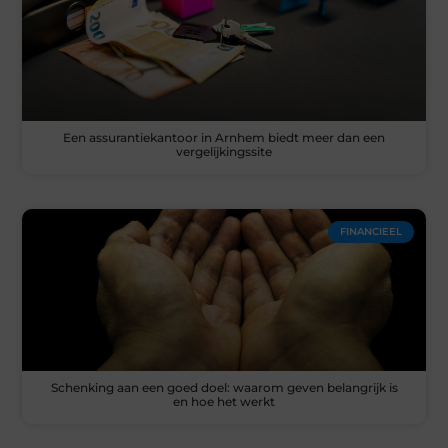
Een assurantiekantoor in Arnhem biedt meer dan een
vergelijkingssite
FINANCIEEL
Schenking aan een goed doel: waarom geven belangrijk is
en hoe het werkt