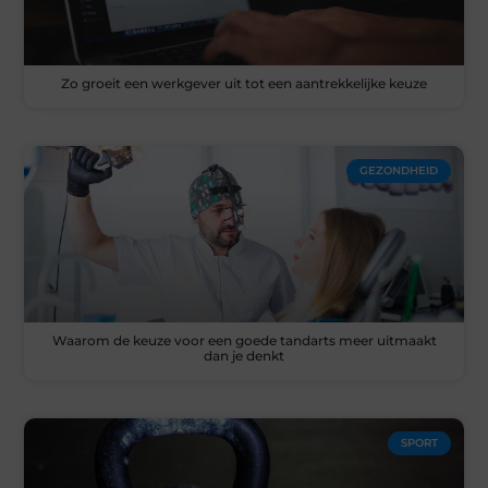
Zo groeit een werkgever uit tot een aantrekkelijke keuze
GEZONDHEID
Waarom de keuze voor een goede tandarts meer uitmaakt
dan je denkt
SPORT