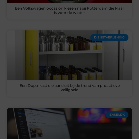
Een Volkswagen occasion kiezen nabij Rotterdam die klaar
is voor de winter
DIENSTVERLENING
Een Dupa-kast die aansluit bij de trend van proactieve
veiligheid
ZAKELIJK