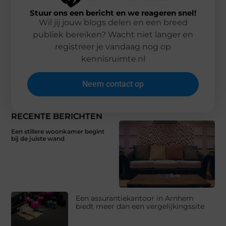
Stuur ons een bericht en we reageren snel!
Wil jij jouw blogs delen en een breed
publiek bereiken? Wacht niet langer en
registreer je vandaag nog op
kennisruimte.nl
Neem contact op
RECENTE BERICHTEN
Een stillere woonkamer begint
bij de juiste wand
Een assurantiekantoor in Arnhem
biedt meer dan een vergelijkingssite