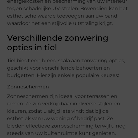
energiekosten en bescherming van uw interieur
tegen schadelijke UV-stralen. Bovendien kan het
esthetische waarde toevoegen aan uw pand,
waardoor het een stijlvolle uitstraling krijgt.
Verschillende zonwering
opties in tiel
Tiel biedt een breed scala aan zonwering opties,
geschikt voor verschillende behoeften en
budgetten. Hier zijn enkele populaire keuzes:
Zonneschermen
Zonneschermen zijn ideaal voor terrassen en
ramen. Ze zijn verkrijgbaar in diverse stijlen en
kleuren, zodat u altijd iets vindt dat bij de
esthetiek van uw woning of bedrijf past. Ze
bieden effectieve zonbescherming terwijl u nog
steeds van uw buitenruimte kunt genieten.