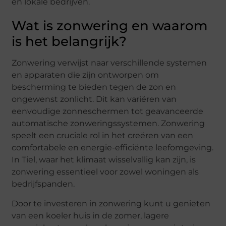
en lokale bedrijven.
Wat is zonwering en waarom
is het belangrijk?
Zonwering verwijst naar verschillende systemen
en apparaten die zijn ontworpen om
bescherming te bieden tegen de zon en
ongewenst zonlicht. Dit kan variëren van
eenvoudige zonneschermen tot geavanceerde
automatische zonweringssystemen. Zonwering
speelt een cruciale rol in het creëren van een
comfortabele en energie-efficiënte leefomgeving.
In Tiel, waar het klimaat wisselvallig kan zijn, is
zonwering essentieel voor zowel woningen als
bedrijfspanden.
Door te investeren in zonwering kunt u genieten
van een koeler huis in de zomer, lagere