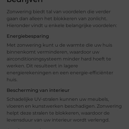
Zonwering biedt tal van voordelen die verder
gaan dan alleen het blokkeren van zonlicht.
Hieronder vindt u enkele belangrijke voordelen:
Energiebesparing
Met zonwering kunt u de warmte die uw huis
binnenkomt verminderen, waardoor uw
airconditioningsysteem minder hard hoeft te
werken. Dit resulteert in lagere
energierekeningen en een energie-efficiënter
huis.
Bescherming van interieur
Schadelijke UV-stralen kunnen uw meubels,
vloeren en kunstwerken beschadigen. Zonwering
helpt deze stralen te blokkeren, waardoor de
levensduur van uw interieur wordt verlengd.