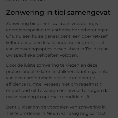
Zonwering in tiel samengevat
Zonwering biedt een scala aan voordelen, van
energiebesparing tot esthetische verbeteringen.
Of u nu een huiseigenaar bent, een doe-het-zelf
liefhebber of een lokale ondernemer, er zijn tal
van zonweringsopties beschikbaar in Tiel die aan
uw specifieke behoeften voldoen.
Door de juiste zonwering te kiezen en deze
professioneel te laten installeren, kunt u genieten
van een comfortabele, stijlvolle en energie-
efficiënte ruimte. Vergeet niet om regelmatig
onderhoud uit te voeren om ervoor te zorgen dat
uw zonwering in optimale conditie blijft.
Bent u klaar om de voordelen van zonwering in
Tiel te ontdekken? Neem vandaag nog contact