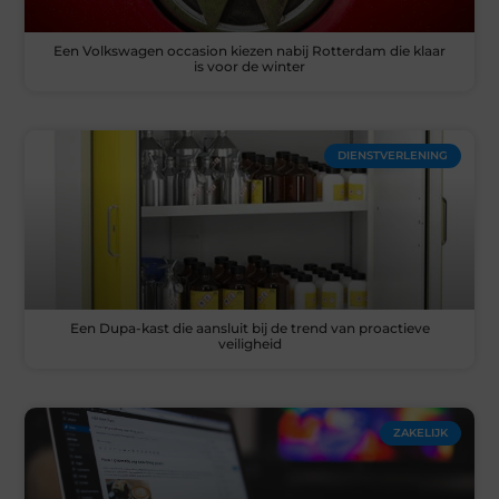
Een Volkswagen occasion kiezen nabij Rotterdam die klaar
is voor de winter
DIENSTVERLENING
Een Dupa-kast die aansluit bij de trend van proactieve
veiligheid
ZAKELIJK