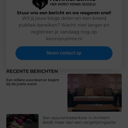
Stuur ons een bericht en we reageren snel!
Wil jij jouw blogs delen en een breed
publiek bereiken? Wacht niet langer en
registreer je vandaag nog op
kennisruimte.nl
Neem contact op
RECENTE BERICHTEN
Een stillere woonkamer begint
bij de juiste wand
Een assurantiekantoor in Arnhem
biedt meer dan een vergelijkingssite