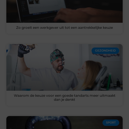
Zo groeit een werkgever uit tot een aantrekkelijke keuze
GEZONDHEID
Waarom de keuze voor een goede tandarts meer uitmaakt
dan je denkt
SPORT