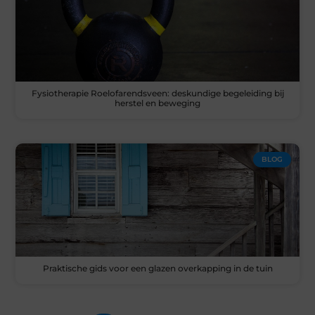
Fysiotherapie Roelofarendsveen: deskundige begeleiding bij
herstel en beweging
BLOG
Praktische gids voor een glazen overkapping in de tuin