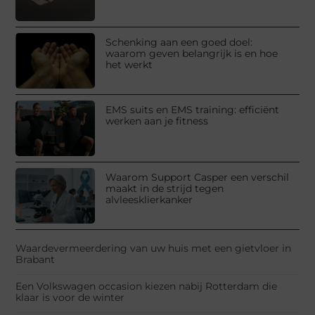
Schenking aan een goed doel:
waarom geven belangrijk is en hoe
het werkt
EMS suits en EMS training: efficiënt
werken aan je fitness
Waarom Support Casper een verschil
maakt in de strijd tegen
alvleesklierkanker
Waardevermeerdering van uw huis met een gietvloer in
Brabant
Een Volkswagen occasion kiezen nabij Rotterdam die
klaar is voor de winter