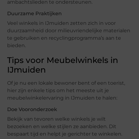
ambachtslieden te ondersteunen.
Duurzame Praktijken
Veel winkels in IJmuiden zetten zich in voor
duurzaamheid door milieuvriendelijke materialen
te gebruiken en recyclingprogramma’s aan te
bieden.
Tips voor Meubelwinkels in
IJmuiden
Of je nu een lokale bewoner bent of een toerist,
hier zijn enkele tips om het meeste uit je
meubelwinkelervaring in IJmuiden te halen:
Doe Vooronderzoek
Bekijk van tevoren welke winkels je wilt
bezoeken en welke stijlen ze aanbieden. Dit
bespaart tijd en helpt je gerichter te winkelen.