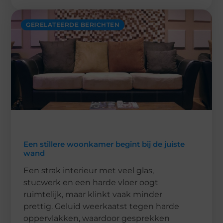
GERELATEERDE BERICHTEN
Een stillere woonkamer begint bij de juiste
wand
Een strak interieur met veel glas,
stucwerk en een harde vloer oogt
ruimtelijk, maar klinkt vaak minder
prettig. Geluid weerkaatst tegen harde
oppervlakken, waardoor gesprekken