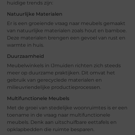
huidige trends zijn:
Natuurlijke Materialen
Er is een groeiende vraag naar meubels gemaakt
van natuurlijke materialen zoals hout en bamboe.
Deze materialen brengen een gevoel van rust en
warmte in huis.
Duurzaamheid
Meubelwinkels in IJmuiden richten zich steeds
meer op duurzame praktijken. Dit omvat het
gebruik van gerecyclede materialen en
milieuvriendelijke productieprocessen.
Multifunctionele Meubels
Met de groei van stedelijke woonruimtes is er een
toename in de vraag naar multifunctionele
meubels. Denk aan uitschuifbare eettafels en
opklapbedden die ruimte besparen.