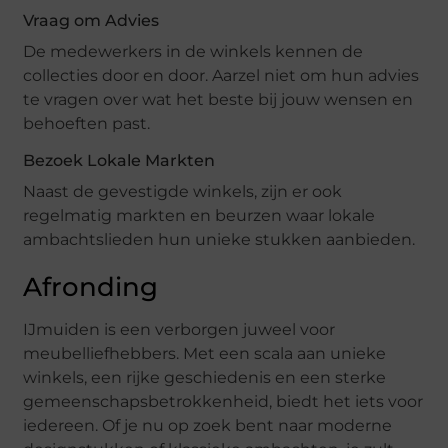
Vraag om Advies
De medewerkers in de winkels kennen de
collecties door en door. Aarzel niet om hun advies
te vragen over wat het beste bij jouw wensen en
behoeften past.
Bezoek Lokale Markten
Naast de gevestigde winkels, zijn er ook
regelmatig markten en beurzen waar lokale
ambachtslieden hun unieke stukken aanbieden.
Afronding
IJmuiden is een verborgen juweel voor
meubelliefhebbers. Met een scala aan unieke
winkels, een rijke geschiedenis en een sterke
gemeenschapsbetrokkenheid, biedt het iets voor
iedereen. Of je nu op zoek bent naar moderne