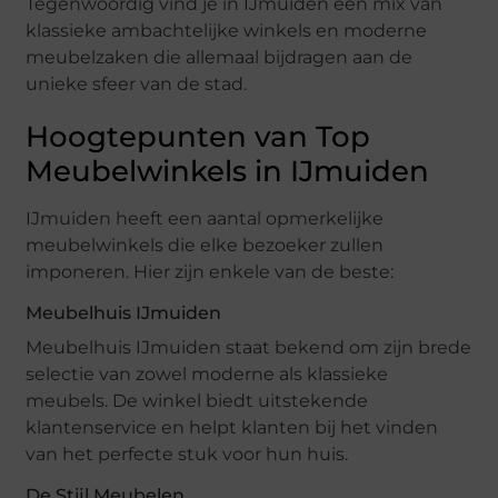
Tegenwoordig vind je in IJmuiden een mix van
klassieke ambachtelijke winkels en moderne
meubelzaken die allemaal bijdragen aan de
unieke sfeer van de stad.
Hoogtepunten van Top
Meubelwinkels in IJmuiden
IJmuiden heeft een aantal opmerkelijke
meubelwinkels die elke bezoeker zullen
imponeren. Hier zijn enkele van de beste:
Meubelhuis IJmuiden
Meubelhuis IJmuiden staat bekend om zijn brede
selectie van zowel moderne als klassieke
meubels. De winkel biedt uitstekende
klantenservice en helpt klanten bij het vinden
van het perfecte stuk voor hun huis.
De Stijl Meubelen