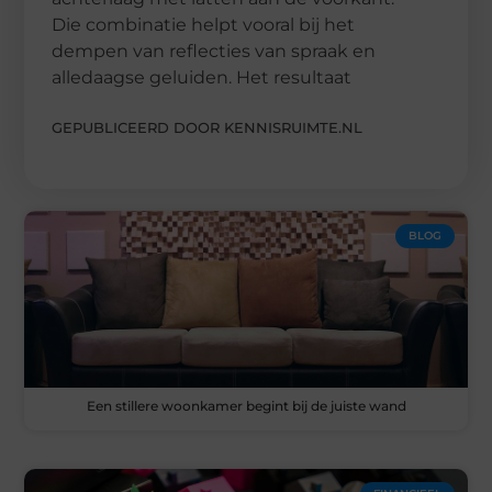
Die combinatie helpt vooral bij het
dempen van reflecties van spraak en
alledaagse geluiden. Het resultaat
GEPUBLICEERD DOOR KENNISRUIMTE.NL
BLOG
Een stillere woonkamer begint bij de juiste wand