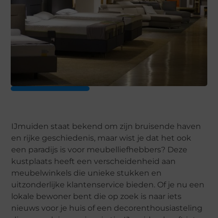
IJmuiden staat bekend om zijn bruisende haven
en rijke geschiedenis, maar wist je dat het ook
een paradijs is voor meubelliefhebbers? Deze
kustplaats heeft een verscheidenheid aan
meubelwinkels die unieke stukken en
uitzonderlijke klantenservice bieden. Of je nu een
lokale bewoner bent die op zoek is naar iets
nieuws voor je huis of een decorenthousiasteling