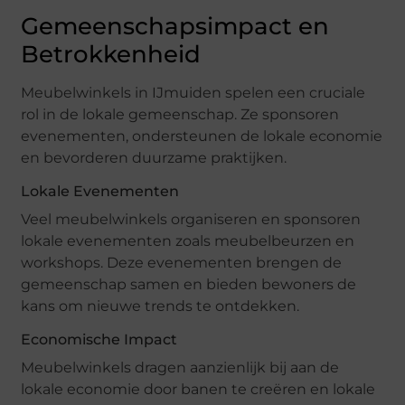
Gemeenschapsimpact en
Betrokkenheid
Meubelwinkels in IJmuiden spelen een cruciale
rol in de lokale gemeenschap. Ze sponsoren
evenementen, ondersteunen de lokale economie
en bevorderen duurzame praktijken.
Lokale Evenementen
Veel meubelwinkels organiseren en sponsoren
lokale evenementen zoals meubelbeurzen en
workshops. Deze evenementen brengen de
gemeenschap samen en bieden bewoners de
kans om nieuwe trends te ontdekken.
Economische Impact
Meubelwinkels dragen aanzienlijk bij aan de
lokale economie door banen te creëren en lokale