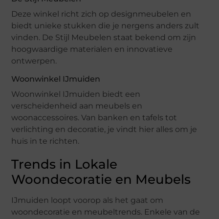
Deze winkel richt zich op designmeubelen en
biedt unieke stukken die je nergens anders zult
vinden. De Stijl Meubelen staat bekend om zijn
hoogwaardige materialen en innovatieve
ontwerpen.
Woonwinkel IJmuiden
Woonwinkel IJmuiden biedt een
verscheidenheid aan meubels en
woonaccessoires. Van banken en tafels tot
verlichting en decoratie, je vindt hier alles om je
huis in te richten.
Trends in Lokale
Woondecoratie en Meubels
IJmuiden loopt voorop als het gaat om
woondecoratie en meubeltrends. Enkele van de