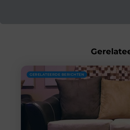
Gerelatee
GERELATEERDE BERICHTEN