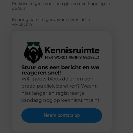
Praktische gids voor een glazen overkapping in
de tuin
Keuring van steigers: wanneer is deze
verplicht?
Stuur ons een bericht en we
reageren snel!
Wil jij jouw blogs delen en een
breed publiek bereiken? Wacht
niet langer en registreer je
vandaag nog op kennisruimte.nl
Neem contact op