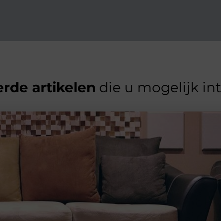
rde artikelen
die u mogelijk in