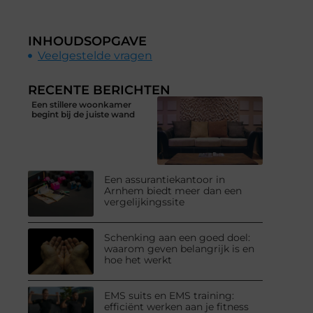
INHOUDSOPGAVE
Veelgestelde vragen
RECENTE BERICHTEN
Een stillere woonkamer
begint bij de juiste wand
Een assurantiekantoor in
Arnhem biedt meer dan een
vergelijkingssite
Schenking aan een goed doel:
waarom geven belangrijk is en
hoe het werkt
EMS suits en EMS training:
efficiënt werken aan je fitness