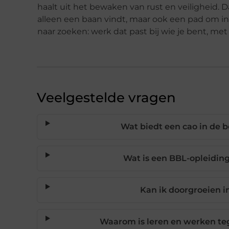
haalt uit het bewaken van rust en veiligheid. Da
alleen een baan vindt, maar ook een pad om in 
naar zoeken: werk dat past bij wie je bent, me
Veelgestelde vragen
Wat biedt een cao in de 
Wat is een BBL-opleiding
Kan ik doorgroeien i
Waarom is leren en werken tege