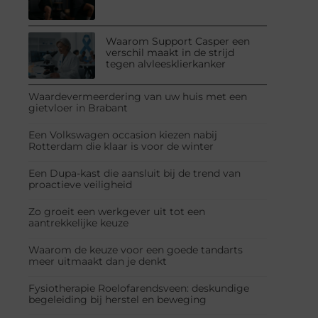
Waarom Support Casper een
verschil maakt in de strijd
tegen alvleesklierkanker
Waardevermeerdering van uw huis met een
gietvloer in Brabant
Een Volkswagen occasion kiezen nabij
Rotterdam die klaar is voor de winter
Een Dupa-kast die aansluit bij de trend van
proactieve veiligheid
Zo groeit een werkgever uit tot een
aantrekkelijke keuze
Waarom de keuze voor een goede tandarts
meer uitmaakt dan je denkt
Fysiotherapie Roelofarendsveen: deskundige
begeleiding bij herstel en beweging