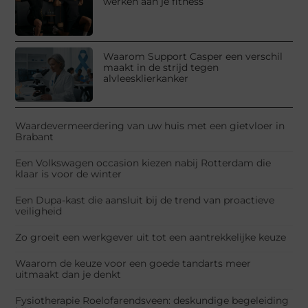
werken aan je fitness
Waarom Support Casper een verschil
maakt in de strijd tegen
alvleesklierkanker
Waardevermeerdering van uw huis met een gietvloer in
Brabant
Een Volkswagen occasion kiezen nabij Rotterdam die
klaar is voor de winter
Een Dupa-kast die aansluit bij de trend van proactieve
veiligheid
Zo groeit een werkgever uit tot een aantrekkelijke keuze
Waarom de keuze voor een goede tandarts meer
uitmaakt dan je denkt
Fysiotherapie Roelofarendsveen: deskundige begeleiding