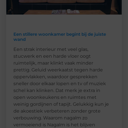
Een stillere woonkamer begint bij de juiste
wand
Een strak interieur met veel glas,
stucwerk en een harde vloer oogt
ruimtelijk, maar klinkt vaak minder
prettig. Geluid weerkaatst tegen harde
oppervlakken, waardoor gesprekken
sneller door elkaar lopen en tv of muziek
schel kan klinken. Dat merk je extra in
open woonkeukens en ruimtes met
weinig gordijnen of tapijt. Gelukkig kun je
de akoestiek verbeteren zonder grote
verbouwing. Waarom nagalm zo
vermoeiend is Nagalm is het blijven