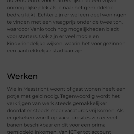
duizend euro. Voor starters lijkt het een vrijwel
onmogelijke plek als je naar het gemiddelde
bedrag kijkt. Echter zijn er wel een deel woningen
te vinden met een vraagprijs onder de twee ton,
waardoor Venlo toch nog mogelijkheden biedt
voor starters. Ook zijn er veel mooie en
kindvriendelijke wijken, waarin het voor gezinnen
een aantrekkelijke stad kan zijn.
Werken
Wie in Maastricht woont of gaat wonen heeft een
potje met geld nodig. Tegenwoordig wordt het
verkrijgen van werk steeds gemakkelijker
doordat er steeds meer vacatures vrij komen. Als
er gekeken wordt op vacaturesites zijn er veel
banen beschikbaar en dit voor een prima
gemiddeld inkomen. Van ICT’er tot account