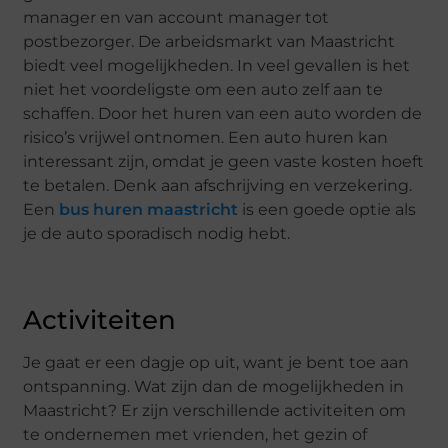
manager en van account manager tot
postbezorger. De arbeidsmarkt van Maastricht
biedt veel mogelijkheden. In veel gevallen is het
niet het voordeligste om een auto zelf aan te
schaffen. Door het huren van een auto worden de
risico’s vrijwel ontnomen. Een auto huren kan
interessant zijn, omdat je geen vaste kosten hoeft
te betalen. Denk aan afschrijving en verzekering.
Een
bus huren maastricht
is een goede optie als
je de auto sporadisch nodig hebt.
Activiteiten
Je gaat er een dagje op uit, want je bent toe aan
ontspanning. Wat zijn dan de mogelijkheden in
Maastricht? Er zijn verschillende activiteiten om
te ondernemen met vrienden, het gezin of