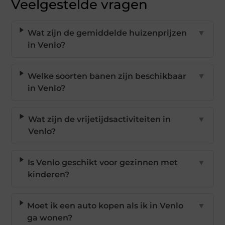
Veelgestelde vragen
Wat zijn de gemiddelde huizenprijzen
▼
in Venlo?
Welke soorten banen zijn beschikbaar
▼
in Venlo?
Wat zijn de vrijetijdsactiviteiten in
▼
Venlo?
Is Venlo geschikt voor gezinnen met
▼
kinderen?
Moet ik een auto kopen als ik in Venlo
▼
ga wonen?