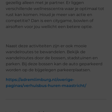
gezellig alleen met je partner. Er liggen
verschillende wellnesscentra waar je optimaal tot
rust kan komen. Houd je meer van actie en
competitie? Dan is een citygame, bowlen of
airsoften voor jou wellicht een betere optie.
Naast deze activiteiten zijn er ook mooie
wandelroutes te bewandelen. Bekijk de
wandelroutes door de bossen, stadstuinen en
parken. Bij deze bossen kan de auto geparkeerd
worden op de bijgelegen parkeerplaatsen.
https://adremlimburg.nl/overige-
paginas/verhuisbus-huren-maastricht/