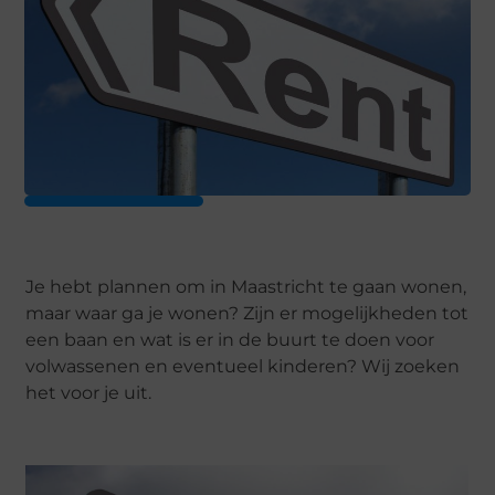
Je hebt plannen om in Maastricht te gaan wonen,
maar waar ga je wonen? Zijn er mogelijkheden tot
een baan en wat is er in de buurt te doen voor
volwassenen en eventueel kinderen? Wij zoeken
het voor je uit.