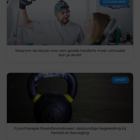
GEZONDHEID
Waarom de keuze voor een goede tandarts meer uitmaakt
dan je denkt
SPORT
Fysiotherapie Roelofarendsveen: deskundige begeleiding bij
herstel en beweging