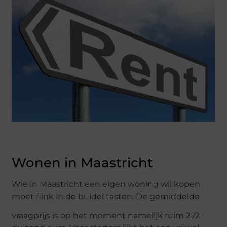
Wonen in Maastricht
Wie in Maastricht een eigen woning wil kopen
moet flink in de buidel tasten. De gemiddelde
vraagprijs is op het moment namelijk ruim 272