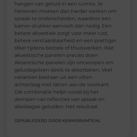
hangen van geluid in een ruimte. Je
hersenen moeten dan harder werken om
spraak te onderscheiden, waardoor een
kamer drukker aanvoelt dan nodig. Een
betere akoestiek zorgt voor meer rust,
betere verstaanbaarheid en een prettiger
sfeer tijdens bezoek of thuiswerken. Wat
akoestische panelen precies doen
Akoestische panelen zijn ontworpen om
geluidsgolven deels te absorberen. Veel
varianten bestaan uit een vilten
achterlaag met latten aan de voorkant.
Die combinatie helpt vooral bij het
dempen van reflecties van spraak en
alledaagse geluiden. Het resultaat
GEPUBLICEERD DOOR KENNISRUIMTE.NL