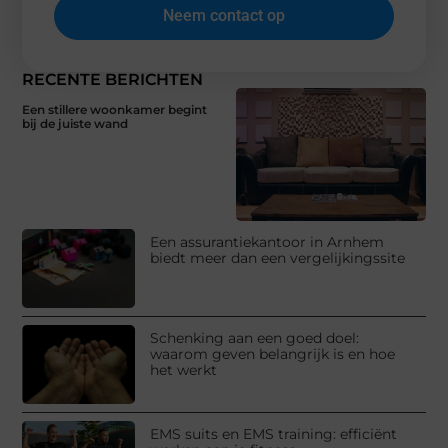
Neem contact op
RECENTE BERICHTEN
Een stillere woonkamer begint
bij de juiste wand
Een assurantiekantoor in Arnhem
biedt meer dan een vergelijkingssite
Schenking aan een goed doel:
waarom geven belangrijk is en hoe
het werkt
EMS suits en EMS training: efficiënt