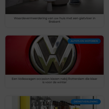
Waardevermeerdering van uw huis met een gietvloer in
Brabant
AUTO’S EN MOTOREN
Een Volkswagen occasion kiezen nabij Rotterdam die klaar
is voor de winter
DIENSTVERLENING