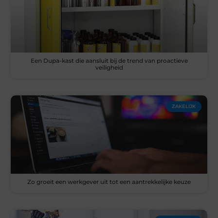
Een Dupa-kast die aansluit bij de trend van proactieve
veiligheid
ZAKELIJK
Zo groeit een werkgever uit tot een aantrekkelijke keuze