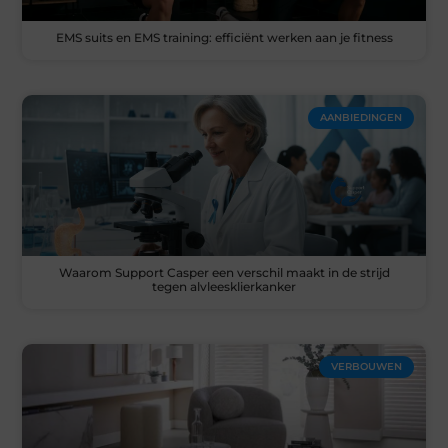
EMS suits en EMS training: efficiënt werken aan je fitness
AANBIEDINGEN
Waarom Support Casper een verschil maakt in de strijd
tegen alvleesklierkanker
VERBOUWEN