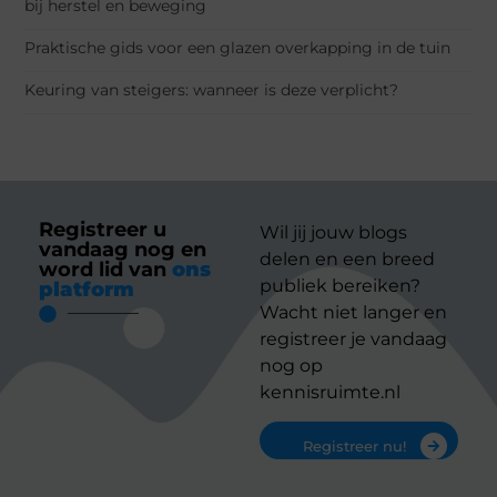
bij herstel en beweging
Praktische gids voor een glazen overkapping in de tuin
Keuring van steigers: wanneer is deze verplicht?
Registreer u
Wil jij jouw blogs
vandaag nog en
delen en een breed
word lid van
ons
publiek bereiken?
platform
Wacht niet langer en
registreer je vandaag
nog op
kennisruimte.nl
Registreer nu!