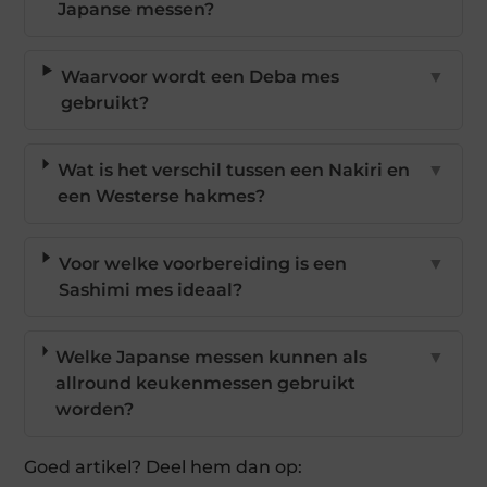
Japanse messen?
Waarvoor wordt een Deba mes
▼
gebruikt?
Wat is het verschil tussen een Nakiri en
▼
een Westerse hakmes?
Voor welke voorbereiding is een
▼
Sashimi mes ideaal?
Welke Japanse messen kunnen als
▼
allround keukenmessen gebruikt
worden?
Goed artikel? Deel hem dan op: