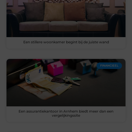
Een stillere woonkamer begint bij de juiste wand
FINANCIEEL
Een assurantiekantoor in Arnhem biedt meer dan een
vergelijkingssite