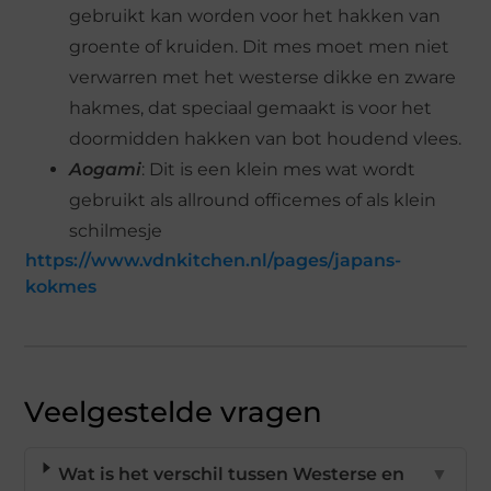
gebruikt kan worden voor het hakken van
groente of kruiden. Dit mes moet men niet
verwarren met het westerse dikke en zware
hakmes, dat speciaal gemaakt is voor het
doormidden hakken van bot houdend vlees.
Aogami
: Dit is een klein mes wat wordt
gebruikt als allround officemes of als klein
schilmesje
https://www.vdnkitchen.nl/pages/japans-
kokmes
Veelgestelde vragen
Wat is het verschil tussen Westerse en
▼