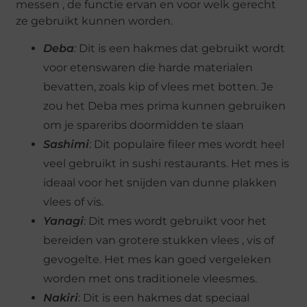
messen , de functie ervan en voor welk gerecht
ze gebruikt kunnen worden.
Deba
:
Dit is een hakmes dat gebruikt wordt
voor etenswaren die harde materialen
bevatten, zoals kip of vlees met botten. Je
zou het Deba mes prima kunnen gebruiken
om je spareribs doormidden te slaan
Sashimi
: Dit populaire fileer mes wordt heel
veel gebruikt in sushi restaurants. Het mes is
ideaal voor het snijden van dunne plakken
vlees of vis.
Yanagi
: Dit mes wordt gebruikt voor het
bereiden van grotere stukken vlees , vis of
gevogelte. Het mes kan goed vergeleken
worden met ons traditionele vleesmes.
Nakiri
: Dit is een hakmes dat speciaal