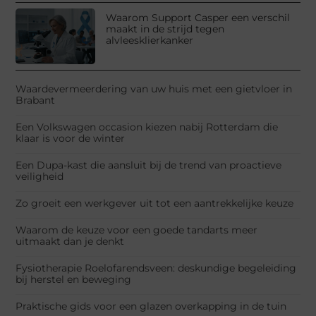
Waarom Support Casper een verschil
maakt in de strijd tegen
alvleesklierkanker
Waardevermeerdering van uw huis met een gietvloer in
Brabant
Een Volkswagen occasion kiezen nabij Rotterdam die
klaar is voor de winter
Een Dupa-kast die aansluit bij de trend van proactieve
veiligheid
Zo groeit een werkgever uit tot een aantrekkelijke keuze
Waarom de keuze voor een goede tandarts meer
uitmaakt dan je denkt
Fysiotherapie Roelofarendsveen: deskundige begeleiding
bij herstel en beweging
Praktische gids voor een glazen overkapping in de tuin