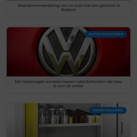
Waardevermeerdering van uw huis met een gietvloer in
Brabant
AUTO’S EN MOTOREN
Een Volkswagen occasion kiezen nabij Rotterdam die klaar
is voor de winter
DIENSTVERLENING