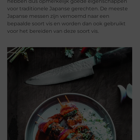
hebben dus opmerkelijk goede eigenschappen
voor traditionele Japanse gerechten. De meeste
Japanse messen zijn vernoemd naar een
bepaalde soort vis en worden dan ook gebruikt
voor het bereiden van deze soort vis.