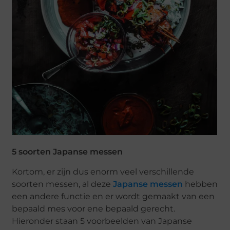
5 soorten Japanse messen
Kortom, er zijn dus enorm veel verschillende
soorten messen, al deze
Japanse messen
hebben
een andere functie en er wordt gemaakt van een
bepaald mes voor ene bepaald gerecht.
Hieronder staan 5 voorbeelden van Japanse