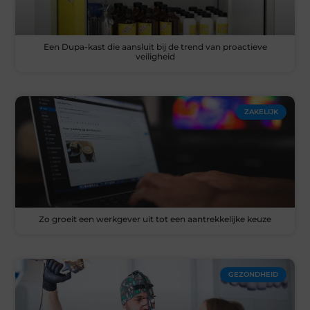
Een Dupa-kast die aansluit bij de trend van proactieve
veiligheid
ZAKELIJK
Zo groeit een werkgever uit tot een aantrekkelijke keuze
GEZONDHEID