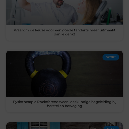
Waarom de keuze voor een goede tandarts meer uitmaakt
dan je denkt
SPORT
Fysiotherapie Roelofarendsveen: deskundige begeleiding bij
herstel en beweging
BLOG