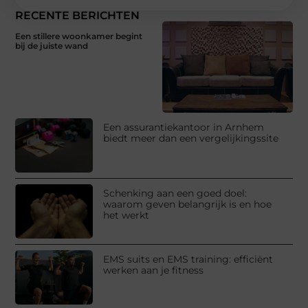
RECENTE BERICHTEN
Een stillere woonkamer begint
bij de juiste wand
Een assurantiekantoor in Arnhem
biedt meer dan een vergelijkingssite
Schenking aan een goed doel:
waarom geven belangrijk is en hoe
het werkt
EMS suits en EMS training: efficiënt
werken aan je fitness