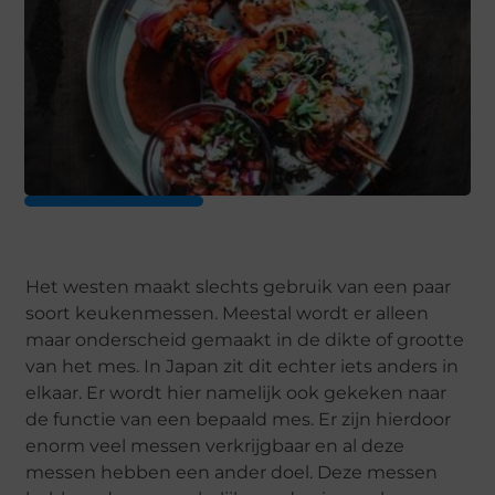
Het westen maakt slechts gebruik van een paar
soort keukenmessen. Meestal wordt er alleen
maar onderscheid gemaakt in de dikte of grootte
van het mes. In Japan zit dit echter iets anders in
elkaar. Er wordt hier namelijk ook gekeken naar
de functie van een bepaald mes. Er zijn hierdoor
enorm veel messen verkrijgbaar en al deze
messen hebben een ander doel. Deze messen