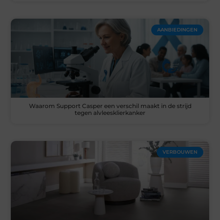
AANBIEDINGEN
Waarom Support Casper een verschil maakt in de strijd
tegen alvleesklierkanker
VERBOUWEN