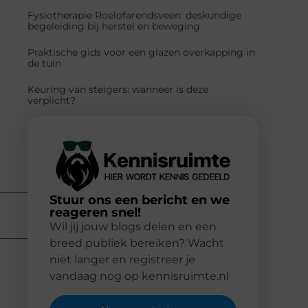
Fysiotherapie Roelofarendsveen: deskundige
begeleiding bij herstel en beweging
Praktische gids voor een glazen overkapping in
de tuin
Keuring van steigers: wanneer is deze
verplicht?
Stuur ons een bericht en we
reageren snel!
Wil jij jouw blogs delen en een
breed publiek bereiken? Wacht
niet langer en registreer je
vandaag nog op kennisruimte.nl