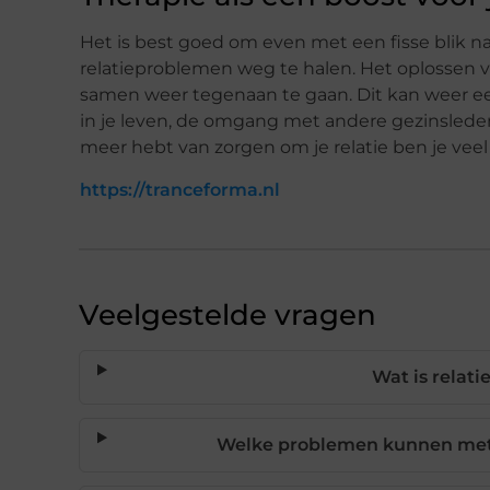
Het is best goed om even met een fisse blik naar 
relatieproblemen weg te halen. Het oplossen
samen weer tegenaan te gaan. Dit kan weer een
in je leven, de omgang met andere gezinsleden,
meer hebt van zorgen om je relatie ben je veel
https://tranceforma.nl
Veelgestelde vragen
Wat is relati
Welke problemen kunnen met 