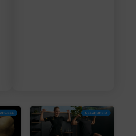
NANCIEEL
GEZONDHEID