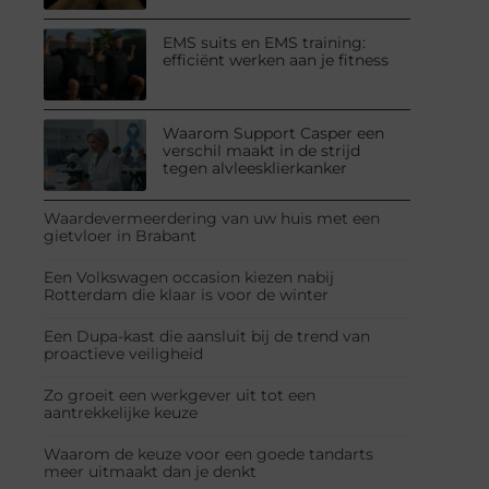
EMS suits en EMS training:
efficiënt werken aan je fitness
Waarom Support Casper een
verschil maakt in de strijd
tegen alvleesklierkanker
Waardevermeerdering van uw huis met een
gietvloer in Brabant
Een Volkswagen occasion kiezen nabij
Rotterdam die klaar is voor de winter
Een Dupa-kast die aansluit bij de trend van
proactieve veiligheid
Zo groeit een werkgever uit tot een
aantrekkelijke keuze
Waarom de keuze voor een goede tandarts
meer uitmaakt dan je denkt