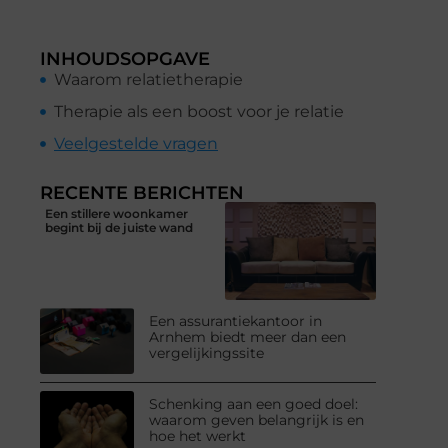
INHOUDSOPGAVE
Waarom relatietherapie
Therapie als een boost voor je relatie
Veelgestelde vragen
RECENTE BERICHTEN
Een stillere woonkamer
begint bij de juiste wand
Een assurantiekantoor in
Arnhem biedt meer dan een
vergelijkingssite
Schenking aan een goed doel:
waarom geven belangrijk is en
hoe het werkt