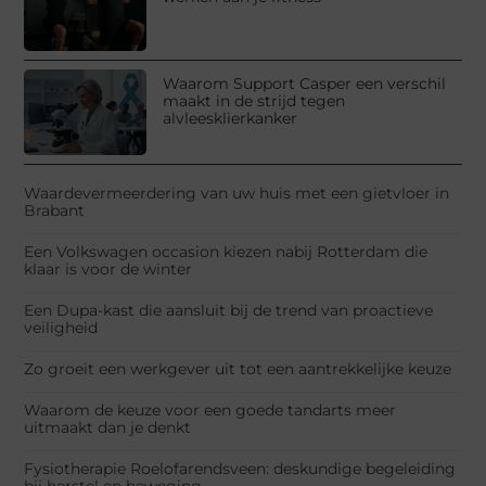
Waarom Support Casper een verschil
maakt in de strijd tegen
alvleesklierkanker
Waardevermeerdering van uw huis met een gietvloer in
Brabant
Een Volkswagen occasion kiezen nabij Rotterdam die
klaar is voor de winter
Een Dupa-kast die aansluit bij de trend van proactieve
veiligheid
Zo groeit een werkgever uit tot een aantrekkelijke keuze
Waarom de keuze voor een goede tandarts meer
uitmaakt dan je denkt
Fysiotherapie Roelofarendsveen: deskundige begeleiding
bij herstel en beweging