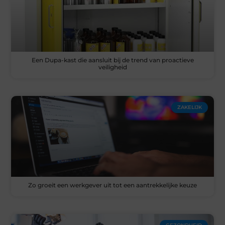
Een Dupa-kast die aansluit bij de trend van proactieve
veiligheid
ZAKELIJK
Zo groeit een werkgever uit tot een aantrekkelijke keuze