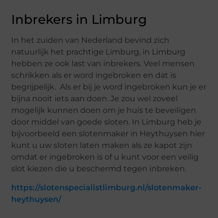
Inbrekers in Limburg
In het zuiden van Nederland bevind zich
natuurlijk het prachtige Limburg, in Limburg
hebben ze ook last van inbrekers. Veel mensen
schrikken als er word ingebroken en dat is
begrijpelijk. Als er bij je word ingebroken kun je er
bijna nooit iets aan doen. Je zou wel zoveel
mogelijk kunnen doen om je huis te beveiligen
door middel van goede sloten. In Limburg heb je
bijvoorbeeld een slotenmaker in Heythuysen hier
kunt u uw sloten laten maken als ze kapot zijn
omdat er ingebroken is of u kunt voor een veilig
slot kiezen die u beschermd tegen inbreken.
https://slotenspecialistlimburg.nl/slotenmaker-
heythuysen/