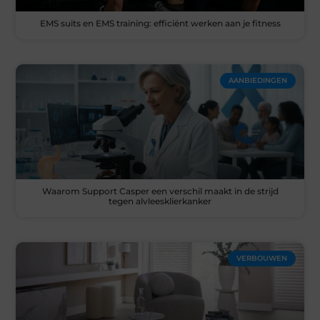
EMS suits en EMS training: efficiënt werken aan je fitness
AANBIEDINGEN
Waarom Support Casper een verschil maakt in de strijd
tegen alvleesklierkanker
VERBOUWEN