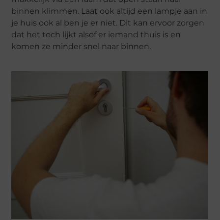
binnen klimmen. Laat ook altijd een lampje aan in
je huis ook al ben je er niet. Dit kan ervoor zorgen
dat het toch lijkt alsof er iemand thuis is en
komen ze minder snel naar binnen.