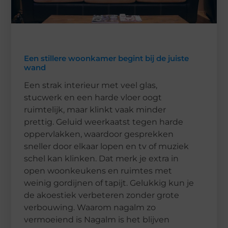
Een stillere woonkamer begint bij de juiste
wand
Een strak interieur met veel glas,
stucwerk en een harde vloer oogt
ruimtelijk, maar klinkt vaak minder
prettig. Geluid weerkaatst tegen harde
oppervlakken, waardoor gesprekken
sneller door elkaar lopen en tv of muziek
schel kan klinken. Dat merk je extra in
open woonkeukens en ruimtes met
weinig gordijnen of tapijt. Gelukkig kun je
de akoestiek verbeteren zonder grote
verbouwing. Waarom nagalm zo
vermoeiend is Nagalm is het blijven