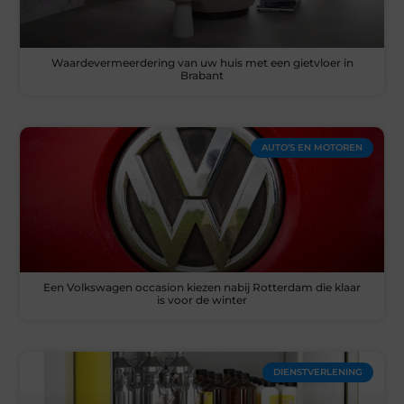
Waardevermeerdering van uw huis met een gietvloer in
Brabant
AUTO’S EN MOTOREN
Een Volkswagen occasion kiezen nabij Rotterdam die klaar
is voor de winter
DIENSTVERLENING