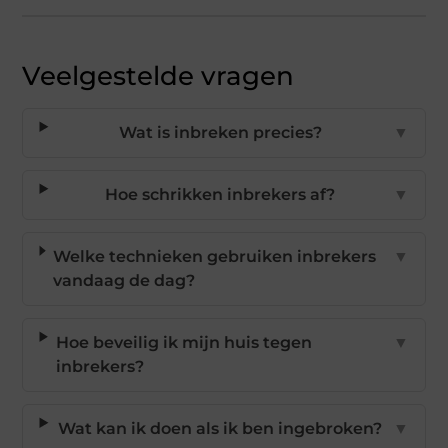
Veelgestelde vragen
Wat is inbreken precies?
▼
Hoe schrikken inbrekers af?
▼
Welke technieken gebruiken inbrekers
▼
vandaag de dag?
Hoe beveilig ik mijn huis tegen
▼
inbrekers?
Wat kan ik doen als ik ben ingebroken?
▼