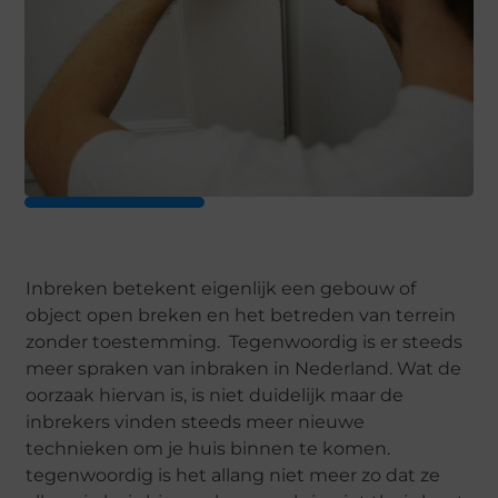
Inbreken betekent eigenlijk een gebouw of
object open breken en het betreden van terrein
zonder toestemming. Tegenwoordig is er steeds
meer spraken van inbraken in Nederland. Wat de
oorzaak hiervan is, is niet duidelijk maar de
inbrekers vinden steeds meer nieuwe
technieken om je huis binnen te komen.
tegenwoordig is het allang niet meer zo dat ze