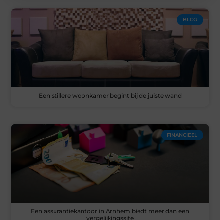
BLOG
Een stillere woonkamer begint bij de juiste wand
FINANCIEEL
Een assurantiekantoor in Arnhem biedt meer dan een
vergelijkingssite