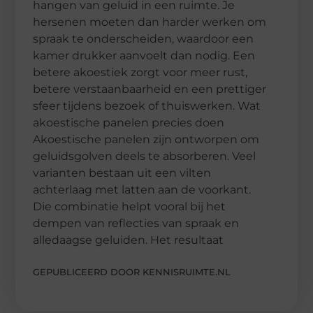
hangen van geluid in een ruimte. Je
hersenen moeten dan harder werken om
spraak te onderscheiden, waardoor een
kamer drukker aanvoelt dan nodig. Een
betere akoestiek zorgt voor meer rust,
betere verstaanbaarheid en een prettiger
sfeer tijdens bezoek of thuiswerken. Wat
akoestische panelen precies doen
Akoestische panelen zijn ontworpen om
geluidsgolven deels te absorberen. Veel
varianten bestaan uit een vilten
achterlaag met latten aan de voorkant.
Die combinatie helpt vooral bij het
dempen van reflecties van spraak en
alledaagse geluiden. Het resultaat
GEPUBLICEERD DOOR KENNISRUIMTE.NL