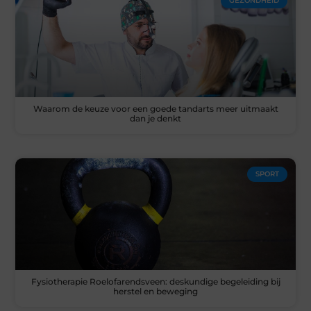
GEZONDHEID
Waarom de keuze voor een goede tandarts meer uitmaakt
dan je denkt
SPORT
Fysiotherapie Roelofarendsveen: deskundige begeleiding bij
herstel en beweging