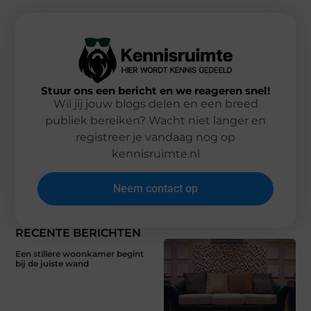
Stuur ons een bericht en we reageren snel!
Wil jij jouw blogs delen en een breed
publiek bereiken? Wacht niet langer en
registreer je vandaag nog op
kennisruimte.nl
Neem contact op
RECENTE BERICHTEN
Een stillere woonkamer begint
bij de juiste wand