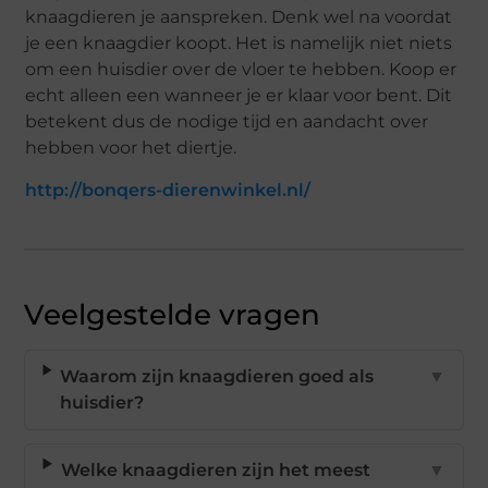
knaagdieren je aanspreken. Denk wel na voordat
je een knaagdier koopt. Het is namelijk niet niets
om een huisdier over de vloer te hebben. Koop er
echt alleen een wanneer je er klaar voor bent. Dit
betekent dus de nodige tijd en aandacht over
hebben voor het diertje.
http://bonqers-dierenwinkel.nl/
Veelgestelde vragen
Waarom zijn knaagdieren goed als
▼
huisdier?
Welke knaagdieren zijn het meest
▼