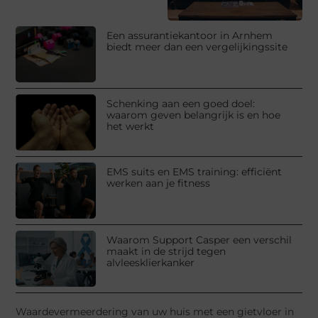
Een assurantiekantoor in Arnhem
biedt meer dan een vergelijkingssite
Schenking aan een goed doel:
waarom geven belangrijk is en hoe
het werkt
EMS suits en EMS training: efficiënt
werken aan je fitness
Waarom Support Casper een verschil
maakt in de strijd tegen
alvleesklierkanker
Waardevermeerdering van uw huis met een gietvloer in