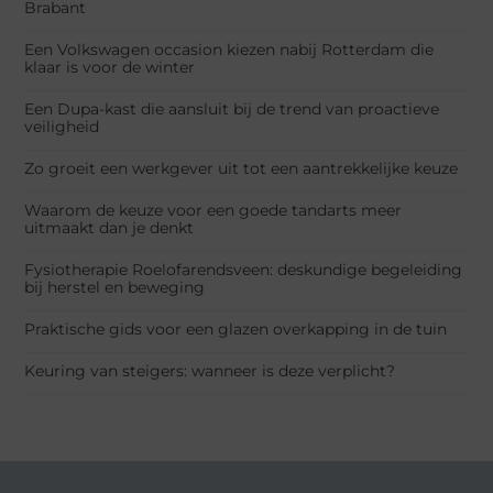
Brabant
Een Volkswagen occasion kiezen nabij Rotterdam die
klaar is voor de winter
Een Dupa-kast die aansluit bij de trend van proactieve
veiligheid
Zo groeit een werkgever uit tot een aantrekkelijke keuze
Waarom de keuze voor een goede tandarts meer
uitmaakt dan je denkt
Fysiotherapie Roelofarendsveen: deskundige begeleiding
bij herstel en beweging
Praktische gids voor een glazen overkapping in de tuin
Keuring van steigers: wanneer is deze verplicht?