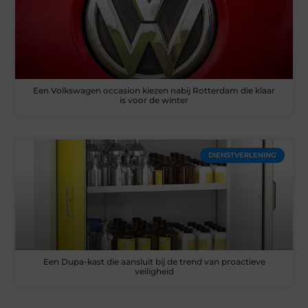
Een Volkswagen occasion kiezen nabij Rotterdam die klaar
is voor de winter
DIENSTVERLENING
Een Dupa-kast die aansluit bij de trend van proactieve
veiligheid