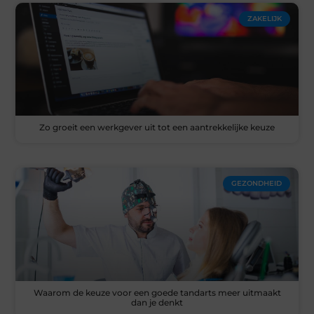
ZAKELIJK
Zo groeit een werkgever uit tot een aantrekkelijke keuze
GEZONDHEID
Waarom de keuze voor een goede tandarts meer uitmaakt
dan je denkt