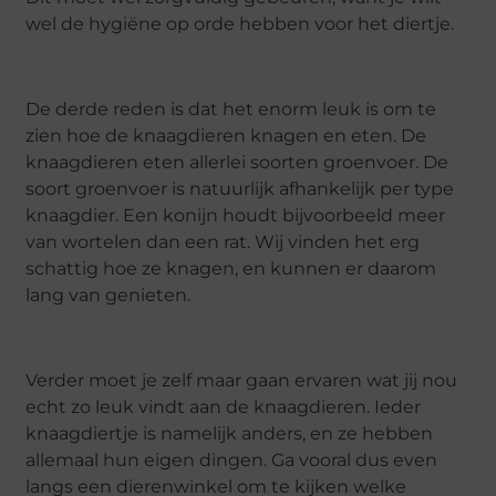
wel de hygiëne op orde hebben voor het diertje.
De derde reden is dat het enorm leuk is om te
zien hoe de knaagdieren knagen en eten. De
knaagdieren eten allerlei soorten groenvoer. De
soort groenvoer is natuurlijk afhankelijk per type
knaagdier. Een konijn houdt bijvoorbeeld meer
van wortelen dan een rat. Wij vinden het erg
schattig hoe ze knagen, en kunnen er daarom
lang van genieten.
Verder moet je zelf maar gaan ervaren wat jij nou
echt zo leuk vindt aan de knaagdieren. Ieder
knaagdiertje is namelijk anders, en ze hebben
allemaal hun eigen dingen. Ga vooral dus even
langs een dierenwinkel om te kijken welke