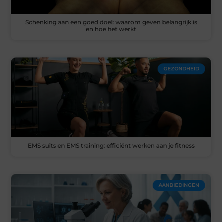
Schenking aan een goed doel: waarom geven belangrijk is
en hoe het werkt
GEZONDHEID
EMS suits en EMS training: efficiënt werken aan je fitness
AANBIEDINGEN