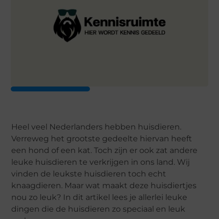
Heel veel Nederlanders hebben huisdieren.
Verreweg het grootste gedeelte hiervan heeft
een hond of een kat. Toch zijn er ook zat andere
leuke huisdieren te verkrijgen in ons land. Wij
vinden de leukste huisdieren toch echt
knaagdieren. Maar wat maakt deze huisdiertjes
nou zo leuk? In dit artikel lees je allerlei leuke
dingen die de huisdieren zo speciaal en leuk