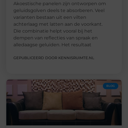
Akoestische panelen zijn ontworpen om
geluidsgolven deels te absorberen. Veel
varianten bestaan uit een vilten
achterlaag met latten aan de voorkant.
Die combinatie helpt vooral bij het
dempen van reflecties van spraak en
alledaagse geluiden. Het resultaat
GEPUBLICEERD DOOR KENNISRUIMTE.NL
BLOG