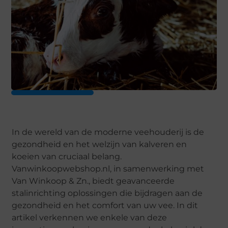
In de wereld van de moderne veehouderij is de
gezondheid en het welzijn van kalveren en
koeien van cruciaal belang.
Vanwinkoopwebshop.nl, in samenwerking met
Van Winkoop & Zn., biedt geavanceerde
stalinrichting oplossingen die bijdragen aan de
gezondheid en het comfort van uw vee. In dit
artikel verkennen we enkele van deze