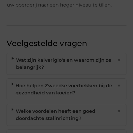
uw boerderij naar een hoger niveau te tillen.
Veelgestelde vragen
Wat zijn kalveriglo's en waarom zijn ze
▼
belangrijk?
Hoe helpen Zweedse voerhekken bij de
▼
gezondheid van koeien?
Welke voordelen heeft een goed
▼
doordachte stalinrichting?