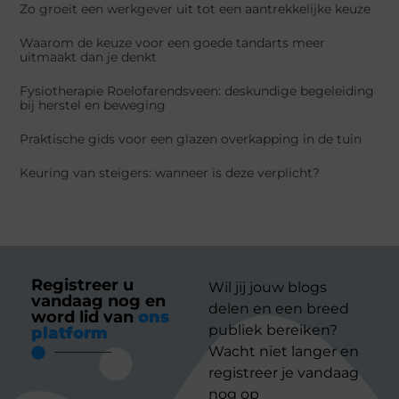
Zo groeit een werkgever uit tot een aantrekkelijke keuze
Waarom de keuze voor een goede tandarts meer
uitmaakt dan je denkt
Fysiotherapie Roelofarendsveen: deskundige begeleiding
bij herstel en beweging
Praktische gids voor een glazen overkapping in de tuin
Keuring van steigers: wanneer is deze verplicht?
Registreer u
Wil jij jouw blogs
vandaag nog en
delen en een breed
word lid van
ons
publiek bereiken?
platform
Wacht niet langer en
registreer je vandaag
nog op