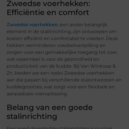
Zweedse voerhekken:
Efficiëntie en comfort
Zweedse voerhekken
, een ander belangrijk
element in de stalinrichting, zijn ontworpen om
koeien efficiënt en comfortabel te voeden. Deze
hekken verminderen voedselverspilling en
zorgen voor een gemakkelijke toegang tot voer,
wat essentieel is voor de gezondheid en
productiviteit van de kudde. Bij Van Winkoop &
Zn. bieden we een reeks Zweedse voerhekken
aan die passen bij verschillende stalontwerpen en
kuddegroottes, wat zorgt voor een flexibele en
aanpasbare voeroplossing.
Belang van een goede
stalinrichting
Een goed doordachte stalinrichting is cruciaal