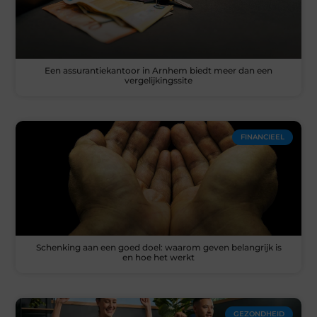
Een assurantiekantoor in Arnhem biedt meer dan een
vergelijkingssite
FINANCIEEL
Schenking aan een goed doel: waarom geven belangrijk is
en hoe het werkt
GEZONDHEID