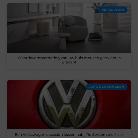
VERBOUWEN
Waardevermeerdering van uw huis met een gietvloer in
Brabant
AUTO’S EN MOTOREN
Een Volkswagen occasion kiezen nabij Rotterdam die klaar