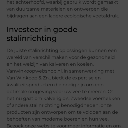
het achterhoofd, waarbij gebruik wordt gemaakt
van duurzame materialen en ontwerpen die
bijdragen aan een lagere ecologische voetafdruk.
Investeer in goede
stalinrichting
De juiste stalinrichting oplossingen kunnen een
wereld van verschil maken voor de gezondheid
en het welzijn van kalveren en koeien.
Vanwinkoopwebshop.nl, in samenwerking met
Van Winkoop & Zn., biedt de expertise en
kwaliteitsproducten die nodig zijn om een
optimale omgeving voor uw vee te creëren. Of
het nu gaat om kalveriglo’s, Zweedse voerhekken
of andere stalinrichting benodigdheden, onze
producten zijn ontworpen om te voldoen aan de
behoeften van moderne boeren en hun vee.
Bezoek onze website voor meer informatie en om