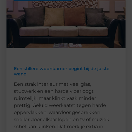
Een stillere woonkamer begint bij de juiste
wand
Een strak interieur met veel glas,
stucwerk en een harde vloer oogt
ruimtelijk, maar klinkt vaak minder
prettig. Geluid weerkaatst tegen harde
oppervlakken, waardoor gesprekken
sneller door elkaar lopen en tv of muziek
schel kan klinken. Dat merk je extra in