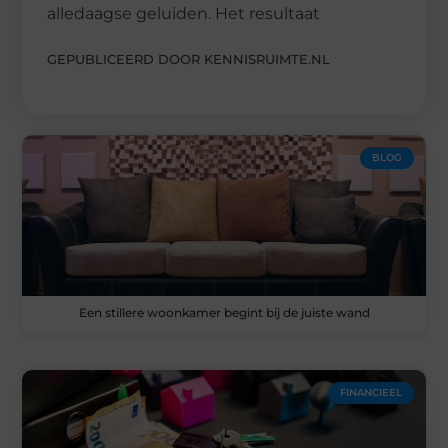
alledaagse geluiden. Het resultaat
GEPUBLICEERD DOOR KENNISRUIMTE.NL
BLOG
Een stillere woonkamer begint bij de juiste wand
FINANCIEEL