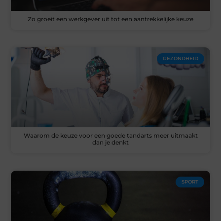
Zo groeit een werkgever uit tot een aantrekkelijke keuze
GEZONDHEID
Waarom de keuze voor een goede tandarts meer uitmaakt
dan je denkt
SPORT