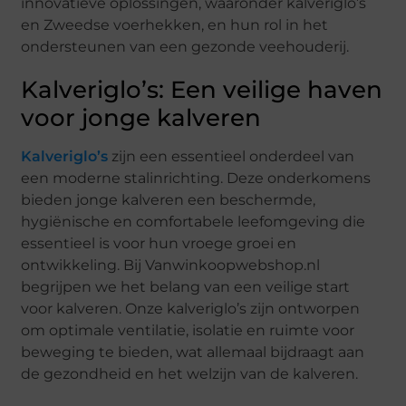
innovatieve oplossingen, waaronder kalveriglo’s
en Zweedse voerhekken, en hun rol in het
ondersteunen van een gezonde veehouderij.
Kalveriglo’s: Een veilige haven
voor jonge kalveren
Kalveriglo’s
zijn een essentieel onderdeel van
een moderne stalinrichting. Deze onderkomens
bieden jonge kalveren een beschermde,
hygiënische en comfortabele leefomgeving die
essentieel is voor hun vroege groei en
ontwikkeling. Bij Vanwinkoopwebshop.nl
begrijpen we het belang van een veilige start
voor kalveren. Onze kalveriglo’s zijn ontworpen
om optimale ventilatie, isolatie en ruimte voor
beweging te bieden, wat allemaal bijdraagt aan
de gezondheid en het welzijn van de kalveren.