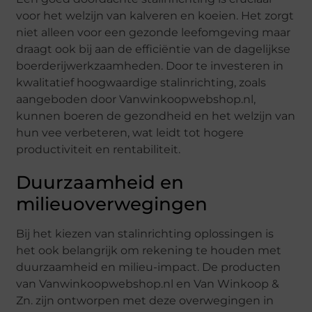
voor het welzijn van kalveren en koeien. Het zorgt
niet alleen voor een gezonde leefomgeving maar
draagt ook bij aan de efficiëntie van de dagelijkse
boerderijwerkzaamheden. Door te investeren in
kwalitatief hoogwaardige stalinrichting, zoals
aangeboden door Vanwinkoopwebshop.nl,
kunnen boeren de gezondheid en het welzijn van
hun vee verbeteren, wat leidt tot hogere
productiviteit en rentabiliteit.
Duurzaamheid en
milieuoverwegingen
Bij het kiezen van stalinrichting oplossingen is
het ook belangrijk om rekening te houden met
duurzaamheid en milieu-impact. De producten
van Vanwinkoopwebshop.nl en Van Winkoop &
Zn. zijn ontworpen met deze overwegingen in