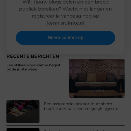
Wil jij jouw blogs delen en een breed
publiek bereiken? Wacht niet langer en
registreer je vandaag nog op
kennisruimte.nl
Neem contact op
RECENTE BERICHTEN
Een stillere woonkamer begint
bij de juiste wand
Een assurantiekantoor in Arnhem
biedt meer dan een vergelijkingssite