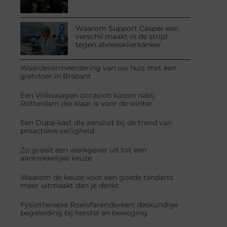
Waarom Support Casper een
verschil maakt in de strijd
tegen alvleesklierkanker
Waardevermeerdering van uw huis met een
gietvloer in Brabant
Een Volkswagen occasion kiezen nabij
Rotterdam die klaar is voor de winter
Een Dupa-kast die aansluit bij de trend van
proactieve veiligheid
Zo groeit een werkgever uit tot een
aantrekkelijke keuze
Waarom de keuze voor een goede tandarts
meer uitmaakt dan je denkt
Fysiotherapie Roelofarendsveen: deskundige
begeleiding bij herstel en beweging