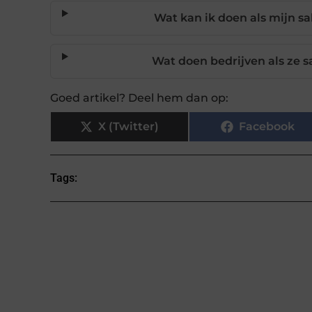
Wat kan ik doen als mijn sal
Wat doen bedrijven als ze s
Goed artikel? Deel hem dan op:
X (Twitter)
Facebook
Tags: