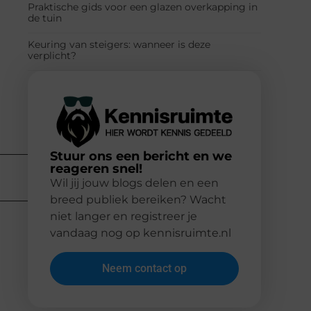
Praktische gids voor een glazen overkapping in
de tuin
Keuring van steigers: wanneer is deze
verplicht?
Stuur ons een bericht en we
reageren snel!
Wil jij jouw blogs delen en een
breed publiek bereiken? Wacht
niet langer en registreer je
vandaag nog op kennisruimte.nl
Neem contact op