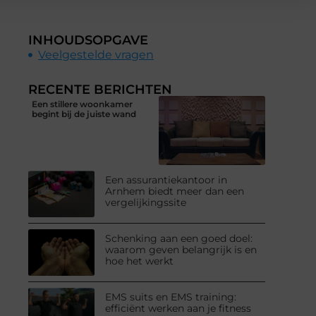
INHOUDSOPGAVE
Veelgestelde vragen
RECENTE BERICHTEN
Een stillere woonkamer
begint bij de juiste wand
Een assurantiekantoor in
Arnhem biedt meer dan een
vergelijkingssite
Schenking aan een goed doel:
waarom geven belangrijk is en
hoe het werkt
EMS suits en EMS training:
efficiënt werken aan je fitness