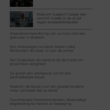
Waarom Support Casper een
verschil maakt in de strijd
tegen alvleesklierkanker
Waardevermeerdering van uw huis met een
gietvloer in Brabant
Een Volkswagen occasion kiezen nabij
Rotterdam die klaar is voor de winter
Een Dupa-kast die aansluit bij de trend van
proactieve veiligheid
Zo groeit een werkgever uit tot een
aantrekkelijke keuze
Waarom de keuze voor een goede tandarts
meer uitmaakt dan je denkt
Fysiotherapie Roelofarendsveen: deskundige
begeleiding bij herstel en beweging