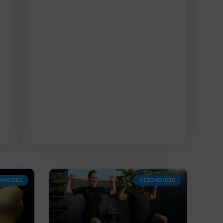
NANCIEEL
GEZONDHEID