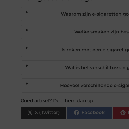
Waarom zijn e-sigaretten g
Welke smaken zijn bes
Is roken met een e-sigaret
Wat is het verschil tussen
Hoeveel verschillende e-siga
Goed artikel? Deel hem dan op:
X (Twitter)
Facebook