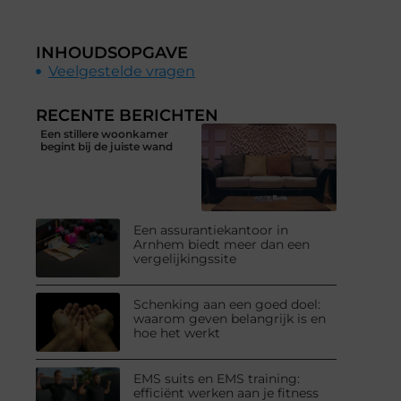
INHOUDSOPGAVE
Veelgestelde vragen
RECENTE BERICHTEN
Een stillere woonkamer
begint bij de juiste wand
Een assurantiekantoor in
Arnhem biedt meer dan een
vergelijkingssite
Schenking aan een goed doel:
waarom geven belangrijk is en
hoe het werkt
EMS suits en EMS training:
efficiënt werken aan je fitness