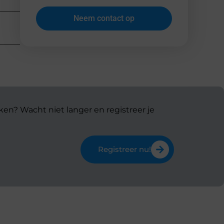
Neem contact op
ken? Wacht niet langer en registreer je
Registreer nu!