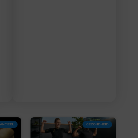
NANCIEEL
GEZONDHEID