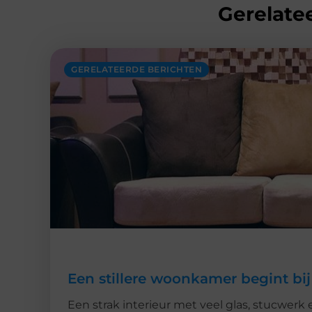
Gerelatee
GERELATEERDE BERICHTEN
Een stillere woonkamer begint bij
Een strak interieur met veel glas, stucwerk 