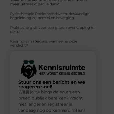
meer uitmaakt dan je denkt
Fysiotherapie Roelofarendsveen: deskundige
begeleiding bij herstel en beweging
Praktische gids voor een glazen overkapping in
de tuin
Keuring van steigers: wanneer is deze
verplicht?
Stuur ons een bericht en we
reageren snel!
Wil jij jouw blogs delen en een
breed publiek bereiken? Wacht
niet langer en registreer je
vandaag nog op kennisruimte.nl