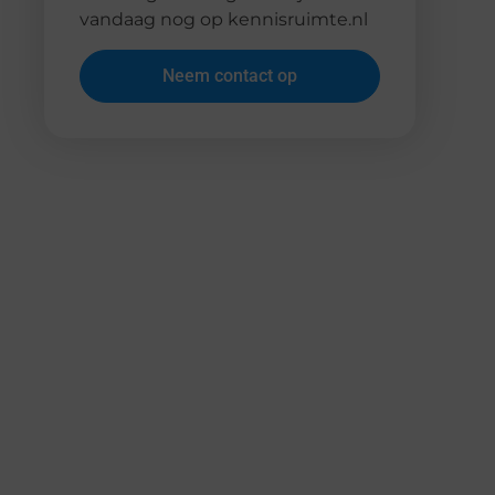
vandaag nog op kennisruimte.nl
Neem contact op