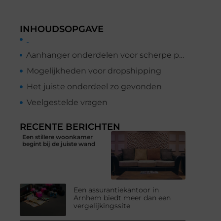
INHOUDSOPGAVE
Aanhanger onderdelen voor scherpe prijzen
Mogelijkheden voor dropshipping
Het juiste onderdeel zo gevonden
Veelgestelde vragen
RECENTE BERICHTEN
Een stillere woonkamer
begint bij de juiste wand
Een assurantiekantoor in
Arnhem biedt meer dan een
vergelijkingssite