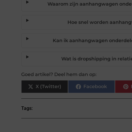
Waarom zijn aanhangwagen onderd
Hoe snel worden aanhang
Kan ik aanhangwagen onderdelen
Wat is dropshipping in rela
Goed artikel? Deel hem dan op:
X (Twitter)
Facebook
Tags: