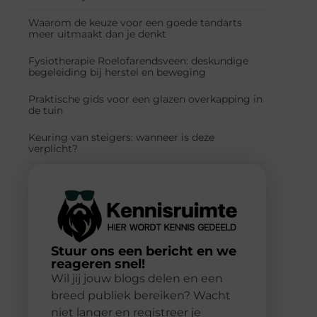
Waarom de keuze voor een goede tandarts
meer uitmaakt dan je denkt
Fysiotherapie Roelofarendsveen: deskundige
begeleiding bij herstel en beweging
Praktische gids voor een glazen overkapping in
de tuin
Keuring van steigers: wanneer is deze
verplicht?
Stuur ons een bericht en we
reageren snel!
Wil jij jouw blogs delen en een
breed publiek bereiken? Wacht
niet langer en registreer je