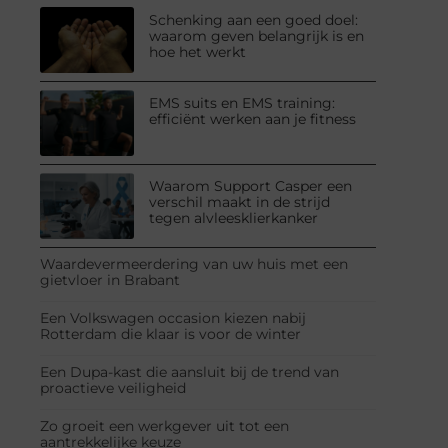
Schenking aan een goed doel:
waarom geven belangrijk is en
hoe het werkt
EMS suits en EMS training:
efficiënt werken aan je fitness
Waarom Support Casper een
verschil maakt in de strijd
tegen alvleesklierkanker
Waardevermeerdering van uw huis met een
gietvloer in Brabant
Een Volkswagen occasion kiezen nabij
Rotterdam die klaar is voor de winter
Een Dupa-kast die aansluit bij de trend van
proactieve veiligheid
Zo groeit een werkgever uit tot een
aantrekkelijke keuze