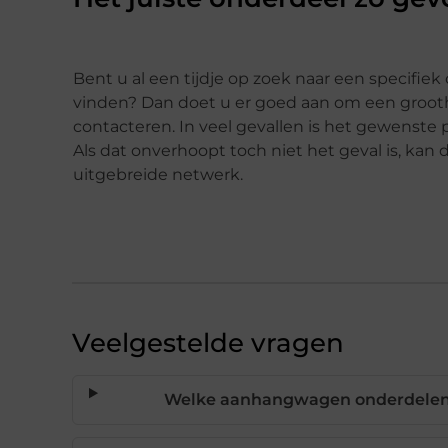
Bent u al een tijdje op zoek naar een specifiek
vinden? Dan doet u er goed aan om een groot
contacteren. In veel gevallen is het gewenste 
Als dat onverhoopt toch niet het geval is, kan
uitgebreide netwerk.
Veelgestelde vragen
Welke aanhangwagen onderdelen z