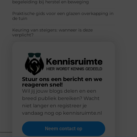
begeleiding bij herstel en beweging
Praktische gids voor een glazen overkapping in
de tuin
Keuring van steigers: wanneer is deze
verplicht?
Stuur ons een bericht en we
reageren snel!
Wil jij jouw blogs delen en een
breed publiek bereiken? Wacht
niet langer en registreer je
vandaag nog op kennisruimte.nl
Neem contact op