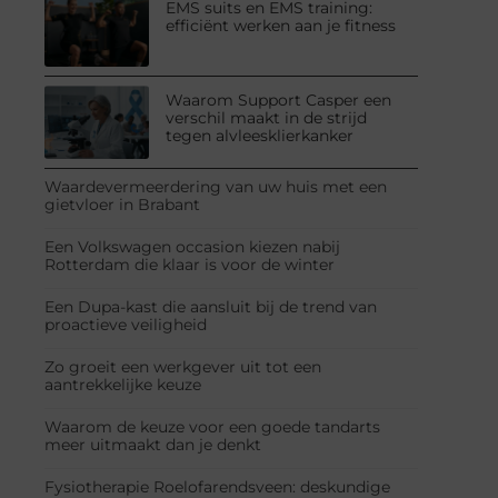
EMS suits en EMS training:
efficiënt werken aan je fitness
Waarom Support Casper een
verschil maakt in de strijd
tegen alvleesklierkanker
Waardevermeerdering van uw huis met een
gietvloer in Brabant
Een Volkswagen occasion kiezen nabij
Rotterdam die klaar is voor de winter
Een Dupa-kast die aansluit bij de trend van
proactieve veiligheid
Zo groeit een werkgever uit tot een
aantrekkelijke keuze
Waarom de keuze voor een goede tandarts
meer uitmaakt dan je denkt
Fysiotherapie Roelofarendsveen: deskundige