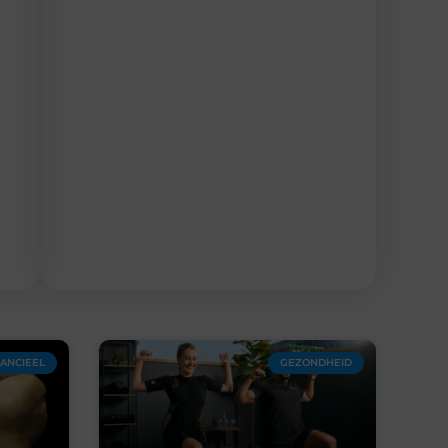
NANCIEEL
GEZONDHEID