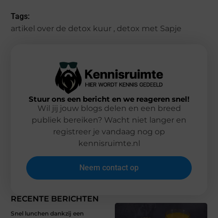
Tags:
artikel over de detox kuur
,
detox met Sapje
Stuur ons een bericht en we reageren snel!
Wil jij jouw blogs delen en een breed
publiek bereiken? Wacht niet langer en
registreer je vandaag nog op
kennisruimte.nl
Neem contact op
RECENTE BERICHTEN
Snel lunchen dankzij een