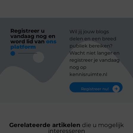
Registreer u
Wil jij jouw blogs
vandaag nog en
delen en een breed
word lid van
ons
publiek bereiken?
platform
Wacht niet langer en
registreer je vandaag
nog op
kennisruimte.nl
Registreer nu!
Gerelateerde artikelen
die u mogelijk
interesseren