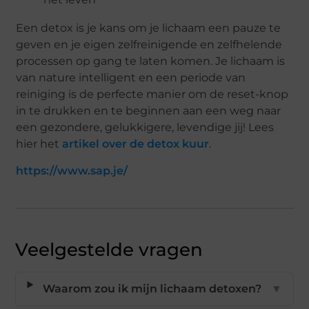
Een detox is je kans om je lichaam een pauze te
geven en je eigen zelfreinigende en zelfhelende
processen op gang te laten komen. Je lichaam is
van nature intelligent en een periode van
reiniging is de perfecte manier om de reset-knop
in te drukken en te beginnen aan een weg naar
een gezondere, gelukkigere, levendige jij! Lees
hier het
artikel over de detox kuur
.
https://www.sap.je/
Veelgestelde vragen
Waarom zou ik mijn lichaam detoxen?
▼