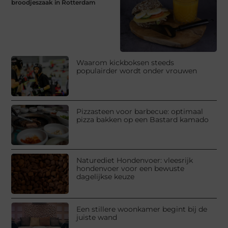
broodjeszaak in Rotterdam
Waarom kickboksen steeds
populairder wordt onder vrouwen
Pizzasteen voor barbecue: optimaal
pizza bakken op een Bastard kamado
Naturediet Hondenvoer: vleesrijk
hondenvoer voor een bewuste
dagelijkse keuze
Een stillere woonkamer begint bij de
juiste wand