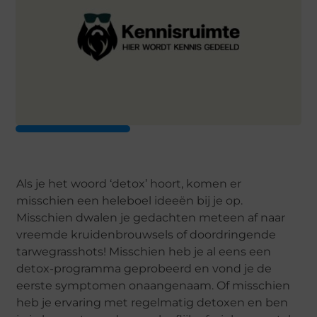
Als je het woord ‘detox’ hoort, komen er
misschien een heleboel ideeën bij je op.
Misschien dwalen je gedachten meteen af naar
vreemde kruidenbrouwsels of doordringende
tarwegrasshots! Misschien heb je al eens een
detox-programma geprobeerd en vond je de
eerste symptomen onaangenaam. Of misschien
heb je ervaring met regelmatig detoxen en ben