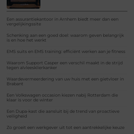
Een assurantiekantoor in Arnhem biedt meer dan een
vergelijkingssite
Schenking aan een goed doel: waarom geven belangrijk
is en hoe het werkt
EMS suits en EMS training: efficiënt werken aan je fitness
Waarom Support Casper een verschil maakt in de strijd
tegen alvleesklierkanker
Waardevermeerdering van uw huis met een gietvloer in
Brabant
Een Volkswagen occasion kiezen nabij Rotterdam die
klaar is voor de winter
Een Dupa-kast die aansluit bij de trend van proactieve
veiligheid
Zo groeit een werkgever uit tot een aantrekkelijke keuze