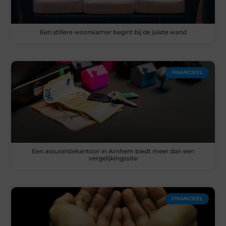
Een stillere woonkamer begint bij de juiste wand
FINANCIEEL
Een assurantiekantoor in Arnhem biedt meer dan een
vergelijkingssite
FINANCIEEL