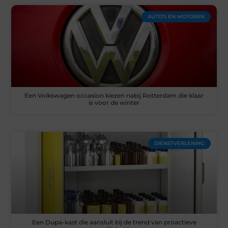
AUTO’S EN MOTOREN
Een Volkswagen occasion kiezen nabij Rotterdam die klaar
is voor de winter
DIENSTVERLENING
Een Dupa-kast die aansluit bij de trend van proactieve