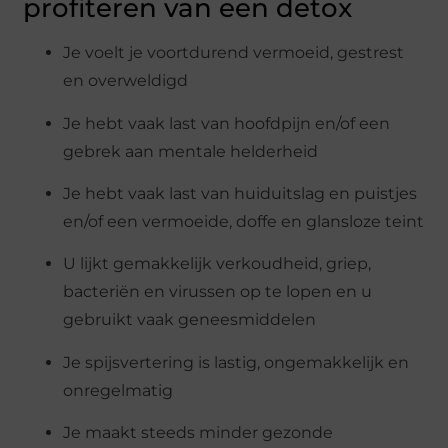
profiteren van een detox
Je voelt je voortdurend vermoeid, gestrest
en overweldigd
Je hebt vaak last van hoofdpijn en/of een
gebrek aan mentale helderheid
Je hebt vaak last van huiduitslag en puistjes
en/of een vermoeide, doffe en glansloze teint
U lijkt gemakkelijk verkoudheid, griep,
bacteriën en virussen op te lopen en u
gebruikt vaak geneesmiddelen
Je spijsvertering is lastig, ongemakkelijk en
onregelmatig
Je maakt steeds minder gezonde