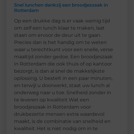
Snel lunchen dankzij een broodjeszaak in
Rotterdam
Op een drukke dag is er vaak weinig tijd
om zelf een lunch klaar te maken, laat
staan om ervoor de deur uit te gaan.
Precies dan is het handig om te weten
waar u terechtkunt voor een snelle, verse
maaltijd zonder gedoe. Een broodjeszaak
in Rotterdam die ook thuis of op kantoor
bezorgt, is dan al snel de makkelijkste
oplossing. U bestelt in een paar minuten,
en terwijl u doorwerkt, staat uw lunch al
onderweg naar u toe. Snelheid zonder in
te leveren op kwaliteit Wat een
broodjeszaak in Rotterdam voor
drukbezette mensen extra waardevol
maakt, is de combinatie van snelheid en
kwaliteit. Het is niet nodig om in te