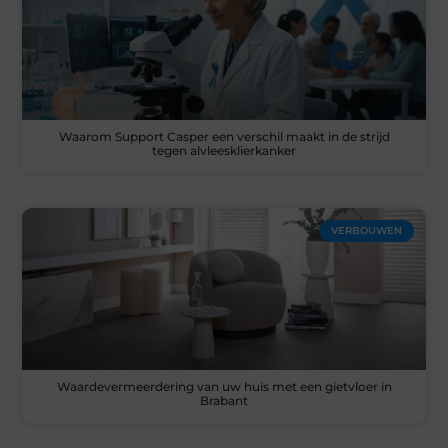
Waarom Support Casper een verschil maakt in de strijd
tegen alvleesklierkanker
VERBOUWEN
Waardevermeerdering van uw huis met een gietvloer in
Brabant