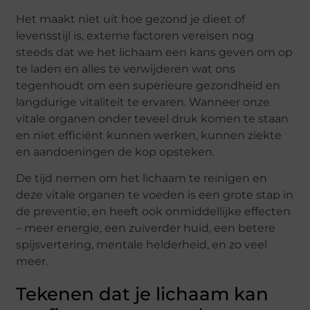
Het maakt niet uit hoe gezond je dieet of
levensstijl is, externe factoren vereisen nog
steeds dat we het lichaam een kans geven om op
te laden en alles te verwijderen wat ons
tegenhoudt om een superieure gezondheid en
langdurige vitaliteit te ervaren. Wanneer onze
vitale organen onder teveel druk komen te staan
en niet efficiënt kunnen werken, kunnen ziekte
en aandoeningen de kop opsteken.
De tijd nemen om het lichaam te reinigen en
deze vitale organen te voeden is een grote stap in
de preventie, en heeft ook onmiddellijke effecten
– meer energie, een zuiverder huid, een betere
spijsvertering, mentale helderheid, en zo veel
meer.
Tekenen dat je lichaam kan