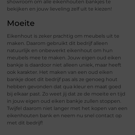
showroom om alle eikenhouten bankjes te
bekijken en jouw lieveling zelf uit te kiezen!
Moeite
Eikenhout is zeker prachtig om meubels uit te
maken. Daarom gebruikt dit bedrijf alleen
natuurlijk en onbewerkt eikenhout om hun
meubels mee te maken. Jouw eigen oud eiken
bankje is daardoor niet alleen uniek, maar heeft
ook karakter. Het maken van een oud eiken
bankje doet dit bedrijf pas als ze genoeg hout
hebben gevonden dat qua kleur en maat goed
bij elkaar past. Zo weet jij dat ze de moeite en tijd
in jouw eigen oud eiken bankje zullen stoppen.
Twijfel daarom niet langer met het kopen van een
eikenhouten bank en neem nu snel contact op
met dit bedrijf!