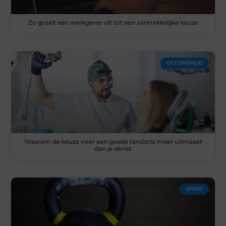
Zo groeit een werkgever uit tot een aantrekkelijke keuze
GEZONDHEID
Waarom de keuze voor een goede tandarts meer uitmaakt
dan je denkt
SPORT