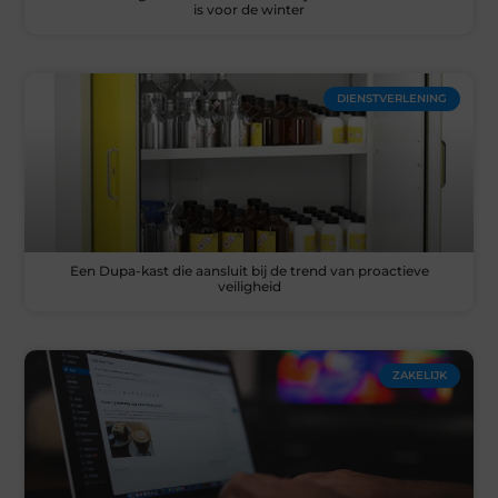
is voor de winter
DIENSTVERLENING
Een Dupa-kast die aansluit bij de trend van proactieve
veiligheid
ZAKELIJK