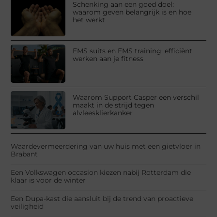
Schenking aan een goed doel:
waarom geven belangrijk is en hoe
het werkt
EMS suits en EMS training: efficiënt
werken aan je fitness
Waarom Support Casper een verschil
maakt in de strijd tegen
alvleesklierkanker
Waardevermeerdering van uw huis met een gietvloer in
Brabant
Een Volkswagen occasion kiezen nabij Rotterdam die
klaar is voor de winter
Een Dupa-kast die aansluit bij de trend van proactieve
veiligheid