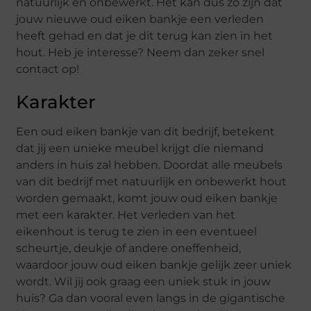
natuurlijk en onbewerkt. Het kan dus zo zijn dat
jouw nieuwe oud eiken bankje een verleden
heeft gehad en dat je dit terug kan zien in het
hout. Heb je interesse? Neem dan zeker snel
contact op!
Karakter
Een oud eiken bankje van dit bedrijf, betekent
dat jij een unieke meubel krijgt die niemand
anders in huis zal hebben. Doordat alle meubels
van dit bedrijf met natuurlijk en onbewerkt hout
worden gemaakt, komt jouw oud eiken bankje
met een karakter. Het verleden van het
eikenhout is terug te zien in een eventueel
scheurtje, deukje of andere oneffenheid,
waardoor jouw oud eiken bankje gelijk zeer uniek
wordt. Wil jij ook graag een uniek stuk in jouw
huis? Ga dan vooral even langs in de gigantische