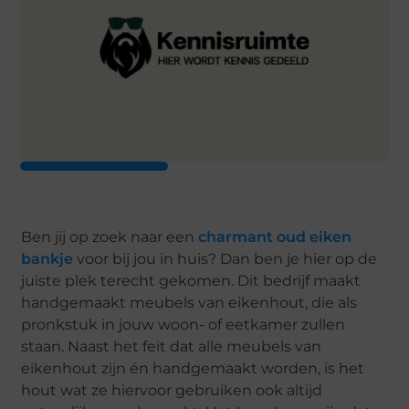
Ben jij op zoek naar een
charmant oud eiken
bankje
voor bij jou in huis? Dan ben je hier op de
juiste plek terecht gekomen. Dit bedrijf maakt
handgemaakt meubels van eikenhout, die als
pronkstuk in jouw woon- of eetkamer zullen
staan. Naast het feit dat alle meubels van
eikenhout zijn én handgemaakt worden, is het
hout wat ze hiervoor gebruiken ook altijd