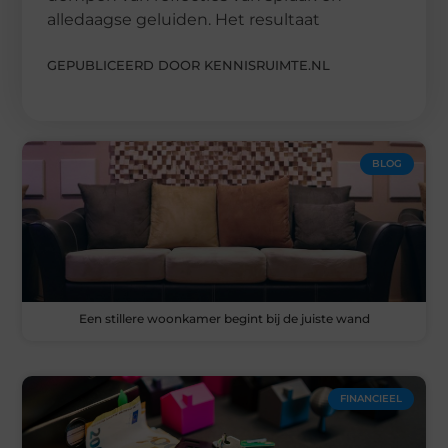
alledaagse geluiden. Het resultaat
GEPUBLICEERD DOOR KENNISRUIMTE.NL
BLOG
Een stillere woonkamer begint bij de juiste wand
FINANCIEEL