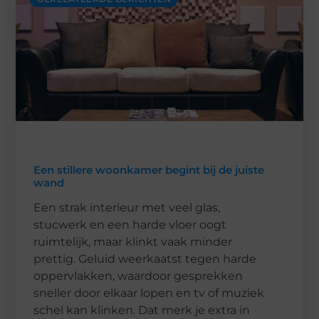
Een stillere woonkamer begint bij de juiste
wand
Een strak interieur met veel glas,
stucwerk en een harde vloer oogt
ruimtelijk, maar klinkt vaak minder
prettig. Geluid weerkaatst tegen harde
oppervlakken, waardoor gesprekken
sneller door elkaar lopen en tv of muziek
schel kan klinken. Dat merk je extra in