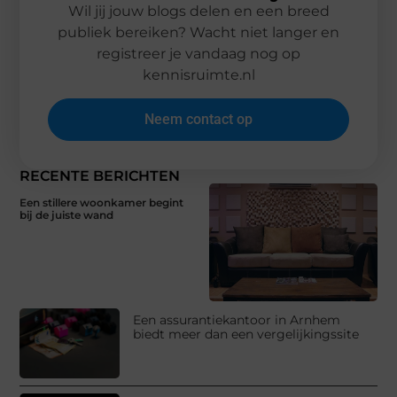
Wil jij jouw blogs delen en een breed
publiek bereiken? Wacht niet langer en
registreer je vandaag nog op
kennisruimte.nl
Neem contact op
RECENTE BERICHTEN
Een stillere woonkamer begint
bij de juiste wand
Een assurantiekantoor in Arnhem
biedt meer dan een vergelijkingssite