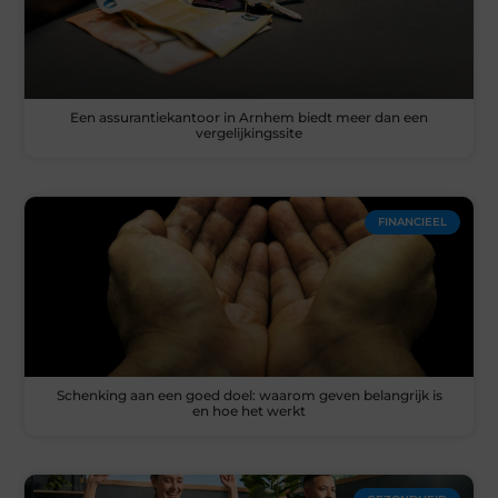
Een assurantiekantoor in Arnhem biedt meer dan een
vergelijkingssite
FINANCIEEL
Schenking aan een goed doel: waarom geven belangrijk is
en hoe het werkt