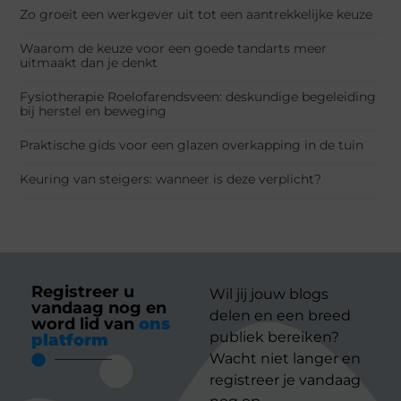
Zo groeit een werkgever uit tot een aantrekkelijke keuze
Waarom de keuze voor een goede tandarts meer
uitmaakt dan je denkt
Fysiotherapie Roelofarendsveen: deskundige begeleiding
bij herstel en beweging
Praktische gids voor een glazen overkapping in de tuin
Keuring van steigers: wanneer is deze verplicht?
Registreer u
Wil jij jouw blogs
vandaag nog en
delen en een breed
word lid van
ons
publiek bereiken?
platform
Wacht niet langer en
registreer je vandaag