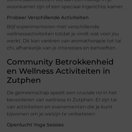
woonkamer zijn of een speciaal ingerichte kamer.
Probeer Verschillende Activiteiten
Blijf experimenteren met verschillende
wellnessactiviteiten totdat je vindt wat voor jou
werkt. Dit kan variëren van aromatherapie tot tai
chi, afhankelijk van je interesses en behoeften.
Community Betrokkenheid
en Wellness Activiteiten in
Zutphen
De gemeenschap speelt een cruciale rol in het
bevorderen van wellness in Zutphen. Er zijn tal
van activiteiten en evenementen die je kunt
bijwonen om je welzijn te verbeteren:
Openlucht Yoga Sessies