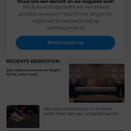
Stuur ons een bericht en we reageren snel!
Wil jij jouw blogs delen en een breed
publiek bereiken? Wacht niet langer en
registreer je vandaag nog op
kennisruimte.nl
Neem contact op
RECENTE BERICHTEN
Een stillere woonkamer begint
bij de juiste wand
Een assurantiekantoor in Arnhem
biedt meer dan een vergelijkingssite