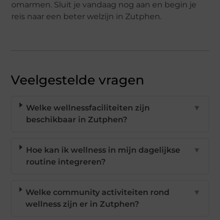
omarmen. Sluit je vandaag nog aan en begin je
reis naar een beter welzijn in Zutphen.
Veelgestelde vragen
Welke wellnessfaciliteiten zijn
▼
beschikbaar in Zutphen?
Hoe kan ik wellness in mijn dagelijkse
▼
routine integreren?
Welke community activiteiten rond
▼
wellness zijn er in Zutphen?