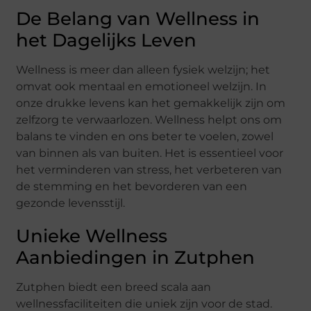
De Belang van Wellness in
het Dagelijks Leven
Wellness is meer dan alleen fysiek welzijn; het
omvat ook mentaal en emotioneel welzijn. In
onze drukke levens kan het gemakkelijk zijn om
zelfzorg te verwaarlozen. Wellness helpt ons om
balans te vinden en ons beter te voelen, zowel
van binnen als van buiten. Het is essentieel voor
het verminderen van stress, het verbeteren van
de stemming en het bevorderen van een
gezonde levensstijl.
Unieke Wellness
Aanbiedingen in Zutphen
Zutphen biedt een breed scala aan
wellnessfaciliteiten die uniek zijn voor de stad.