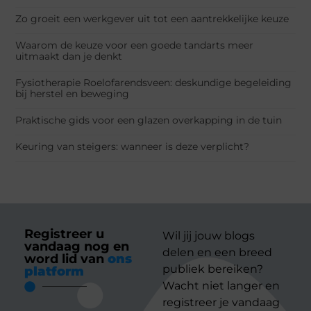
Zo groeit een werkgever uit tot een aantrekkelijke keuze
Waarom de keuze voor een goede tandarts meer
uitmaakt dan je denkt
Fysiotherapie Roelofarendsveen: deskundige begeleiding
bij herstel en beweging
Praktische gids voor een glazen overkapping in de tuin
Keuring van steigers: wanneer is deze verplicht?
Registreer u
Wil jij jouw blogs
vandaag nog en
delen en een breed
word lid van
ons
publiek bereiken?
platform
Wacht niet langer en
registreer je vandaag