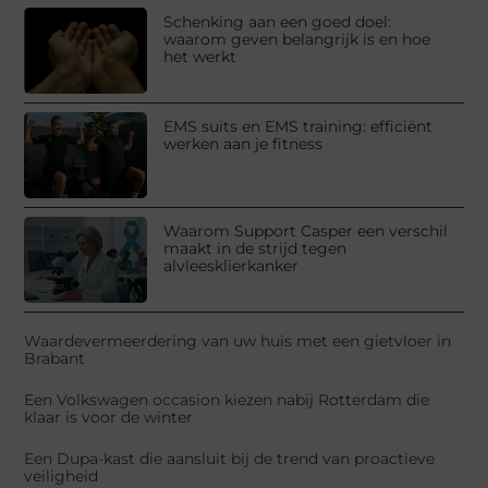
Schenking aan een goed doel:
waarom geven belangrijk is en hoe
het werkt
EMS suits en EMS training: efficiënt
werken aan je fitness
Waarom Support Casper een verschil
maakt in de strijd tegen
alvleesklierkanker
Waardevermeerdering van uw huis met een gietvloer in
Brabant
Een Volkswagen occasion kiezen nabij Rotterdam die
klaar is voor de winter
Een Dupa-kast die aansluit bij de trend van proactieve
veiligheid