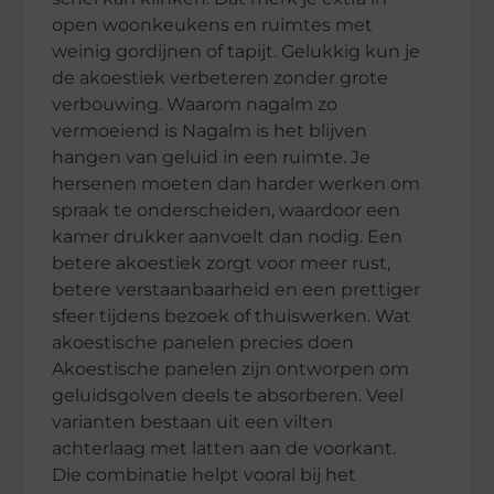
open woonkeukens en ruimtes met
weinig gordijnen of tapijt. Gelukkig kun je
de akoestiek verbeteren zonder grote
verbouwing. Waarom nagalm zo
vermoeiend is Nagalm is het blijven
hangen van geluid in een ruimte. Je
hersenen moeten dan harder werken om
spraak te onderscheiden, waardoor een
kamer drukker aanvoelt dan nodig. Een
betere akoestiek zorgt voor meer rust,
betere verstaanbaarheid en een prettiger
sfeer tijdens bezoek of thuiswerken. Wat
akoestische panelen precies doen
Akoestische panelen zijn ontworpen om
geluidsgolven deels te absorberen. Veel
varianten bestaan uit een vilten
achterlaag met latten aan de voorkant.
Die combinatie helpt vooral bij het