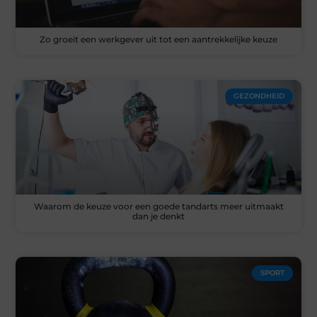
Zo groeit een werkgever uit tot een aantrekkelijke keuze
GEZONDHEID
Waarom de keuze voor een goede tandarts meer uitmaakt
dan je denkt
SPORT