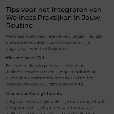
Tips voor het Integreren van
Wellness Praktijken in Jouw
Routine
Wellness hoeft niet ingewikkeld te zijn. Hier zijn
enkele eenvoudige tips om wellness in je
dagelijkse leven te integreren:
Kies een Vaste Tijd
Reserveer elke dag een vaste tijd voor
wellnessactiviteiten zoals yoga, meditatie of
wandelen. Consistentie is de sleutel tot het
creëren van een duurzame gewoonte.
Creëer een Rustige Ruimte
Zorg voor een rustige plek in je huis waar je kunt
ontspannen en je kunt concentreren op je
wellnessactiviteiten. Dit kan een hoekje in je