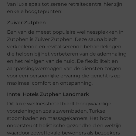
Van luxe spa’s tot serene retraitecentra, hier zijn
enkele hoogtepunten:
Zuiver Zutphen
Een van de meest populaire wellnessplekken in
Zutphen is Zuiver Zutphen. Deze sauna biedt
verkoelende en revitaliserende behandelingen
die helpen bij het verbeteren van de ademhaling
en het reinigen van de huid. De flexibiliteit en
aanpassingsvermogen van de diensten zorgen
voor een persoonlijke ervaring die gericht is op
maximaal comfort en ontspanning.
Inntel Hotels Zutphen Landmark
Dit luxe wellnesshotel biedt hoogwaardige
voorzieningen zoals zwembaden, Turkse
stoombaden en massagekamers. Het hotel
ondersteunt holistische gezondheid en welzijn,
waardoor zowel lokale bewoners als bezoekers