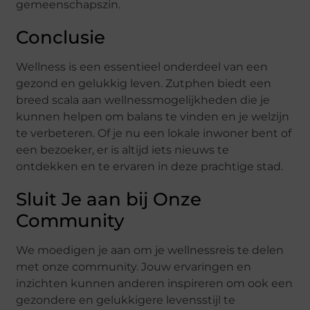
gemeenschapszin.
Conclusie
Wellness is een essentieel onderdeel van een
gezond en gelukkig leven. Zutphen biedt een
breed scala aan wellnessmogelijkheden die je
kunnen helpen om balans te vinden en je welzijn
te verbeteren. Of je nu een lokale inwoner bent of
een bezoeker, er is altijd iets nieuws te
ontdekken en te ervaren in deze prachtige stad.
Sluit Je aan bij Onze
Community
We moedigen je aan om je wellnessreis te delen
met onze community. Jouw ervaringen en
inzichten kunnen anderen inspireren om ook een
gezondere en gelukkigere levensstijl te