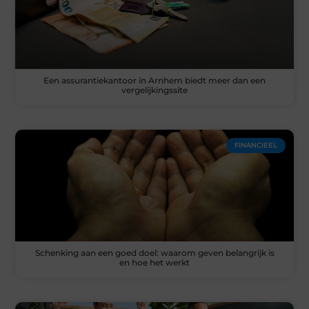
Een assurantiekantoor in Arnhem biedt meer dan een
vergelijkingssite
FINANCIEEL
Schenking aan een goed doel: waarom geven belangrijk is
en hoe het werkt