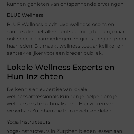
kunnen genieten van ontspannende ervaringen.
BLUE Wellness
BLUE Wellness biedt luxe wellnessresorts en
sauna’s die niet alleen ontspanning bieden, maar
ook speciale aanbiedingen en gratis toegang voor
haar leden. Dit maakt wellness toegankelijker en
aantrekkelijker voor een breder publiek.
Lokale Wellness Experts en
Hun Inzichten
De kennis en expertise van lokale
wellnessprofessionals kunnen je helpen om je
wellnessreis te optimaliseren. Hier zijn enkele
experts in Zutphen die hun inzichten delen:
Yoga Instructeurs
Yoga-instructeurs in Zutphen bieden lessen aan