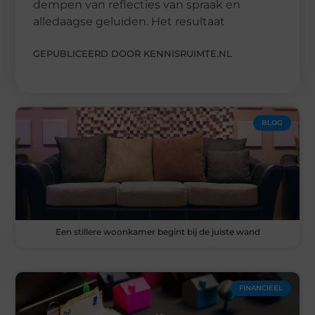
dempen van reflecties van spraak en
alledaagse geluiden. Het resultaat
GEPUBLICEERD DOOR KENNISRUIMTE.NL
BLOG
Een stillere woonkamer begint bij de juiste wand
FINANCIEEL