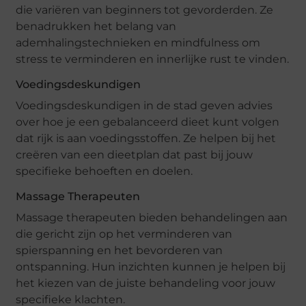
die variëren van beginners tot gevorderden. Ze
benadrukken het belang van
ademhalingstechnieken en mindfulness om
stress te verminderen en innerlijke rust te vinden.
Voedingsdeskundigen
Voedingsdeskundigen in de stad geven advies
over hoe je een gebalanceerd dieet kunt volgen
dat rijk is aan voedingsstoffen. Ze helpen bij het
creëren van een dieetplan dat past bij jouw
specifieke behoeften en doelen.
Massage Therapeuten
Massage therapeuten bieden behandelingen aan
die gericht zijn op het verminderen van
spierspanning en het bevorderen van
ontspanning. Hun inzichten kunnen je helpen bij
het kiezen van de juiste behandeling voor jouw
specifieke klachten.