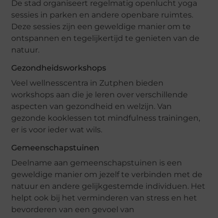
De stad organiseert regelmatig openlucht yoga
sessies in parken en andere openbare ruimtes.
Deze sessies zijn een geweldige manier om te
ontspannen en tegelijkertijd te genieten van de
natuur.
Gezondheidsworkshops
Veel wellnesscentra in Zutphen bieden
workshops aan die je leren over verschillende
aspecten van gezondheid en welzijn. Van
gezonde kooklessen tot mindfulness trainingen,
er is voor ieder wat wils.
Gemeenschapstuinen
Deelname aan gemeenschapstuinen is een
geweldige manier om jezelf te verbinden met de
natuur en andere gelijkgestemde individuen. Het
helpt ook bij het verminderen van stress en het
bevorderen van een gevoel van