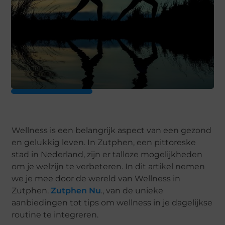
Wellness is een belangrijk aspect van een gezond
en gelukkig leven. In Zutphen, een pittoreske
stad in Nederland, zijn er talloze mogelijkheden
om je welzijn te verbeteren. In dit artikel nemen
we je mee door de wereld van Wellness in
Zutphen.
Zutphen Nu
., van de unieke
aanbiedingen tot tips om wellness in je dagelijkse
routine te integreren.