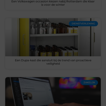
Een Volkswagen occasion kiezen nabij Rotterdam die klaar
is voor de winter
DIENSTVERLENING
Een Dupa-kast die aansluit bij de trend van proactieve
veiligheid
ZAKELIJK