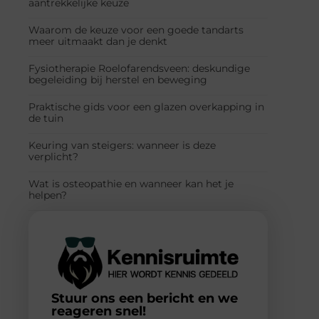
aantrekkelijke keuze
Waarom de keuze voor een goede tandarts
meer uitmaakt dan je denkt
Fysiotherapie Roelofarendsveen: deskundige
begeleiding bij herstel en beweging
Praktische gids voor een glazen overkapping in
de tuin
Keuring van steigers: wanneer is deze
verplicht?
Wat is osteopathie en wanneer kan het je
helpen?
Stuur ons een bericht en we
reageren snel!