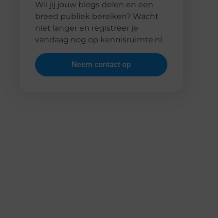
Wil jij jouw blogs delen en een
breed publiek bereiken? Wacht
niet langer en registreer je
vandaag nog op kennisruimte.nl
Neem contact op