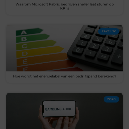
Waarom Microsoft Fabric bedrijven sneller laat sturen op
KPI’s
ZAKELIJK
Hoe wordt het energielabel van een bedrijfspand berekend?
ZORG