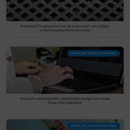
Kunststof looproosters en de toekomst van veilige,
onderhoudsarme looproutes
ZAKELIJKE DIENSTVERLENING
Waarom administratie uitbesteden zorgt voor meer
financiële stabiliteit
ZAKELIJKE DIENSTVERLENING