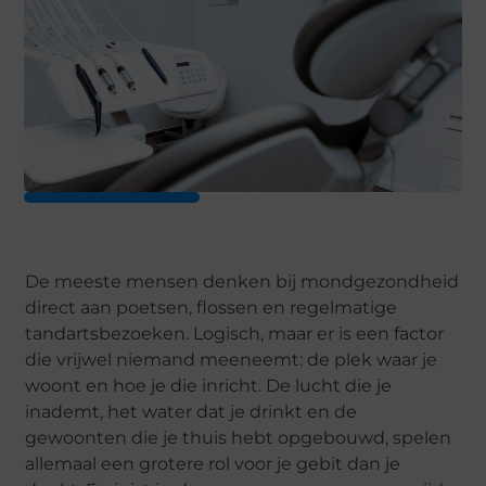
De meeste mensen denken bij mondgezondheid
direct aan poetsen, flossen en regelmatige
tandartsbezoeken. Logisch, maar er is een factor
die vrijwel niemand meeneemt: de plek waar je
woont en hoe je die inricht. De lucht die je
inademt, het water dat je drinkt en de
gewoonten die je thuis hebt opgebouwd, spelen
allemaal een grotere rol voor je gebit dan je