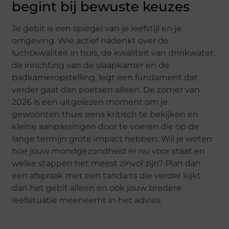
begint bij bewuste keuzes
Je gebit is een spiegel van je leefstijl en je
omgeving. Wie actief nadenkt over de
luchtkwaliteit in huis, de kwaliteit van drinkwater,
de inrichting van de slaapkamer en de
badkameropstelling, legt een fundament dat
verder gaat dan poetsen alleen. De zomer van
2026 is een uitgelezen moment om je
gewoonten thuis eens kritisch te bekijken en
kleine aanpassingen door te voeren die op de
lange termijn grote impact hebben. Wil je weten
hoe jouw mondgezondheid er nu voor staat en
welke stappen het meest zinvol zijn? Plan dan
een afspraak met een tandarts die verder kijkt
dan het gebit alleen en ook jouw bredere
leefsituatie meeneemt in het advies.