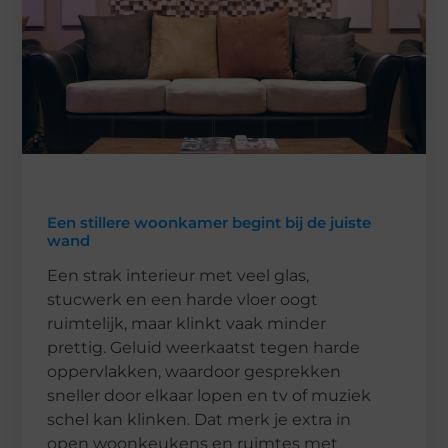
Een stillere woonkamer begint bij de juiste
wand
Een strak interieur met veel glas,
stucwerk en een harde vloer oogt
ruimtelijk, maar klinkt vaak minder
prettig. Geluid weerkaatst tegen harde
oppervlakken, waardoor gesprekken
sneller door elkaar lopen en tv of muziek
schel kan klinken. Dat merk je extra in
open woonkeukens en ruimtes met