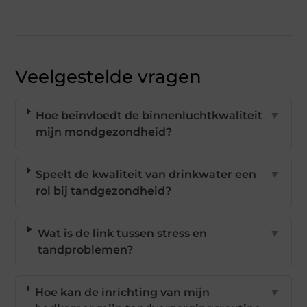
Veelgestelde vragen
Hoe beïnvloedt de binnenluchtkwaliteit
▼
mijn mondgezondheid?
Speelt de kwaliteit van drinkwater een
▼
rol bij tandgezondheid?
Wat is de link tussen stress en
▼
tandproblemen?
Hoe kan de inrichting van mijn
▼