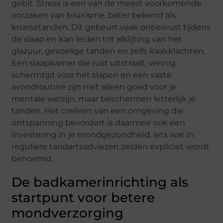
gebit. Stress is een van de meest voorkomende
oorzaken van bruxisme, beter bekend als
knarsetanden. Dit gebeurt vaak onbewust tijdens
de slaap en kan leiden tot afslijting van het
glazuur, gevoelige tanden en zelfs kaakklachten.
Een slaapkamer die rust uitstraalt, weinig
schermtijd voor het slapen en een vaste
avondroutine zijn niet alleen goed voor je
mentale welzijn, maar beschermen letterlijk je
tanden. Het creëren van een omgeving die
ontspanning bevordert is daarmee ook een
investering in je mondgezondheid, iets wat in
reguliere tandartsadviezen zelden expliciet wordt
benoemd.
De badkamerinrichting als
startpunt voor betere
mondverzorging