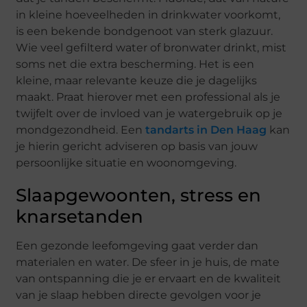
in kleine hoeveelheden in drinkwater voorkomt,
is een bekende bondgenoot van sterk glazuur.
Wie veel gefilterd water of bronwater drinkt, mist
soms net die extra bescherming. Het is een
kleine, maar relevante keuze die je dagelijks
maakt. Praat hierover met een professional als je
twijfelt over de invloed van je watergebruik op je
mondgezondheid. Een
tandarts in Den Haag
kan
je hierin gericht adviseren op basis van jouw
persoonlijke situatie en woonomgeving.
Slaapgewoonten, stress en
knarsetanden
Een gezonde leefomgeving gaat verder dan
materialen en water. De sfeer in je huis, de mate
van ontspanning die je er ervaart en de kwaliteit
van je slaap hebben directe gevolgen voor je