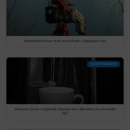
Machineverhuur met machinist: u bespaart tijd
ENTERTAINMENT
Waarom jouw volgende drankje een ube latte zou moeten
zijn