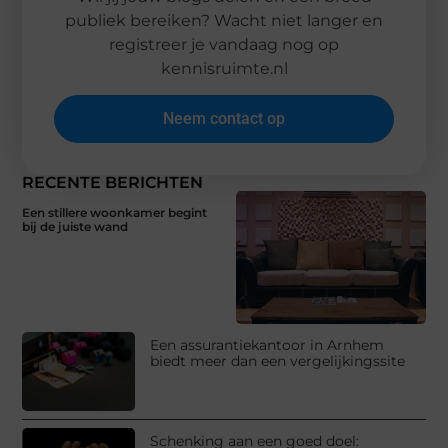
publiek bereiken? Wacht niet langer en
registreer je vandaag nog op
kennisruimte.nl
Neem contact op
RECENTE BERICHTEN
Een stillere woonkamer begint
bij de juiste wand
Een assurantiekantoor in Arnhem
biedt meer dan een vergelijkingssite
Schenking aan een goed doel: