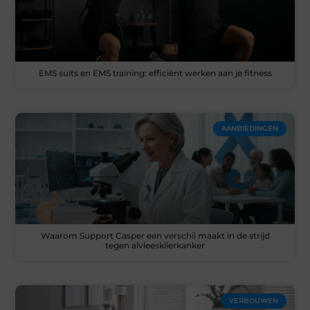
EMS suits en EMS training: efficiënt werken aan je fitness
AANBIEDINGEN
Waarom Support Casper een verschil maakt in de strijd
tegen alvleesklierkanker
VERBOUWEN