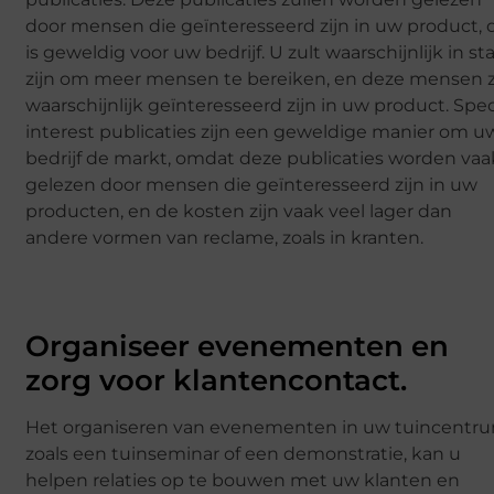
door mensen die geïnteresseerd zijn in uw product, 
is geweldig voor uw bedrijf. U zult waarschijnlijk in st
zijn om meer mensen te bereiken, en deze mensen z
waarschijnlijk geïnteresseerd zijn in uw product. Spec
interest publicaties zijn een geweldige manier om u
bedrijf de markt, omdat deze publicaties worden vaa
gelezen door mensen die geïnteresseerd zijn in uw
producten, en de kosten zijn vaak veel lager dan
andere vormen van reclame, zoals in kranten.
Organiseer evenementen en
zorg voor klantencontact.
Het organiseren van evenementen in uw tuincentru
zoals een tuinseminar of een demonstratie, kan u
helpen relaties op te bouwen met uw klanten en