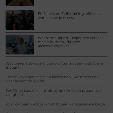
EMS suits en EMS training: efficiënt
werken aan je fitness
Waarom Support Casper een verschil
maakt in de strijd tegen
alvleesklierkanker
Waardevermeerdering van uw huis met een gietvloer in
Brabant
Een Volkswagen occasion kiezen nabij Rotterdam die
klaar is voor de winter
Een Dupa-kast die aansluit bij de trend van proactieve
veiligheid
Zo groeit een werkgever uit tot een aantrekkelijke keuze