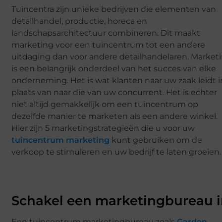
Tuincentra zijn unieke bedrijven die elementen van
detailhandel, productie, horeca en
landschapsarchitectuur combineren. Dit maakt
marketing voor een tuincentrum tot een andere
uitdaging dan voor andere detailhandelaren. Market
is een belangrijk onderdeel van het succes van elke
onderneming. Het is wat klanten naar uw zaak leidt i
plaats van naar die van uw concurrent. Het is echter
niet altijd gemakkelijk om een tuincentrum op
dezelfde manier te marketen als een andere winkel.
Hier zijn 5 marketingstrategieën die u voor uw
tuincentrum marketing
kunt gebruiken om de
verkoop te stimuleren en uw bedrijf te laten groeien.
Schakel een marketingbureau 
Een tuincentrum marketingbureau zoals
Garden