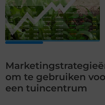
Marketingstrategie
om te gebruiken voo
een tuincentrum