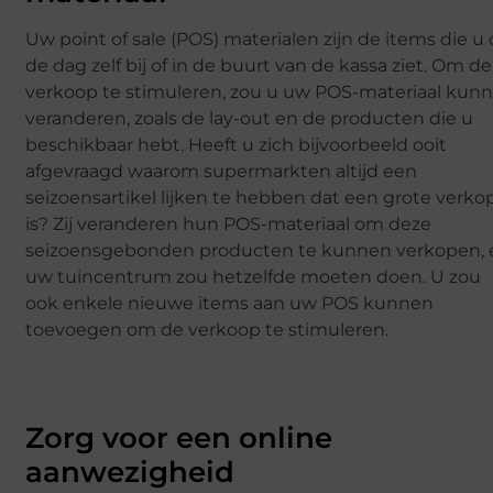
Uw point of sale (POS) materialen zijn de items die u
de dag zelf bij of in de buurt van de kassa ziet. Om de
verkoop te stimuleren, zou u uw POS-materiaal kun
veranderen, zoals de lay-out en de producten die u
beschikbaar hebt. Heeft u zich bijvoorbeeld ooit
afgevraagd waarom supermarkten altijd een
seizoensartikel lijken te hebben dat een grote verko
is? Zij veranderen hun POS-materiaal om deze
seizoensgebonden producten te kunnen verkopen, 
uw tuincentrum zou hetzelfde moeten doen. U zou
ook enkele nieuwe items aan uw POS kunnen
toevoegen om de verkoop te stimuleren.
Zorg voor een online
aanwezigheid