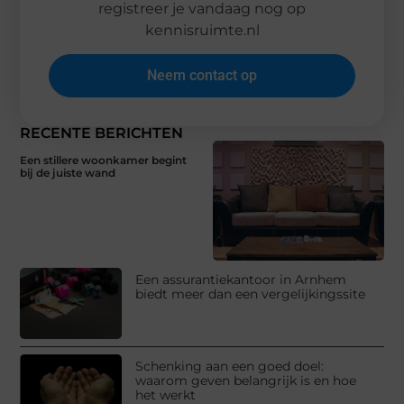
registreer je vandaag nog op
kennisruimte.nl
Neem contact op
RECENTE BERICHTEN
Een stillere woonkamer begint
bij de juiste wand
Een assurantiekantoor in Arnhem
biedt meer dan een vergelijkingssite
Schenking aan een goed doel:
waarom geven belangrijk is en hoe
het werkt