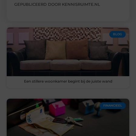
GEPUBLICEERD DOOR KENNISRUIMTE.NL
BLOG
Een stillere woonkamer begint bij de juiste wand
FINANCIEEL