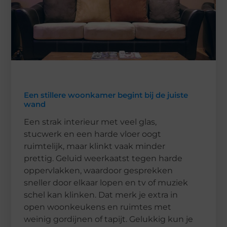
Een stillere woonkamer begint bij de juiste
wand
Een strak interieur met veel glas,
stucwerk en een harde vloer oogt
ruimtelijk, maar klinkt vaak minder
prettig. Geluid weerkaatst tegen harde
oppervlakken, waardoor gesprekken
sneller door elkaar lopen en tv of muziek
schel kan klinken. Dat merk je extra in
open woonkeukens en ruimtes met
weinig gordijnen of tapijt. Gelukkig kun je