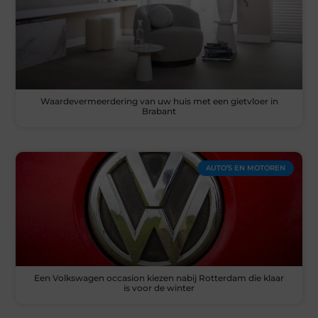
Waardevermeerdering van uw huis met een gietvloer in
Brabant
AUTO’S EN MOTOREN
Een Volkswagen occasion kiezen nabij Rotterdam die klaar
is voor de winter