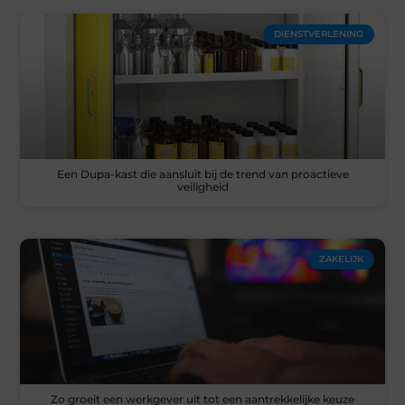
DIENSTVERLENING
Een Dupa-kast die aansluit bij de trend van proactieve
veiligheid
ZAKELIJK
Zo groeit een werkgever uit tot een aantrekkelijke keuze