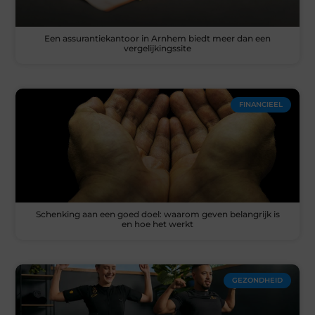
Een assurantiekantoor in Arnhem biedt meer dan een
vergelijkingssite
FINANCIEEL
Schenking aan een goed doel: waarom geven belangrijk is
en hoe het werkt
GEZONDHEID