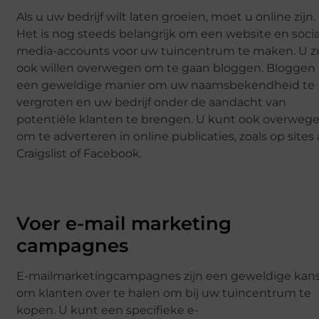
Als u uw bedrijf wilt laten groeien, moet u online zijn.
Het is nog steeds belangrijk om een website en socia
media-accounts voor uw tuincentrum te maken. U z
ook willen overwegen om te gaan bloggen. Bloggen 
een geweldige manier om uw naamsbekendheid te
vergroten en uw bedrijf onder de aandacht van
potentiële klanten te brengen. U kunt ook overweg
om te adverteren in online publicaties, zoals op sites 
Craigslist of Facebook.
Voer e-mail marketing
campagnes
E-mailmarketingcampagnes zijn een geweldige kan
om klanten over te halen om bij uw tuincentrum te
kopen. U kunt een specifieke e-