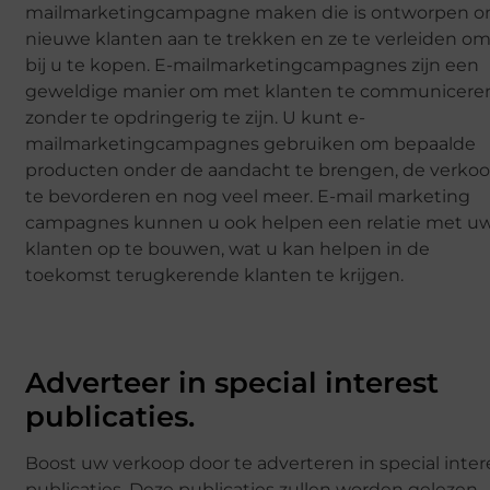
mailmarketingcampagne maken die is ontworpen 
nieuwe klanten aan te trekken en ze te verleiden o
bij u te kopen. E-mailmarketingcampagnes zijn een
geweldige manier om met klanten te communicere
zonder te opdringerig te zijn. U kunt e-
mailmarketingcampagnes gebruiken om bepaalde
producten onder de aandacht te brengen, de verko
te bevorderen en nog veel meer. E-mail marketing
campagnes kunnen u ook helpen een relatie met u
klanten op te bouwen, wat u kan helpen in de
toekomst terugkerende klanten te krijgen.
Adverteer in special interest
publicaties.
Boost uw verkoop door te adverteren in special inter
publicaties. Deze publicaties zullen worden gelezen