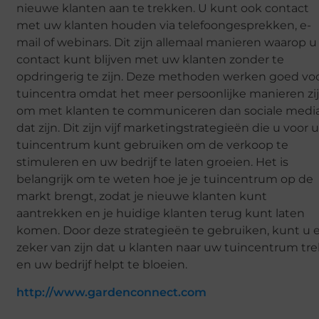
nieuwe klanten aan te trekken. U kunt ook contact
met uw klanten houden via telefoongesprekken, e-
mail of webinars. Dit zijn allemaal manieren waarop u
contact kunt blijven met uw klanten zonder te
opdringerig te zijn. Deze methoden werken goed vo
tuincentra omdat het meer persoonlijke manieren zi
om met klanten te communiceren dan sociale medi
dat zijn. Dit zijn vijf marketingstrategieën die u voor 
tuincentrum kunt gebruiken om de verkoop te
stimuleren en uw bedrijf te laten groeien. Het is
belangrijk om te weten hoe je je tuincentrum op de
markt brengt, zodat je nieuwe klanten kunt
aantrekken en je huidige klanten terug kunt laten
komen. Door deze strategieën te gebruiken, kunt u 
zeker van zijn dat u klanten naar uw tuincentrum tre
en uw bedrijf helpt te bloeien.
http://www.gardenconnect.com