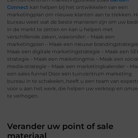
Connect
kan helpen bij het ontwikkelen van een
marketingplan om nieuwe klanten aan te trekken. H
bureau weet wat de beste manieren zijn om uw bedri
in de markt te zetten en kan u helpen met
verschillende zaken, waaronder: – Maak een
marketingplan – Maak een nieuwe brandingstrategie
Maak een digitale marketingstrategie – Maak een SE
strategie – Maak een marketingmix – Maak een socia
media-strategie – Maak een marketingkalender – Ma
een sales funnel Door een tuincentrum marketing
bureau in te schakelen, heeft u een team van expert
voor u aan het werk, die helpen uw verkoop en omze
te verhogen.
Verander uw point of sale
materiaal