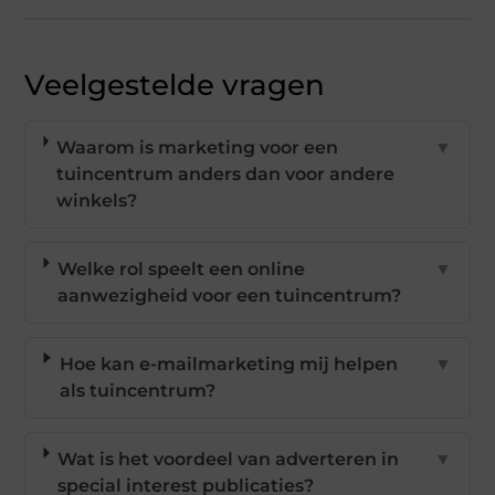
Veelgestelde vragen
Waarom is marketing voor een
▼
tuincentrum anders dan voor andere
winkels?
Welke rol speelt een online
▼
aanwezigheid voor een tuincentrum?
Hoe kan e-mailmarketing mij helpen
▼
als tuincentrum?
Wat is het voordeel van adverteren in
▼
special interest publicaties?