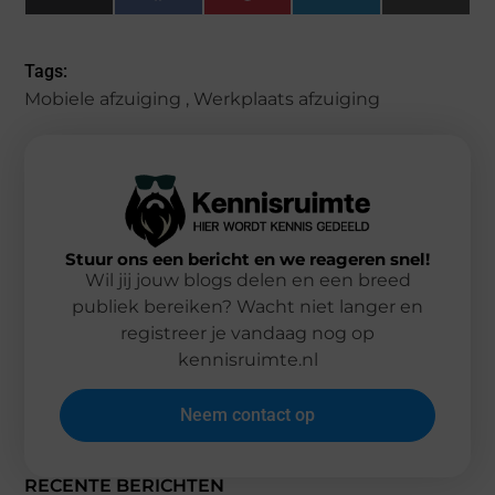
(Twitter)
Tags:
Mobiele afzuiging
,
Werkplaats afzuiging
Stuur ons een bericht en we reageren snel!
Wil jij jouw blogs delen en een breed
publiek bereiken? Wacht niet langer en
registreer je vandaag nog op
kennisruimte.nl
Neem contact op
RECENTE BERICHTEN