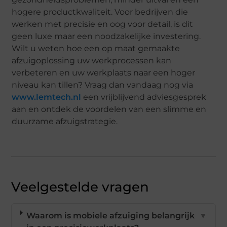
hogere productkwaliteit. Voor bedrijven die
werken met precisie en oog voor detail, is dit
geen luxe maar een noodzakelijke investering.
Wilt u weten hoe een op maat gemaakte
afzuigoplossing uw werkprocessen kan
verbeteren en uw werkplaats naar een hoger
niveau kan tillen? Vraag dan vandaag nog via
www.lemtech.nl
een vrijblijvend adviesgesprek
aan en ontdek de voordelen van een slimme en
duurzame afzuigstrategie.
Veelgestelde vragen
Waarom is mobiele afzuiging belangrijk
▼