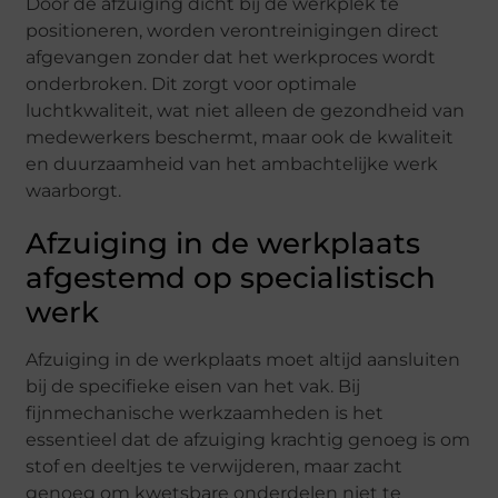
Door de afzuiging dicht bij de werkplek te
positioneren, worden verontreinigingen direct
afgevangen zonder dat het werkproces wordt
onderbroken. Dit zorgt voor optimale
luchtkwaliteit, wat niet alleen de gezondheid van
medewerkers beschermt, maar ook de kwaliteit
en duurzaamheid van het ambachtelijke werk
waarborgt.
Afzuiging in de werkplaats
afgestemd op specialistisch
werk
Afzuiging in de werkplaats moet altijd aansluiten
bij de specifieke eisen van het vak. Bij
fijnmechanische werkzaamheden is het
essentieel dat de afzuiging krachtig genoeg is om
stof en deeltjes te verwijderen, maar zacht
genoeg om kwetsbare onderdelen niet te