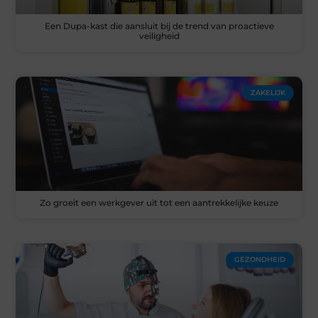
Een Dupa-kast die aansluit bij de trend van proactieve
veiligheid
ZAKELIJK
Zo groeit een werkgever uit tot een aantrekkelijke keuze
GEZONDHEID