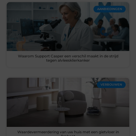
AANBIEDINGEN
Waarom Support Casper een verschil maakt in de strijd
tegen alvleesklierkanker
VERBOUWEN
Waardevermeerdering van uw huis met een gietvloer in