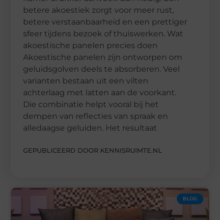
betere akoestiek zorgt voor meer rust,
betere verstaanbaarheid en een prettiger
sfeer tijdens bezoek of thuiswerken. Wat
akoestische panelen precies doen
Akoestische panelen zijn ontworpen om
geluidsgolven deels te absorberen. Veel
varianten bestaan uit een vilten
achterlaag met latten aan de voorkant.
Die combinatie helpt vooral bij het
dempen van reflecties van spraak en
alledaagse geluiden. Het resultaat
GEPUBLICEERD DOOR KENNISRUIMTE.NL
BLOG