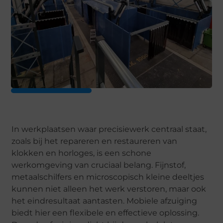
In werkplaatsen waar precisiewerk centraal staat,
zoals bij het repareren en restaureren van
klokken en horloges, is een schone
werkomgeving van cruciaal belang. Fijnstof,
metaalschilfers en microscopisch kleine deeltjes
kunnen niet alleen het werk verstoren, maar ook
het eindresultaat aantasten. Mobiele afzuiging
biedt hier een flexibele en effectieve oplossing.