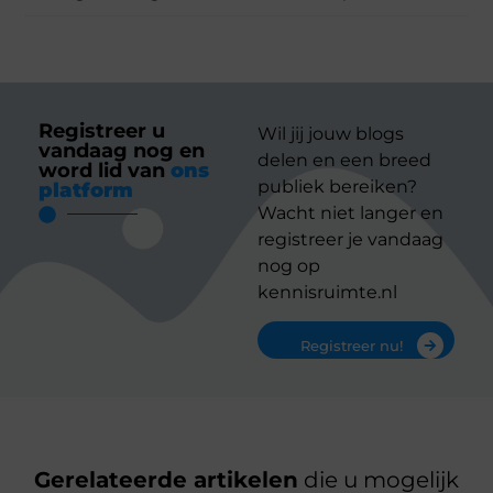
Registreer u
Wil jij jouw blogs
vandaag nog en
delen en een breed
word lid van
ons
publiek bereiken?
platform
Wacht niet langer en
registreer je vandaag
nog op
kennisruimte.nl
Registreer nu!
Gerelateerde artikelen
die u mogelijk