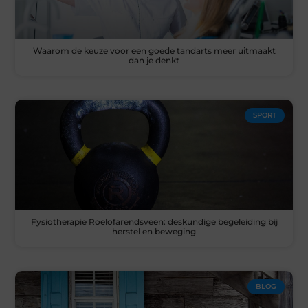
Waarom de keuze voor een goede tandarts meer uitmaakt
dan je denkt
SPORT
Fysiotherapie Roelofarendsveen: deskundige begeleiding bij
herstel en beweging
BLOG