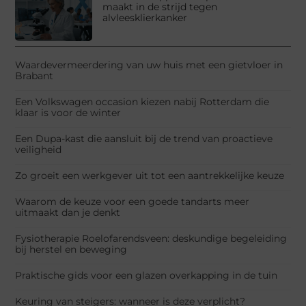
maakt in de strijd tegen
alvleesklierkanker
Waardevermeerdering van uw huis met een gietvloer in
Brabant
Een Volkswagen occasion kiezen nabij Rotterdam die
klaar is voor de winter
Een Dupa-kast die aansluit bij de trend van proactieve
veiligheid
Zo groeit een werkgever uit tot een aantrekkelijke keuze
Waarom de keuze voor een goede tandarts meer
uitmaakt dan je denkt
Fysiotherapie Roelofarendsveen: deskundige begeleiding
bij herstel en beweging
Praktische gids voor een glazen overkapping in de tuin
Keuring van steigers: wanneer is deze verplicht?