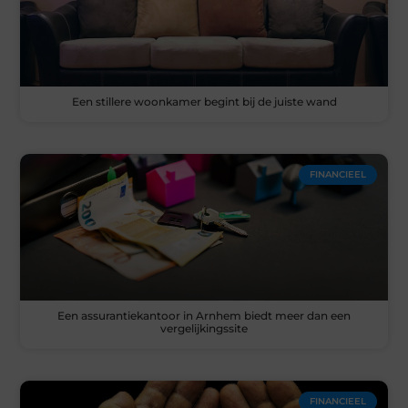
Een stillere woonkamer begint bij de juiste wand
FINANCIEEL
Een assurantiekantoor in Arnhem biedt meer dan een
vergelijkingssite
FINANCIEEL