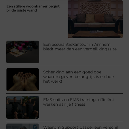
Een stillere woonkamer begint
bij de juiste wand
Een assurantiekantoor in Arnhem
biedt meer dan een vergelijkingssite
Schenking aan een goed doel:
waarom geven belangrijk is en hoe
het werkt
EMS suits en EMS training: efficiënt
werken aan je fitness
Waarom Support Casper een verschil