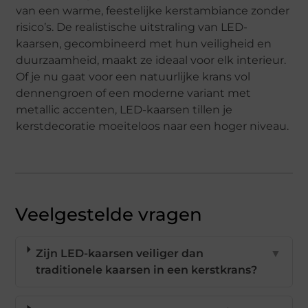
van een warme, feestelijke kerstambiance zonder
risico’s. De realistische uitstraling van LED-
kaarsen, gecombineerd met hun veiligheid en
duurzaamheid, maakt ze ideaal voor elk interieur.
Of je nu gaat voor een natuurlijke krans vol
dennengroen of een moderne variant met
metallic accenten, LED-kaarsen tillen je
kerstdecoratie moeiteloos naar een hoger niveau.
Veelgestelde vragen
Zijn LED-kaarsen veiliger dan
▼
traditionele kaarsen in een kerstkrans?