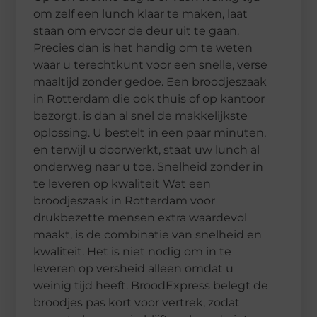
om zelf een lunch klaar te maken, laat
staan om ervoor de deur uit te gaan.
Precies dan is het handig om te weten
waar u terechtkunt voor een snelle, verse
maaltijd zonder gedoe. Een broodjeszaak
in Rotterdam die ook thuis of op kantoor
bezorgt, is dan al snel de makkelijkste
oplossing. U bestelt in een paar minuten,
en terwijl u doorwerkt, staat uw lunch al
onderweg naar u toe. Snelheid zonder in
te leveren op kwaliteit Wat een
broodjeszaak in Rotterdam voor
drukbezette mensen extra waardevol
maakt, is de combinatie van snelheid en
kwaliteit. Het is niet nodig om in te
leveren op versheid alleen omdat u
weinig tijd heeft. BroodExpress belegt de
broodjes pas kort voor vertrek, zodat