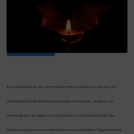
Een kerstkrans is voor veel mensen hét symbool van warmte en
gezelligheid in de donkerste periode van het jaar. De geur van
dennengroen, de glans van kerstballen en het subtiele licht van
kaarsen zorgen voor een feestelijke en knusse sfeer. Tegenwoordig