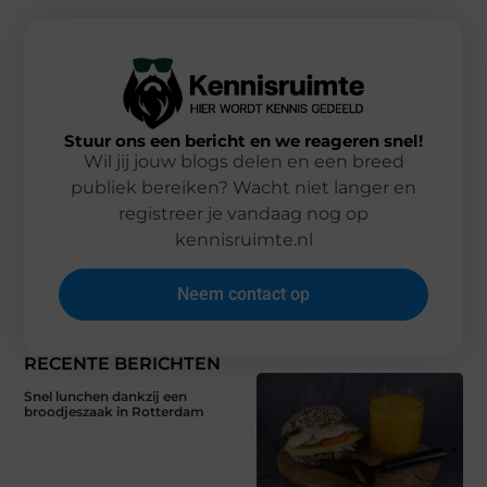
Stuur ons een bericht en we reageren snel!
Wil jij jouw blogs delen en een breed
publiek bereiken? Wacht niet langer en
registreer je vandaag nog op
kennisruimte.nl
Neem contact op
RECENTE BERICHTEN
Snel lunchen dankzij een
broodjeszaak in Rotterdam