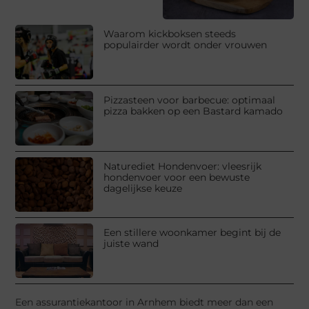
Waarom kickboksen steeds
populairder wordt onder vrouwen
Pizzasteen voor barbecue: optimaal
pizza bakken op een Bastard kamado
Naturediet Hondenvoer: vleesrijk
hondenvoer voor een bewuste
dagelijkse keuze
Een stillere woonkamer begint bij de
juiste wand
Een assurantiekantoor in Arnhem biedt meer dan een