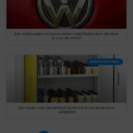
Een Volkswagen occasion kiezen nabij Rotterdam die klaar
is voor de winter
DIENSTVERLENING
Een Dupa-kast die aansluit bij de trend van proactieve
veiligheid