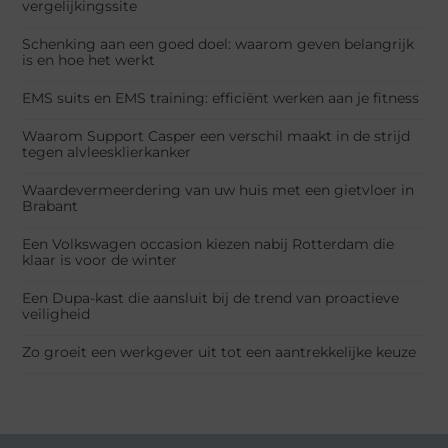
vergelijkingssite
Schenking aan een goed doel: waarom geven belangrijk
is en hoe het werkt
EMS suits en EMS training: efficiënt werken aan je fitness
Waarom Support Casper een verschil maakt in de strijd
tegen alvleesklierkanker
Waardevermeerdering van uw huis met een gietvloer in
Brabant
Een Volkswagen occasion kiezen nabij Rotterdam die
klaar is voor de winter
Een Dupa-kast die aansluit bij de trend van proactieve
veiligheid
Zo groeit een werkgever uit tot een aantrekkelijke keuze