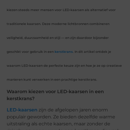
kiezen steeds meer mensen voor LED-kaarsen als alternatief voor
traditionele kaarsen. Deze moderne lichtbronnen combineren
veiligheid, duurzaamheid en stijl — en zijn daardoor bijzonder
geschikt voor gebruik in een
kerstkrans
. In dit artikel ontdek je
waarom LED-kaarsen de perfecte keuze zijn en hoe je ze op creatieve
manieren kunt verwerken in een prachtige kerstkrans.
Waarom kiezen voor LED-kaarsen in een
kerstkrans?
LED-kaarsen
zijn de afgelopen jaren enorm
populair geworden. Ze bieden dezelfde warme
uitstraling als echte kaarsen, maar zonder de