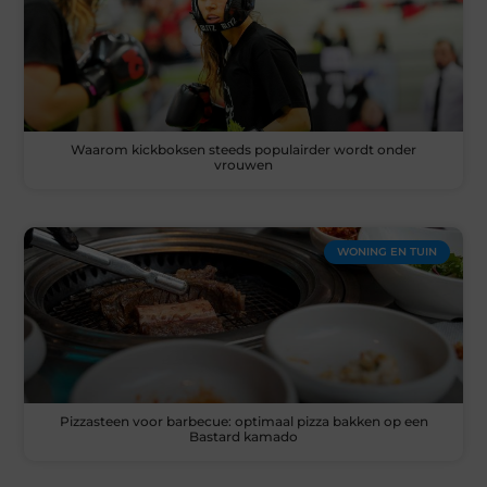
Waarom kickboksen steeds populairder wordt onder
vrouwen
WONING EN TUIN
Pizzasteen voor barbecue: optimaal pizza bakken op een
Bastard kamado