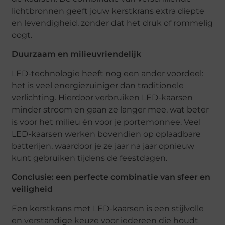
lichtbronnen geeft jouw kerstkrans extra diepte
en levendigheid, zonder dat het druk of rommelig
oogt.
Duurzaam en milieuvriendelijk
LED-technologie heeft nog een ander voordeel:
het is veel energiezuiniger dan traditionele
verlichting. Hierdoor verbruiken LED-kaarsen
minder stroom en gaan ze langer mee, wat beter
is voor het milieu én voor je portemonnee. Veel
LED-kaarsen werken bovendien op oplaadbare
batterijen, waardoor je ze jaar na jaar opnieuw
kunt gebruiken tijdens de feestdagen.
Conclusie: een perfecte combinatie van sfeer en
veiligheid
Een kerstkrans met LED-kaarsen is een stijlvolle
en verstandige keuze voor iedereen die houdt