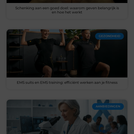
Schenking aan een goed doel: waarom geven belangrijk is
en hoe het werkt
GEZONDHEID
EMS suits en EMS training: efficiënt werken aan je fitness
AANBIEDINGEN