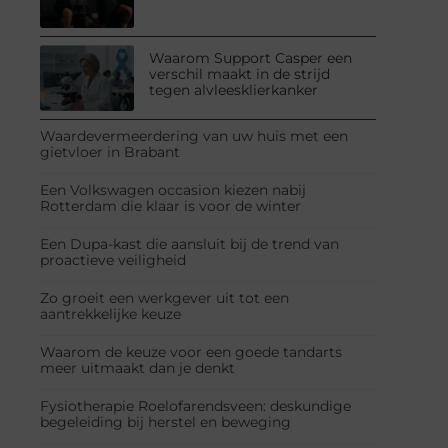
Waarom Support Casper een
verschil maakt in de strijd
tegen alvleesklierkanker
Waardevermeerdering van uw huis met een
gietvloer in Brabant
Een Volkswagen occasion kiezen nabij
Rotterdam die klaar is voor de winter
Een Dupa-kast die aansluit bij de trend van
proactieve veiligheid
Zo groeit een werkgever uit tot een
aantrekkelijke keuze
Waarom de keuze voor een goede tandarts
meer uitmaakt dan je denkt
Fysiotherapie Roelofarendsveen: deskundige
begeleiding bij herstel en beweging