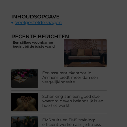
INHOUDSOPGAVE
Veelgestelde vragen
RECENTE BERICHTEN
Een stillere woonkamer
begint bij de juiste wand
Een assurantiekantoor in
Arnhem biedt meer dan een
vergelijkingssite
Schenking aan een goed doel:
waarom geven belangrijk is en
hoe het werkt
EMS suits en EMS training:
efficiënt werken aan je fitness