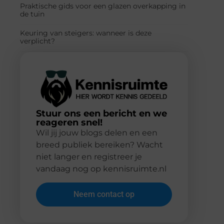
Praktische gids voor een glazen overkapping in
de tuin
Keuring van steigers: wanneer is deze
verplicht?
Stuur ons een bericht en we
reageren snel!
Wil jij jouw blogs delen en een
breed publiek bereiken? Wacht
niet langer en registreer je
vandaag nog op kennisruimte.nl
Neem contact op