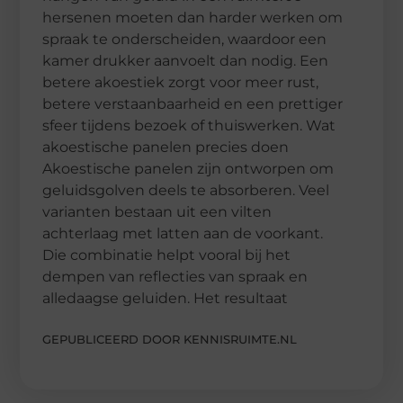
hersenen moeten dan harder werken om
spraak te onderscheiden, waardoor een
kamer drukker aanvoelt dan nodig. Een
betere akoestiek zorgt voor meer rust,
betere verstaanbaarheid en een prettiger
sfeer tijdens bezoek of thuiswerken. Wat
akoestische panelen precies doen
Akoestische panelen zijn ontworpen om
geluidsgolven deels te absorberen. Veel
varianten bestaan uit een vilten
achterlaag met latten aan de voorkant.
Die combinatie helpt vooral bij het
dempen van reflecties van spraak en
alledaagse geluiden. Het resultaat
GEPUBLICEERD DOOR KENNISRUIMTE.NL