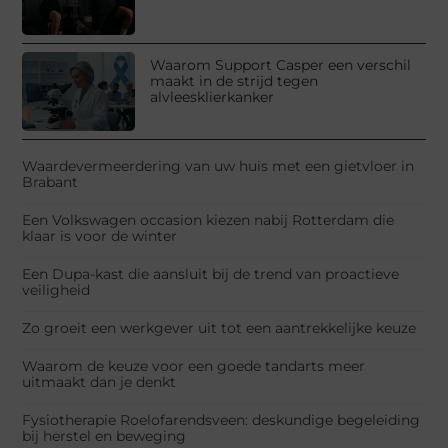
Waarom Support Casper een verschil
maakt in de strijd tegen
alvleesklierkanker
Waardevermeerdering van uw huis met een gietvloer in
Brabant
Een Volkswagen occasion kiezen nabij Rotterdam die
klaar is voor de winter
Een Dupa-kast die aansluit bij de trend van proactieve
veiligheid
Zo groeit een werkgever uit tot een aantrekkelijke keuze
Waarom de keuze voor een goede tandarts meer
uitmaakt dan je denkt
Fysiotherapie Roelofarendsveen: deskundige begeleiding
bij herstel en beweging