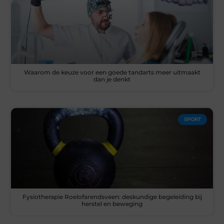
Waarom de keuze voor een goede tandarts meer uitmaakt
dan je denkt
SPORT
Fysiotherapie Roelofarendsveen: deskundige begeleiding bij
herstel en beweging