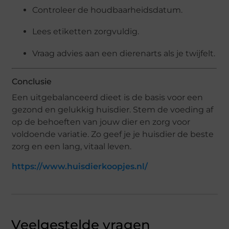
Controleer de houdbaarheidsdatum.
Lees etiketten zorgvuldig.
Vraag advies aan een dierenarts als je twijfelt.
Conclusie
Een uitgebalanceerd dieet is de basis voor een
gezond en gelukkig huisdier. Stem de voeding af
op de behoeften van jouw dier en zorg voor
voldoende variatie. Zo geef je je huisdier de beste
zorg en een lang, vitaal leven.
https://www.huisdierkoopjes.nl/
Veelgestelde vragen