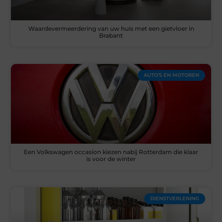
Waardevermeerdering van uw huis met een gietvloer in
Brabant
AUTO’S EN MOTOREN
Een Volkswagen occasion kiezen nabij Rotterdam die klaar
is voor de winter
DIENSTVERLENING