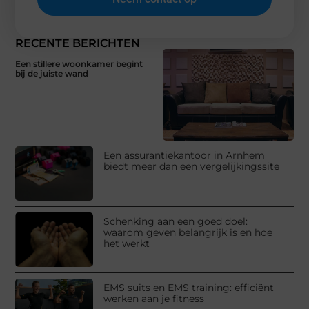
RECENTE BERICHTEN
Een stillere woonkamer begint
bij de juiste wand
Een assurantiekantoor in Arnhem
biedt meer dan een vergelijkingssite
Schenking aan een goed doel:
waarom geven belangrijk is en hoe
het werkt
EMS suits en EMS training: efficiënt
werken aan je fitness