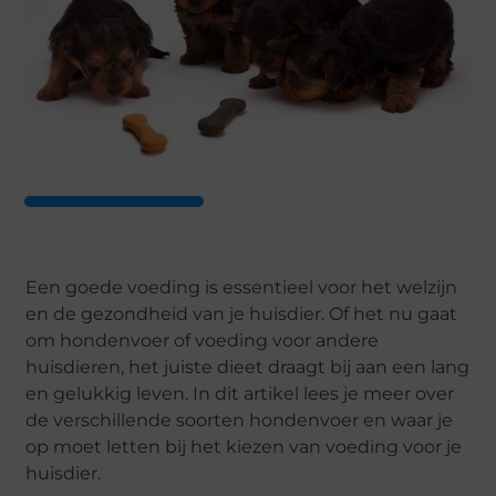
Een goede voeding is essentieel voor het welzijn
en de gezondheid van je huisdier. Of het nu gaat
om hondenvoer of voeding voor andere
huisdieren, het juiste dieet draagt bij aan een lang
en gelukkig leven. In dit artikel lees je meer over
de verschillende soorten hondenvoer en waar je
op moet letten bij het kiezen van voeding voor je
huisdier.