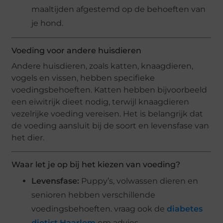
maaltijden afgestemd op de behoeften van
je hond.
Voeding voor andere huisdieren
Andere huisdieren, zoals katten, knaagdieren,
vogels en vissen, hebben specifieke
voedingsbehoeften. Katten hebben bijvoorbeeld
een eiwitrijk dieet nodig, terwijl knaagdieren
vezelrijke voeding vereisen. Het is belangrijk dat
de voeding aansluit bij de soort en levensfase van
het dier.
Waar let je op bij het kiezen van voeding?
Levensfase:
Puppy’s, volwassen dieren en
senioren hebben verschillende
voedingsbehoeften. vraag ook de
diabetes
dietist Haarlem
om advies