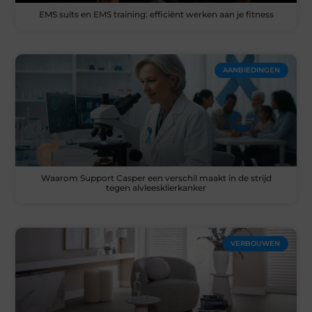
EMS suits en EMS training: efficiënt werken aan je fitness
AANBIEDINGEN
Waarom Support Casper een verschil maakt in de strijd
tegen alvleesklierkanker
VERBOUWEN