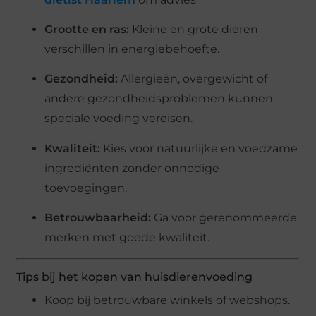
Grootte en ras:
Kleine en grote dieren
verschillen in energiebehoefte.
Gezondheid:
Allergieën, overgewicht of
andere gezondheidsproblemen kunnen
speciale voeding vereisen.
Kwaliteit:
Kies voor natuurlijke en voedzame
ingrediënten zonder onnodige
toevoegingen.
Betrouwbaarheid:
Ga voor gerenommeerde
merken met goede kwaliteit.
Tips bij het kopen van huisdierenvoeding
Koop bij betrouwbare winkels of webshops.