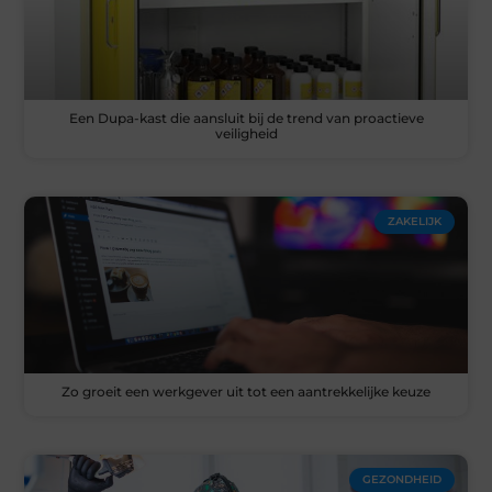
Een Dupa-kast die aansluit bij de trend van proactieve
veiligheid
ZAKELIJK
Zo groeit een werkgever uit tot een aantrekkelijke keuze
GEZONDHEID