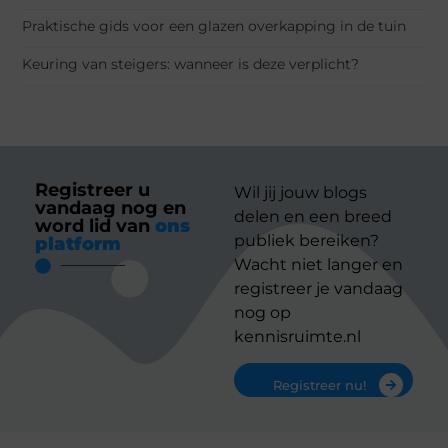
Praktische gids voor een glazen overkapping in de tuin
Keuring van steigers: wanneer is deze verplicht?
Registreer u
Wil jij jouw blogs
vandaag nog en
delen en een breed
word lid van
ons
publiek bereiken?
platform
Wacht niet langer en
registreer je vandaag
nog op
kennisruimte.nl
Registreer nu!