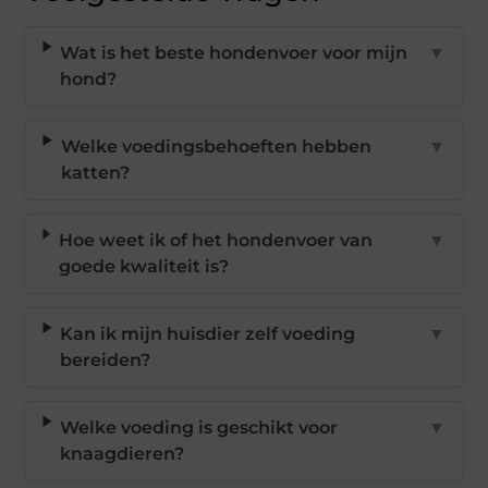
Wat is het beste hondenvoer voor mijn
▼
hond?
Welke voedingsbehoeften hebben
▼
katten?
Hoe weet ik of het hondenvoer van
▼
goede kwaliteit is?
Kan ik mijn huisdier zelf voeding
▼
bereiden?
Welke voeding is geschikt voor
▼
knaagdieren?