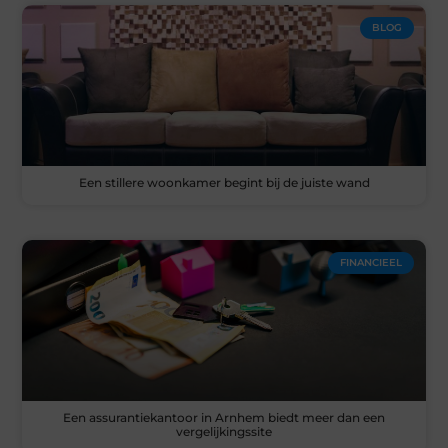
BLOG
Een stillere woonkamer begint bij de juiste wand
FINANCIEEL
Een assurantiekantoor in Arnhem biedt meer dan een
vergelijkingssite