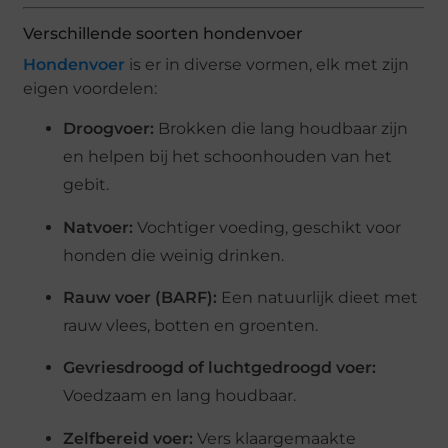
Verschillende soorten hondenvoer
Hondenvoer
is er in diverse vormen, elk met zijn
eigen voordelen:
Droogvoer:
Brokken die lang houdbaar zijn
en helpen bij het schoonhouden van het
gebit.
Natvoer:
Vochtiger voeding, geschikt voor
honden die weinig drinken.
Rauw voer (BARF):
Een natuurlijk dieet met
rauw vlees, botten en groenten.
Gevriesdroogd of luchtgedroogd voer:
Voedzaam en lang houdbaar.
Zelfbereid voer:
Vers klaargemaakte