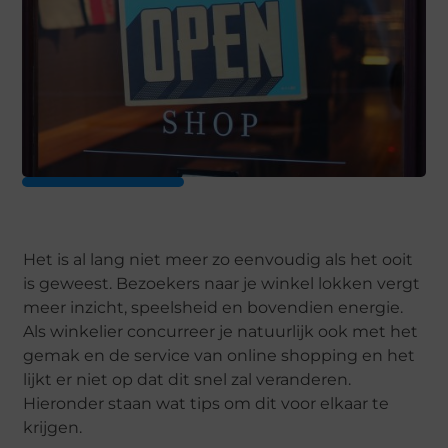
Het is al lang niet meer zo eenvoudig als het ooit
is geweest. Bezoekers naar je winkel lokken vergt
meer inzicht, speelsheid en bovendien energie.
Als winkelier concurreer je natuurlijk ook met het
gemak en de service van online shopping en het
lijkt er niet op dat dit snel zal veranderen.
Hieronder staan wat tips om dit voor elkaar te
krijgen.