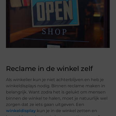
Reclame in de winkel zelf
Als winkelier kun je niet achterblijven en heb je
winkeldisplays nodig. Binnen reclame maken in
belangrijk. Want zodra het is gelukt om mensen
binnen de winkel te halen, moet je natuurlijk wel
zorgen dat ze iets gaan uitgeven. Een
winkeldisplay
kun je in de winkel zetten en