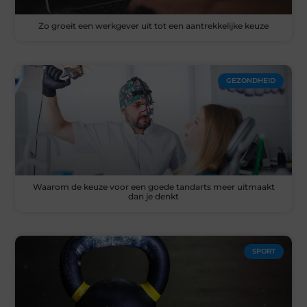
Zo groeit een werkgever uit tot een aantrekkelijke keuze
GEZONDHEID
Waarom de keuze voor een goede tandarts meer uitmaakt
dan je denkt
SPORT