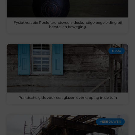
Fysiotherapie Roelofarendsveen: deskundige begeleiding bij
herstel en beweging
BLOG
Praktische gids voor een glazen overkapping in de tuin
VERBOUWEN