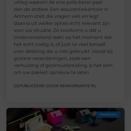
uitleg waarom de ene polis beter past
dan de andere. Een assurantiekantoor in
Arnhem stelt die vragen wél, en legt
daarna uit welke opties echt relevant zijn
voor uw situatie. Zo voorkomt u dat u
onderverzekerd raakt op het moment dat
het echt nodig is, of juist te veel betaalt
voor dekking die u niet gebruikt. Vooral bij
grotere veranderingen, zoals een
verhuizing of gezinsuitbreiding, is het slim
om uw pakket opnieuw te laten
GEPUBLICEERD DOOR KENNISRUIMTE.NL
FINANCIEEL