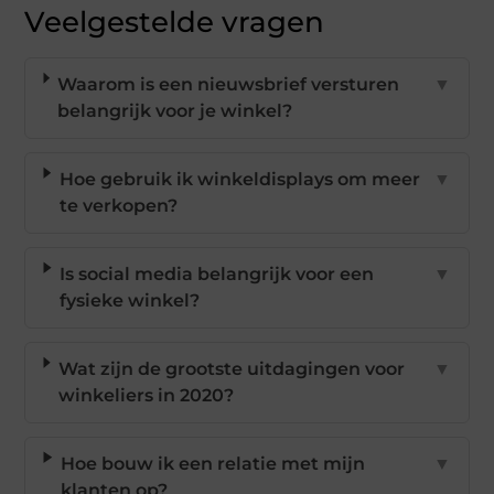
Veelgestelde vragen
Waarom is een nieuwsbrief versturen
▼
belangrijk voor je winkel?
Hoe gebruik ik winkeldisplays om meer
▼
te verkopen?
Is social media belangrijk voor een
▼
fysieke winkel?
Wat zijn de grootste uitdagingen voor
▼
winkeliers in 2020?
Hoe bouw ik een relatie met mijn
▼
klanten op?