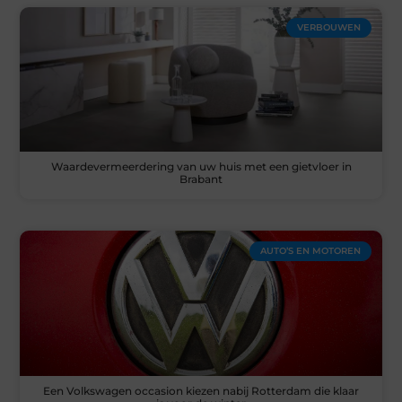
VERBOUWEN
Waardevermeerdering van uw huis met een gietvloer in
Brabant
AUTO’S EN MOTOREN
Een Volkswagen occasion kiezen nabij Rotterdam die klaar