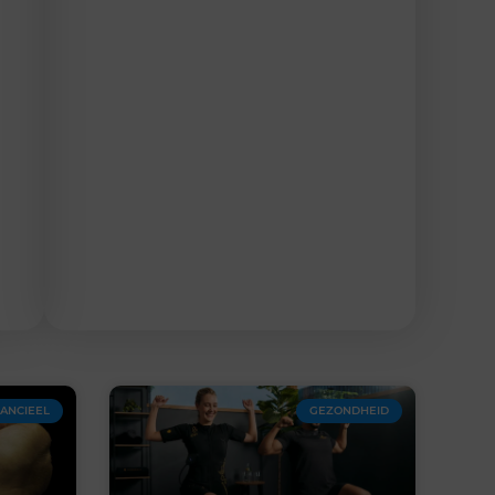
NANCIEEL
GEZONDHEID