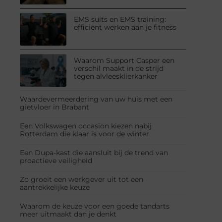
EMS suits en EMS training:
efficiënt werken aan je fitness
Waarom Support Casper een
verschil maakt in de strijd
tegen alvleesklierkanker
Waardevermeerdering van uw huis met een
gietvloer in Brabant
Een Volkswagen occasion kiezen nabij
Rotterdam die klaar is voor de winter
Een Dupa-kast die aansluit bij de trend van
proactieve veiligheid
Zo groeit een werkgever uit tot een
aantrekkelijke keuze
Waarom de keuze voor een goede tandarts
meer uitmaakt dan je denkt