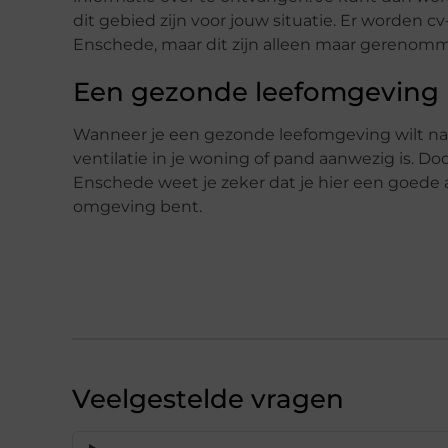
dit gebied zijn voor jouw situatie. Er worden cv-
Enschede, maar dit zijn alleen maar gereno
Een gezonde leefomgeving me
Wanneer je een gezonde leefomgeving wilt nast
ventilatie in je woning of pand aanwezig is. Doo
Enschede weet je zeker dat je hier een goede aa
omgeving bent.
Veelgestelde vragen