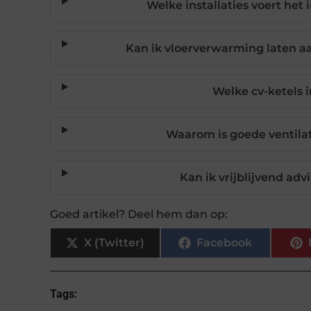
Welke installaties voert het 
Kan ik vloerverwarming laten 
Welke cv-ketels i
Waarom is goede ventilat
Kan ik vrijblijvend advi
Goed artikel? Deel hem dan op:
X (Twitter)
Facebook
Tags: