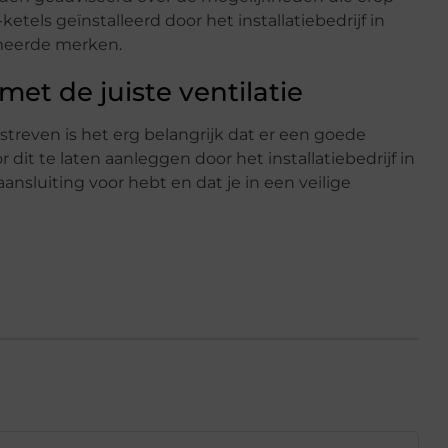
ketels geïnstalleerd door het installatiebedrijf in
mmeerde merken.
t de juiste ventilatie
reven is het erg belangrijk dat er een goede
r dit te laten aanleggen door het installatiebedrijf in
nsluiting voor hebt en dat je in een veilige