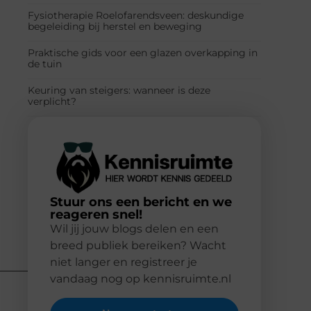
Fysiotherapie Roelofarendsveen: deskundige
begeleiding bij herstel en beweging
Praktische gids voor een glazen overkapping in
de tuin
Keuring van steigers: wanneer is deze
verplicht?
Stuur ons een bericht en we
reageren snel!
Wil jij jouw blogs delen en een
breed publiek bereiken? Wacht
niet langer en registreer je
vandaag nog op kennisruimte.nl