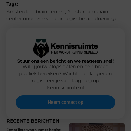
Tags:
Amsterdam brain center
,
Amsterdam brain
center onderzoek
,
neurologische aandoeningen
Stuur ons een bericht en we reageren snel!
Wil jij jouw blogs delen en een breed
publiek bereiken? Wacht niet langer en
registreer je vandaag nog op
kennisruimte.nl
Neem contact op
RECENTE BERICHTEN
Een stillere woonkamer begint