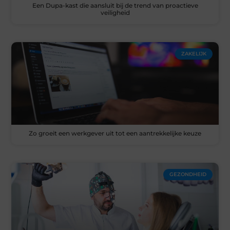
Een Dupa-kast die aansluit bij de trend van proactieve
veiligheid
ZAKELIJK
Zo groeit een werkgever uit tot een aantrekkelijke keuze
GEZONDHEID