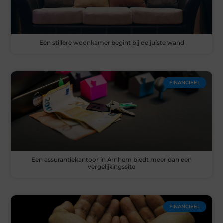
Een stillere woonkamer begint bij de juiste wand
FINANCIEEL
Een assurantiekantoor in Arnhem biedt meer dan een
vergelijkingssite
FINANCIEEL