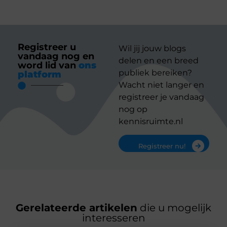
Registreer u
Wil jij jouw blogs
vandaag nog en
delen en een breed
word lid van
ons
publiek bereiken?
platform
Wacht niet langer en
registreer je vandaag
nog op
kennisruimte.nl
Registreer nu!
Gerelateerde artikelen
die u mogelijk
interesseren