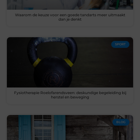
Waarom de keuze voor een goede tandarts meer uitmaakt
dan je denkt
SPORT
Fysiotherapie Roelofarendsveen: deskundige begeleiding bij
herstel en beweging
BLOG