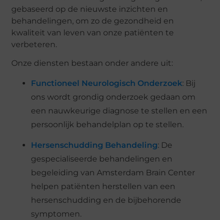
gebaseerd op de nieuwste inzichten en
behandelingen, om zo de gezondheid en
kwaliteit van leven van onze patiënten te
verbeteren.
Onze diensten bestaan onder andere uit:
Functioneel Neurologisch Onderzoek
: Bij
ons wordt grondig onderzoek gedaan om
een nauwkeurige diagnose te stellen en een
persoonlijk behandelplan op te stellen.
Hersenschudding Behandeling
: De
gespecialiseerde behandelingen en
begeleiding van Amsterdam Brain Center
helpen patiënten herstellen van een
hersenschudding en de bijbehorende
symptomen.