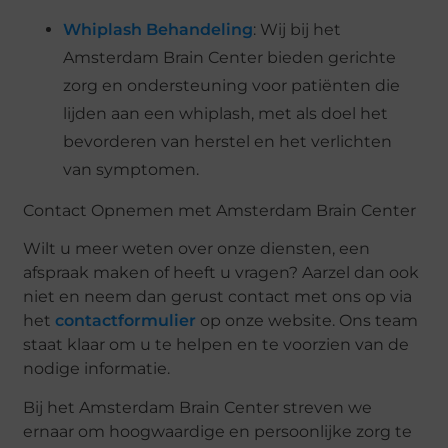
Whiplash Behandeling
: Wij bij het
Amsterdam Brain Center bieden gerichte
zorg en ondersteuning voor patiënten die
lijden aan een whiplash, met als doel het
bevorderen van herstel en het verlichten
van symptomen.
Contact Opnemen met Amsterdam Brain Center
Wilt u meer weten over onze diensten, een
afspraak maken of heeft u vragen? Aarzel dan ook
niet en neem dan gerust contact met ons op via
het
contactformulier
op onze website. Ons team
staat klaar om u te helpen en te voorzien van de
nodige informatie.
Bij het Amsterdam Brain Center streven we
ernaar om hoogwaardige en persoonlijke zorg te