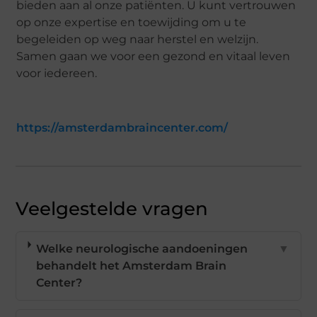
bieden aan al onze patiënten. U kunt vertrouwen
op onze expertise en toewijding om u te
begeleiden op weg naar herstel en welzijn.
Samen gaan we voor een gezond en vitaal leven
voor iedereen.
https://amsterdambraincenter.com/
Veelgestelde vragen
Welke neurologische aandoeningen
▼
behandelt het Amsterdam Brain
Center?