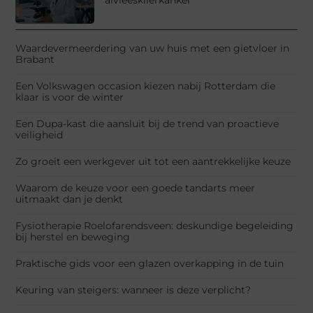
Waardevermeerdering van uw huis met een gietvloer in
Brabant
Een Volkswagen occasion kiezen nabij Rotterdam die
klaar is voor de winter
Een Dupa-kast die aansluit bij de trend van proactieve
veiligheid
Zo groeit een werkgever uit tot een aantrekkelijke keuze
Waarom de keuze voor een goede tandarts meer
uitmaakt dan je denkt
Fysiotherapie Roelofarendsveen: deskundige begeleiding
bij herstel en beweging
Praktische gids voor een glazen overkapping in de tuin
Keuring van steigers: wanneer is deze verplicht?