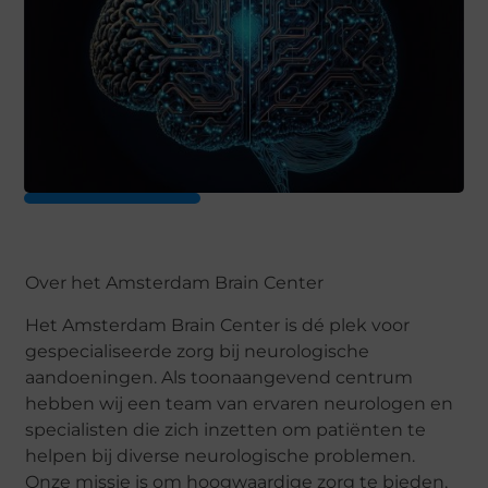
Over het Amsterdam Brain Center
Het Amsterdam Brain Center is dé plek voor
gespecialiseerde zorg bij neurologische
aandoeningen. Als toonaangevend centrum
hebben wij een team van ervaren neurologen en
specialisten die zich inzetten om patiënten te
helpen bij diverse neurologische problemen.
Onze missie is om hoogwaardige zorg te bieden,