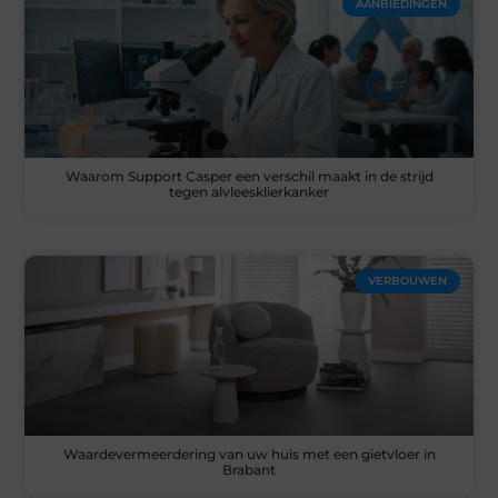
AANBIEDINGEN
Waarom Support Casper een verschil maakt in de strijd
tegen alvleesklierkanker
VERBOUWEN
Waardevermeerdering van uw huis met een gietvloer in
Brabant