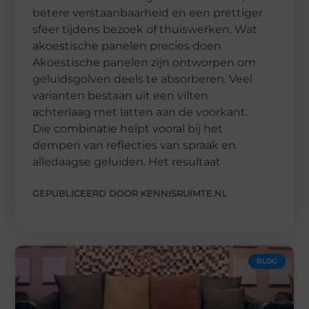
betere verstaanbaarheid en een prettiger
sfeer tijdens bezoek of thuiswerken. Wat
akoestische panelen precies doen
Akoestische panelen zijn ontworpen om
geluidsgolven deels te absorberen. Veel
varianten bestaan uit een vilten
achterlaag met latten aan de voorkant.
Die combinatie helpt vooral bij het
dempen van reflecties van spraak en
alledaagse geluiden. Het resultaat
GEPUBLICEERD DOOR KENNISRUIMTE.NL
BLOG