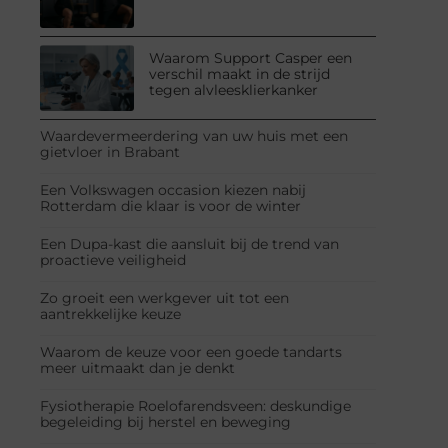
Waarom Support Casper een
verschil maakt in de strijd
tegen alvleesklierkanker
Waardevermeerdering van uw huis met een
gietvloer in Brabant
Een Volkswagen occasion kiezen nabij
Rotterdam die klaar is voor de winter
Een Dupa-kast die aansluit bij de trend van
proactieve veiligheid
Zo groeit een werkgever uit tot een
aantrekkelijke keuze
Waarom de keuze voor een goede tandarts
meer uitmaakt dan je denkt
Fysiotherapie Roelofarendsveen: deskundige
begeleiding bij herstel en beweging