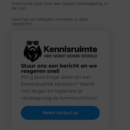
Praktische gids voor een glazen overkapping in
de tuin
Keuring van steigers: wanneer is deze
verplicht?
Stuur ons een bericht en we
reageren snel!
Wil jij jouw blogs delen en een
breed publiek bereiken? Wacht
niet langer en registreer je
vandaag nog op kennisruimte.nl
Neem contact op