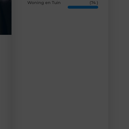
Woning en Tuin
(74 )