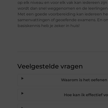
op elk niveau en voor elk vak kan iedereen zi
wordt dan snel weggenomen en de leerlingen
Met een goede voorbereiding kan iedereen he
samenvattingen of geoefende examens. En onth
basiskennis heb je zeker in huis!
Veelgestelde vragen
Waarom is het oefenen
Hoe kan ik effectief 