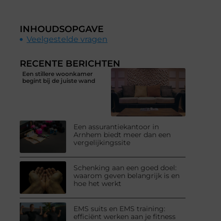
INHOUDSOPGAVE
Veelgestelde vragen
RECENTE BERICHTEN
Een stillere woonkamer
begint bij de juiste wand
Een assurantiekantoor in
Arnhem biedt meer dan een
vergelijkingssite
Schenking aan een goed doel:
waarom geven belangrijk is en
hoe het werkt
EMS suits en EMS training:
efficiënt werken aan je fitness