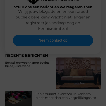
Stuur ons een bericht en we reageren snel!
Wil jij jouw blogs delen en een breed
publiek bereiken? Wacht niet langer en
registreer je vandaag nog op
kennisruimte.nl
Neem contact op
RECENTE BERICHTEN
Een stillere woonkamer begint
bij de juiste wand
Een assurantiekantoor in Arnhem
biedt meer dan een vergelijkingssite