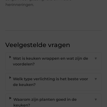
herinneringen.
Veelgestelde vragen
Wat is keuken wrappen en wat zijn de
▼
voordelen?
Welk type verlichting is het beste voor
▼
de keuken?
Waarom zijn planten goed in de
▼
keuken?