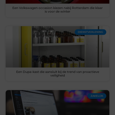
Een Volkswagen occasion kiezen nabij Rotterdam die klaar
is voor de winter
DIENSTVERLENING
Een Dupa-kast die aansluit bij de trend van proactieve
veiligheid
ZAKELIJK