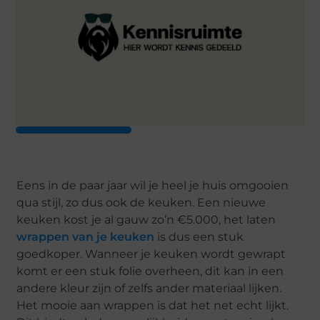
Eens in de paar jaar wil je heel je huis omgooien
qua stijl, zo dus ook de keuken. Een nieuwe
keuken kost je al gauw zo’n €5.000, het laten
wrappen van je keuken
is dus een stuk
goedkoper. Wanneer je keuken wordt gewrapt
komt er een stuk folie overheen, dit kan in een
andere kleur zijn of zelfs ander materiaal lijken.
Het mooie aan wrappen is dat het net echt lijkt.