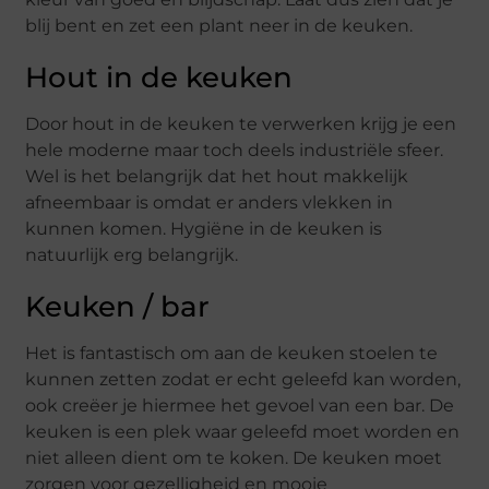
blij bent en zet een plant neer in de keuken.
Hout in de keuken
Door hout in de keuken te verwerken krijg je een
hele moderne maar toch deels industriële sfeer.
Wel is het belangrijk dat het hout makkelijk
afneembaar is omdat er anders vlekken in
kunnen komen. Hygiëne in de keuken is
natuurlijk erg belangrijk.
Keuken / bar
Het is fantastisch om aan de keuken stoelen te
kunnen zetten zodat er echt geleefd kan worden,
ook creëer je hiermee het gevoel van een bar. De
keuken is een plek waar geleefd moet worden en
niet alleen dient om te koken. De keuken moet
zorgen voor gezelligheid en mooie