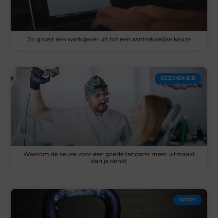
Zo groeit een werkgever uit tot een aantrekkelijke keuze
GEZONDHEID
Waarom de keuze voor een goede tandarts meer uitmaakt
dan je denkt
SPORT