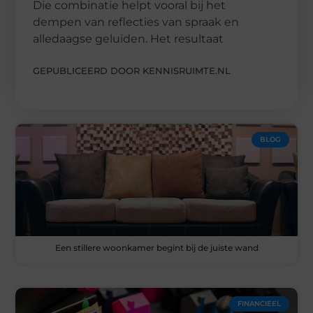
Die combinatie helpt vooral bij het
dempen van reflecties van spraak en
alledaagse geluiden. Het resultaat
GEPUBLICEERD DOOR KENNISRUIMTE.NL
BLOG
Een stillere woonkamer begint bij de juiste wand
FINANCIEEL