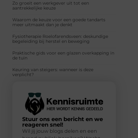
Zo groeit een werkgever uit tot een
aantrekkelijke keuze
Waarom de keuze voor een goede tandarts
meer uitmaakt dan je denkt
Fysiotherapie Roelofarendsveen: deskundige
begeleiding bij herstel en beweging
Praktische gids voor een glazen overkapping in
de tuin
Keuring van steigers: wanneer is deze
verplicht?
Stuur ons een bericht en we
reageren snel!
Wil jij jouw blogs delen en een