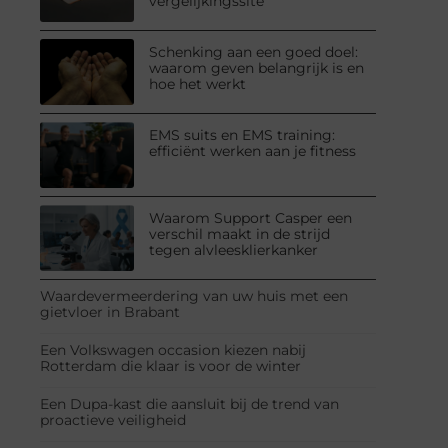
vergelijkingssite
Schenking aan een goed doel:
waarom geven belangrijk is en
hoe het werkt
EMS suits en EMS training:
efficiënt werken aan je fitness
Waarom Support Casper een
verschil maakt in de strijd
tegen alvleesklierkanker
Waardevermeerdering van uw huis met een
gietvloer in Brabant
Een Volkswagen occasion kiezen nabij
Rotterdam die klaar is voor de winter
Een Dupa-kast die aansluit bij de trend van
proactieve veiligheid