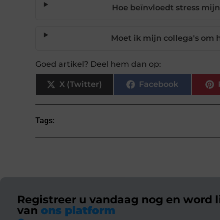
Hoe beïnvloedt stress mij
Moet ik mijn collega's om 
Goed artikel? Deel hem dan op:
X (Twitter)
Facebook
Tags:
Registreer u vandaag nog en word l
van
ons platform