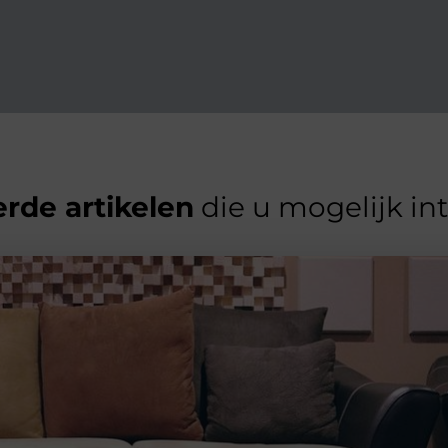
rde artikelen
die u mogelijk in