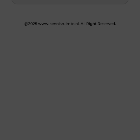
@2025 www.kennisruimte.nl. All Right Reserved.