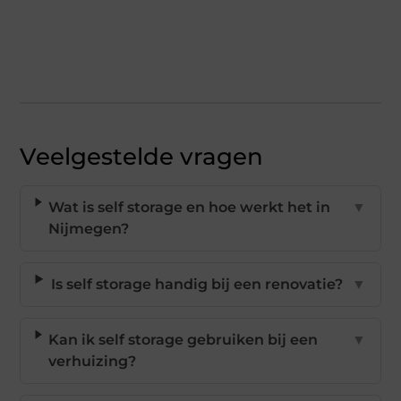
Veelgestelde vragen
Wat is self storage en hoe werkt het in
▼
Nijmegen?
Is self storage handig bij een renovatie?
▼
Kan ik self storage gebruiken bij een
▼
verhuizing?