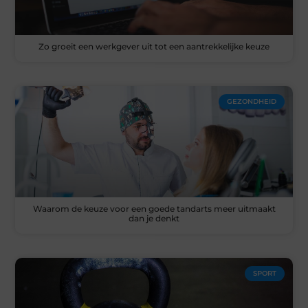
Zo groeit een werkgever uit tot een aantrekkelijke keuze
GEZONDHEID
Waarom de keuze voor een goede tandarts meer uitmaakt
dan je denkt
SPORT