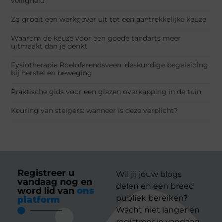
veiligheid
Zo groeit een werkgever uit tot een aantrekkelijke keuze
Waarom de keuze voor een goede tandarts meer
uitmaakt dan je denkt
Fysiotherapie Roelofarendsveen: deskundige begeleiding
bij herstel en beweging
Praktische gids voor een glazen overkapping in de tuin
Keuring van steigers: wanneer is deze verplicht?
Registreer u
Wil jij jouw blogs
vandaag nog en
delen en een breed
word lid van
ons
publiek bereiken?
platform
Wacht niet langer en
registreer je vandaag