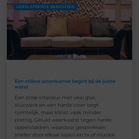
GERELATEERDE BERICHTEN
Een stillere woonkamer begint bij de juiste
wand
Een strak interieur met veel glas,
stucwerk en een harde vloer oogt
ruimtelijk, maar klinkt vaak minder
prettig. Geluid weerkaatst tegen harde
oppervlakken, waardoor gesprekken
sneller door elkaar lopen en tv of muziek