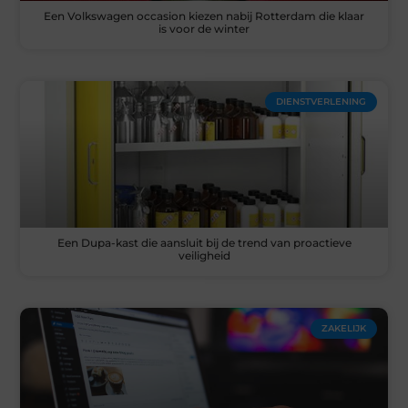
Een Volkswagen occasion kiezen nabij Rotterdam die klaar
is voor de winter
DIENSTVERLENING
Een Dupa-kast die aansluit bij de trend van proactieve
veiligheid
ZAKELIJK