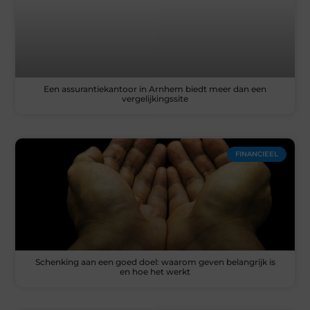
Een assurantiekantoor in Arnhem biedt meer dan een
vergelijkingssite
FINANCIEEL
Schenking aan een goed doel: waarom geven belangrijk is
en hoe het werkt