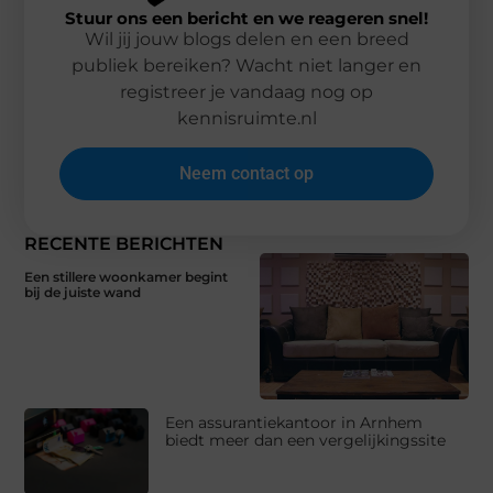
Stuur ons een bericht en we reageren snel!
Wil jij jouw blogs delen en een breed
publiek bereiken? Wacht niet langer en
registreer je vandaag nog op
kennisruimte.nl
Neem contact op
RECENTE BERICHTEN
Een stillere woonkamer begint
bij de juiste wand
Een assurantiekantoor in Arnhem
biedt meer dan een vergelijkingssite