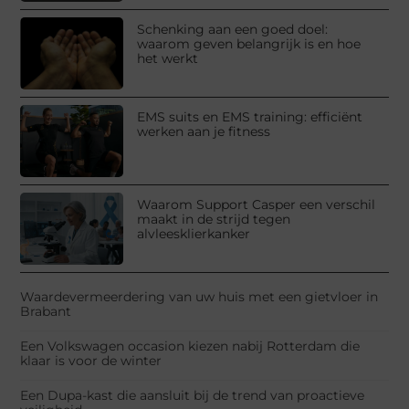
Schenking aan een goed doel:
waarom geven belangrijk is en hoe
het werkt
EMS suits en EMS training: efficiënt
werken aan je fitness
Waarom Support Casper een verschil
maakt in de strijd tegen
alvleesklierkanker
Waardevermeerdering van uw huis met een gietvloer in
Brabant
Een Volkswagen occasion kiezen nabij Rotterdam die
klaar is voor de winter
Een Dupa-kast die aansluit bij de trend van proactieve