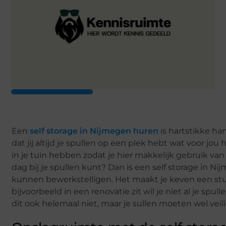
Een
self storage in Nijmegen huren
is hartstikke ha
dat jij altijd je spullen op een plek hebt wat voor jou 
in je tuin hebben zodat je hier makkelijk gebruik v
dag bij je spullen kunt? Dan is een self storage in N
kunnen bewerkstelligen. Het maakt je keven een stu
bijvoorbeeld in een renovatie zit wil je niet al je spu
dit ook helemaal niet, maar je sullen moeten wel ve