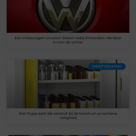
Een Volkswagen occasion kiezen nabij Rotterdam die klaar
is voor de winter
DIENSTVERLENING
Een Dupa-kast die aansluit bij de trend van proactieve
veiligheid