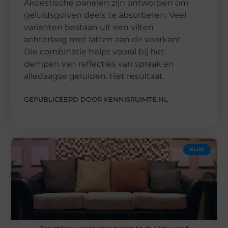
Akoestische panelen zijn ontworpen om
geluidsgolven deels te absorberen. Veel
varianten bestaan uit een vilten
achterlaag met latten aan de voorkant.
Die combinatie helpt vooral bij het
dempen van reflecties van spraak en
alledaagse geluiden. Het resultaat
GEPUBLICEERD DOOR KENNISRUIMTE.NL
BLOG