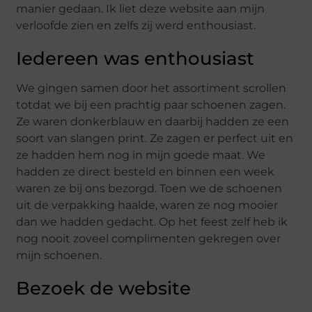
manier gedaan. Ik liet deze website aan mijn
verloofde zien en zelfs zij werd enthousiast.
Iedereen was enthousiast
We gingen samen door het assortiment scrollen
totdat we bij een prachtig paar schoenen zagen.
Ze waren donkerblauw en daarbij hadden ze een
soort van slangen print. Ze zagen er perfect uit en
ze hadden hem nog in mijn goede maat. We
hadden ze direct besteld en binnen een week
waren ze bij ons bezorgd. Toen we de schoenen
uit de verpakking haalde, waren ze nog mooier
dan we hadden gedacht. Op het feest zelf heb ik
nog nooit zoveel complimenten gekregen over
mijn schoenen.
Bezoek de website