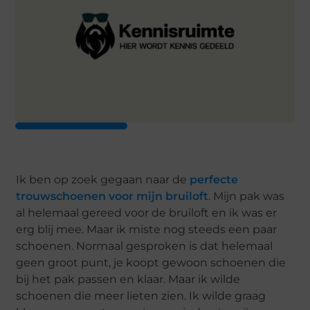
Ik ben op zoek gegaan naar de
perfecte
trouwschoenen voor mijn bruiloft
. Mijn pak was
al helemaal gereed voor de bruiloft en ik was er
erg blij mee. Maar ik miste nog steeds een paar
schoenen. Normaal gesproken is dat helemaal
geen groot punt, je koopt gewoon schoenen die
bij het pak passen en klaar. Maar ik wilde
schoenen die meer lieten zien. Ik wilde graag