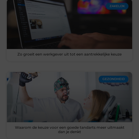
ZAKELIJK
Zo groeit een werkgever uit tot een aantrekkelijke keuze
GEZONDHEID
Waarom de keuze voor een goede tandarts meer uitmaakt
dan je denkt