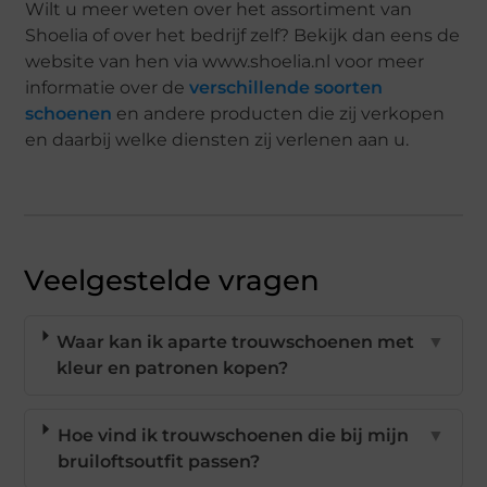
Wilt u meer weten over het assortiment van
Shoelia of over het bedrijf zelf? Bekijk dan eens de
website van hen via www.shoelia.nl voor meer
informatie over de
verschillende soorten
schoenen
en andere producten die zij verkopen
en daarbij welke diensten zij verlenen aan u.
Veelgestelde vragen
Waar kan ik aparte trouwschoenen met
▼
kleur en patronen kopen?
Hoe vind ik trouwschoenen die bij mijn
▼
bruiloftsoutfit passen?