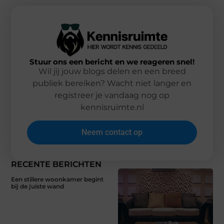
Stuur ons een bericht en we reageren snel!
Wil jij jouw blogs delen en een breed
publiek bereiken? Wacht niet langer en
registreer je vandaag nog op
kennisruimte.nl
Neem contact op
RECENTE BERICHTEN
Een stillere woonkamer begint
bij de juiste wand