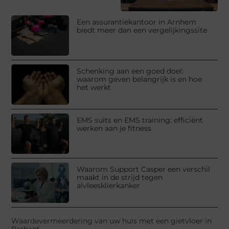
Een assurantiekantoor in Arnhem
biedt meer dan een vergelijkingssite
Schenking aan een goed doel:
waarom geven belangrijk is en hoe
het werkt
EMS suits en EMS training: efficiënt
werken aan je fitness
Waarom Support Casper een verschil
maakt in de strijd tegen
alvleesklierkanker
Waardevermeerdering van uw huis met een gietvloer in
Brabant