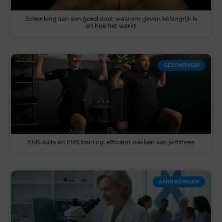
Schenking aan een goed doel: waarom geven belangrijk is
en hoe het werkt
GEZONDHEID
EMS suits en EMS training: efficiënt werken aan je fitness
AANBIEDINGEN