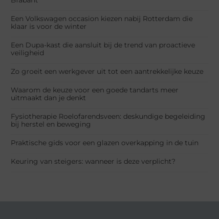
Een Volkswagen occasion kiezen nabij Rotterdam die
klaar is voor de winter
Een Dupa-kast die aansluit bij de trend van proactieve
veiligheid
Zo groeit een werkgever uit tot een aantrekkelijke keuze
Waarom de keuze voor een goede tandarts meer
uitmaakt dan je denkt
Fysiotherapie Roelofarendsveen: deskundige begeleiding
bij herstel en beweging
Praktische gids voor een glazen overkapping in de tuin
Keuring van steigers: wanneer is deze verplicht?