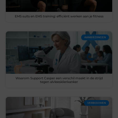
EMS suits en EMS training: efficiënt werken aan je fitness
AANBIEDINGEN
Waarom Support Casper een verschil maakt in de strijd
tegen alvleesklierkanker
VERBOUWEN