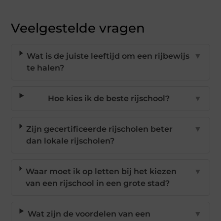
Veelgestelde vragen
Wat is de juiste leeftijd om een rijbewijs
▼
te halen?
Hoe kies ik de beste rijschool?
▼
Zijn gecertificeerde rijscholen beter
▼
dan lokale rijscholen?
Waar moet ik op letten bij het kiezen
▼
van een rijschool in een grote stad?
Wat zijn de voordelen van een
▼