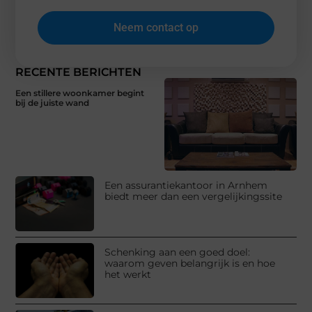
Neem contact op
RECENTE BERICHTEN
Een stillere woonkamer begint
bij de juiste wand
Een assurantiekantoor in Arnhem
biedt meer dan een vergelijkingssite
Schenking aan een goed doel:
waarom geven belangrijk is en hoe
het werkt