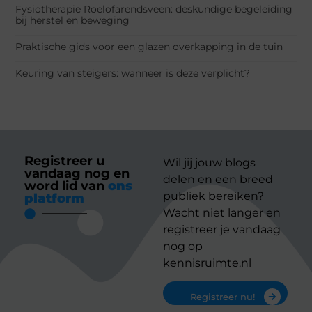
Fysiotherapie Roelofarendsveen: deskundige begeleiding
bij herstel en beweging
Praktische gids voor een glazen overkapping in de tuin
Keuring van steigers: wanneer is deze verplicht?
Registreer u
Wil jij jouw blogs
vandaag nog en
delen en een breed
word lid van
ons
publiek bereiken?
platform
Wacht niet langer en
registreer je vandaag
nog op
kennisruimte.nl
Registreer nu!