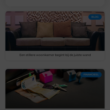
BLOG
Een stillere woonkamer begint bij de juiste wand
FINANCIEEL