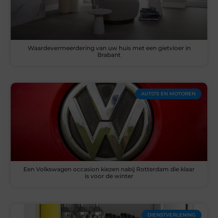
Waardevermeerdering van uw huis met een gietvloer in
Brabant
AUTO’S EN MOTOREN
Een Volkswagen occasion kiezen nabij Rotterdam die klaar
is voor de winter
DIENSTVERLENING