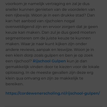
voorkom je namelijk vertraging en zal je dus
sneller kunnen genieten van de voordelen van
een rijbewijs. Woon je in een drukke stad? Dan
kan het aanbod van rijscholen nogal
overweldigend zijn en ervoor zorgen dat je geen
keuze kan maken. Dan zul je dus goed moeten
segmenteren om de juiste keuze te kunnen
maken. Waar je naar kunt kijken zijn onder
andere reviews, aanpak en leswijze. Woon je in
een klein dorp zoals gulpen en ben je op zoek
een rijschool?
Rijschool Gulpen
kun je dan
gemakkelijk vinden door te kiezen voor de lokale
oplossing. In de meeste gevallen zijn deze erg
klein qua omvang en zijn ze makkelijk te
bereiken.
https://cordewenerscholing.nl/rijschool-gulpen/