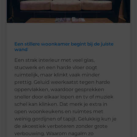
Een stillere woonkamer begint bij de juiste
wand
Een strak interieur met veel glas,
stucwerk en een harde vloer oogt
ruimtelijk, maar klinkt vaak minder
prettig. Geluid weerkaatst tegen harde
oppervlakken, waardoor gesprekken
sneller door elkaar lopen en tv of muziek
schel kan klinken. Dat merk je extra in
open woonkeukens en ruimtes met
weinig gordijnen of tapijt. Gelukkig kun je
de akoestiek verbeteren zonder grote
verbouwing. Waarom nagalm zo