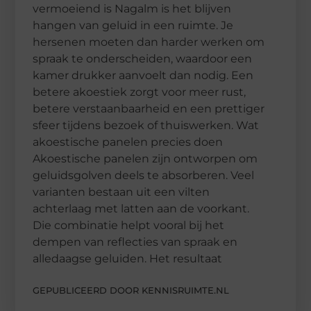
vermoeiend is Nagalm is het blijven
hangen van geluid in een ruimte. Je
hersenen moeten dan harder werken om
spraak te onderscheiden, waardoor een
kamer drukker aanvoelt dan nodig. Een
betere akoestiek zorgt voor meer rust,
betere verstaanbaarheid en een prettiger
sfeer tijdens bezoek of thuiswerken. Wat
akoestische panelen precies doen
Akoestische panelen zijn ontworpen om
geluidsgolven deels te absorberen. Veel
varianten bestaan uit een vilten
achterlaag met latten aan de voorkant.
Die combinatie helpt vooral bij het
dempen van reflecties van spraak en
alledaagse geluiden. Het resultaat
GEPUBLICEERD DOOR KENNISRUIMTE.NL