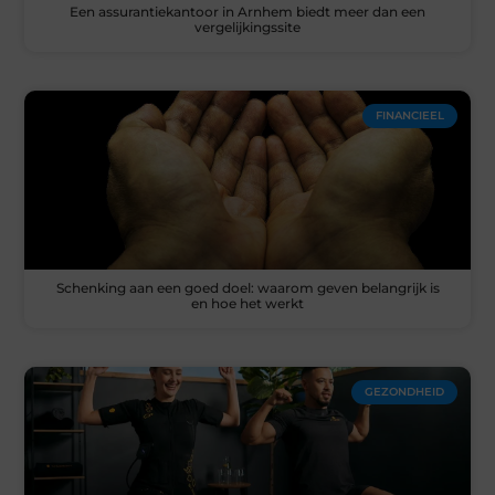
Een assurantiekantoor in Arnhem biedt meer dan een
vergelijkingssite
FINANCIEEL
Schenking aan een goed doel: waarom geven belangrijk is
en hoe het werkt
GEZONDHEID