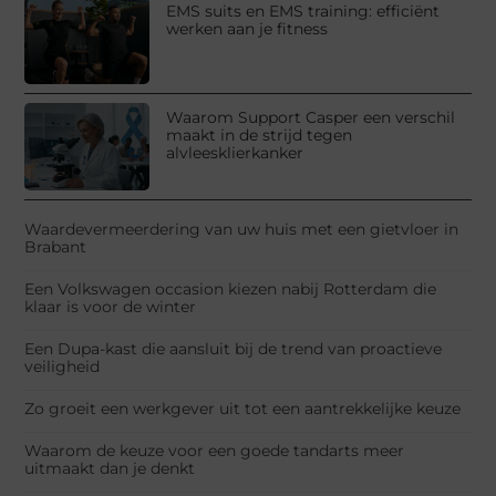
EMS suits en EMS training: efficiënt
werken aan je fitness
Waarom Support Casper een verschil
maakt in de strijd tegen
alvleesklierkanker
Waardevermeerdering van uw huis met een gietvloer in
Brabant
Een Volkswagen occasion kiezen nabij Rotterdam die
klaar is voor de winter
Een Dupa-kast die aansluit bij de trend van proactieve
veiligheid
Zo groeit een werkgever uit tot een aantrekkelijke keuze
Waarom de keuze voor een goede tandarts meer
uitmaakt dan je denkt