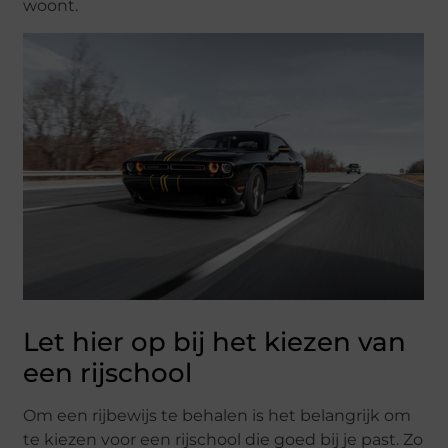
woont.
Let hier op bij het kiezen van
een rijschool
Om een rijbewijs te behalen is het belangrijk om
te kiezen voor een rijschool die goed bij je past. Zo