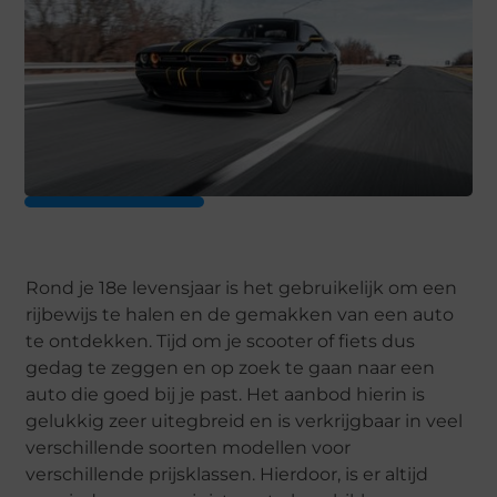
Rond je 18e levensjaar is het gebruikelijk om een
rijbewijs te halen en de gemakken van een auto
te ontdekken. Tijd om je scooter of fiets dus
gedag te zeggen en op zoek te gaan naar een
auto die goed bij je past. Het aanbod hierin is
gelukkig zeer uitegbreid en is verkrijgbaar in veel
verschillende soorten modellen voor
verschillende prijsklassen. Hierdoor, is er altijd