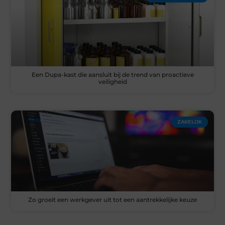
Een Dupa-kast die aansluit bij de trend van proactieve
veiligheid
ZAKELIJK
Zo groeit een werkgever uit tot een aantrekkelijke keuze