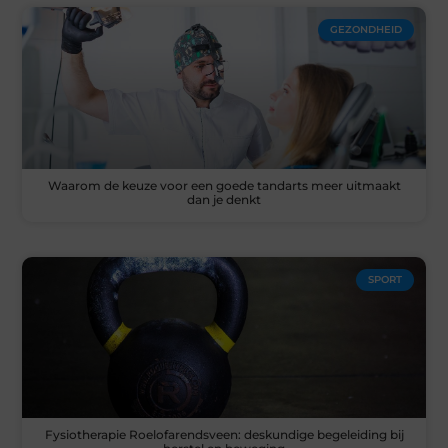
GEZONDHEID
Waarom de keuze voor een goede tandarts meer uitmaakt
dan je denkt
SPORT
Fysiotherapie Roelofarendsveen: deskundige begeleiding bij