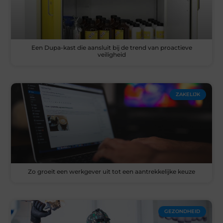
Een Dupa-kast die aansluit bij de trend van proactieve
veiligheid
ZAKELIJK
Zo groeit een werkgever uit tot een aantrekkelijke keuze
GEZONDHEID