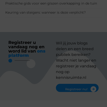
Praktische gids voor een glazen overkapping in de tuin
Keuring van steigers: wanneer is deze verplicht?
Registreer u
Wil jij jouw blogs
vandaag nog en
delen en een breed
word lid van
ons
publiek bereiken?
platform
Wacht niet langer en
registreer je vandaag
nog op
kennisruimte.nl
Registreer nu!