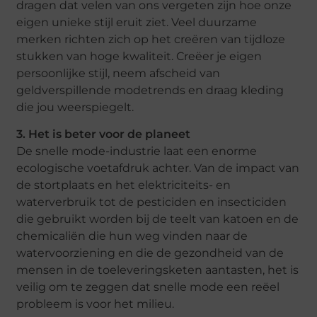
dragen dat velen van ons vergeten zijn hoe onze
eigen unieke stijl eruit ziet. Veel duurzame
merken richten zich op het creëren van tijdloze
stukken van hoge kwaliteit. Creëer je eigen
persoonlijke stijl, neem afscheid van
geldverspillende modetrends en draag kleding
die jou weerspiegelt.
3. Het is beter voor de planeet
De snelle mode-industrie laat een enorme
ecologische voetafdruk achter. Van de impact van
de stortplaats en het elektriciteits- en
waterverbruik tot de pesticiden en insecticiden
die gebruikt worden bij de teelt van katoen en de
chemicaliën die hun weg vinden naar de
watervoorziening en die de gezondheid van de
mensen in de toeleveringsketen aantasten, het is
veilig om te zeggen dat snelle mode een reëel
probleem is voor het milieu.