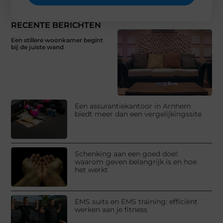
RECENTE BERICHTEN
Een stillere woonkamer begint
bij de juiste wand
Een assurantiekantoor in Arnhem
biedt meer dan een vergelijkingssite
Schenking aan een goed doel:
waarom geven belangrijk is en hoe
het werkt
EMS suits en EMS training: efficiënt
werken aan je fitness