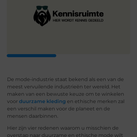
De mode-industrie staat bekend als een van de
meest vervuilende industrieën ter wereld. Het
maken van een bewuste keuze om te winkelen
voor
duurzame kleding
en ethische merken zal
een verschil maken voor de planeet en de
mensen daarbinnen.
Hier zijn vier redenen waarom u misschien de
overstap naar duurzame en ethische mode wilt