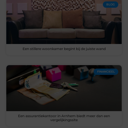
BLOG
Een stillere woonkamer begint bij de juiste wand
FINANCIEEL
Een assurantiekantoor in Arnhem biedt meer dan een
vergelijkingssite