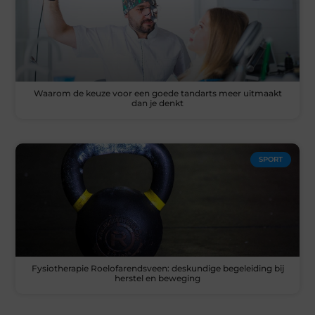
Waarom de keuze voor een goede tandarts meer uitmaakt
dan je denkt
SPORT
Fysiotherapie Roelofarendsveen: deskundige begeleiding bij
herstel en beweging