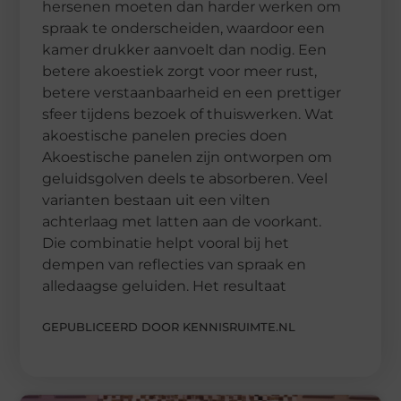
hersenen moeten dan harder werken om
spraak te onderscheiden, waardoor een
kamer drukker aanvoelt dan nodig. Een
betere akoestiek zorgt voor meer rust,
betere verstaanbaarheid en een prettiger
sfeer tijdens bezoek of thuiswerken. Wat
akoestische panelen precies doen
Akoestische panelen zijn ontworpen om
geluidsgolven deels te absorberen. Veel
varianten bestaan uit een vilten
achterlaag met latten aan de voorkant.
Die combinatie helpt vooral bij het
dempen van reflecties van spraak en
alledaagse geluiden. Het resultaat
GEPUBLICEERD DOOR KENNISRUIMTE.NL