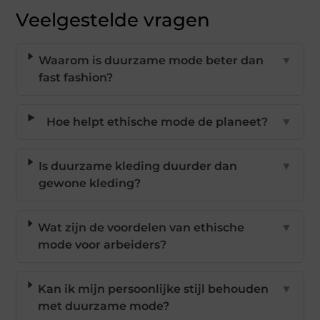
Veelgestelde vragen
Waarom is duurzame mode beter dan
▼
fast fashion?
Hoe helpt ethische mode de planeet?
▼
Is duurzame kleding duurder dan
▼
gewone kleding?
Wat zijn de voordelen van ethische
▼
mode voor arbeiders?
Kan ik mijn persoonlijke stijl behouden
▼
met duurzame mode?