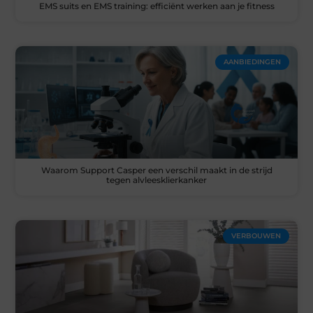
EMS suits en EMS training: efficiënt werken aan je fitness
AANBIEDINGEN
Waarom Support Casper een verschil maakt in de strijd
tegen alvleesklierkanker
VERBOUWEN