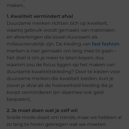
maken…
1. Kwaliteit vermindert afval
Duurzame merken richten zich op kwaliteit,
waarbij gebruik wordt gemaakt van materialen
en afwerkingen die zowel duurzaam als
milieuvriendelijk zijn. De kleding van
fast fashion
merken is niet gemaakt om lang mee te gaan –
het doel is om je meer te laten kopen, dus
waarom zou de focus liggen op het maken van
duurzame kwaliteitskleding? Door te kiezen voor
duurzame merken die kwaliteit bieden, kun je
zowel je afval als de hoeveelheid kleding die je
koopt verminderen (en daarmee ook geld
besparen).
2. Je moet doen wat je zelf wil
Snelle mode draait om trends, maar we hebben al
zo lang te horen gekregen wat we moeten