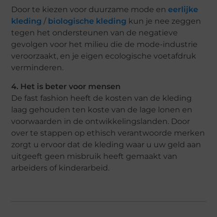
Door te kiezen voor duurzame mode en
eerlijke
kleding
/
biologische kleding
kun je nee zeggen
tegen het ondersteunen van de negatieve
gevolgen voor het milieu die de mode-industrie
veroorzaakt, en je eigen ecologische voetafdruk
verminderen.
4. Het is beter voor mensen
De fast fashion heeft de kosten van de kleding
laag gehouden ten koste van de lage lonen en
voorwaarden in de ontwikkelingslanden. Door
over te stappen op ethisch verantwoorde merken
zorgt u ervoor dat de kleding waar u uw geld aan
uitgeeft geen misbruik heeft gemaakt van
arbeiders of kinderarbeid.