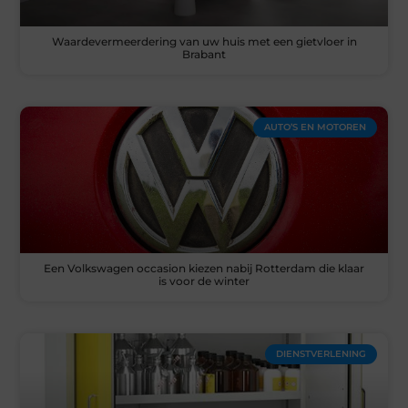
Waardevermeerdering van uw huis met een gietvloer in
Brabant
AUTO’S EN MOTOREN
Een Volkswagen occasion kiezen nabij Rotterdam die klaar
is voor de winter
DIENSTVERLENING