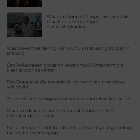
Waarom Support Casper een verschil
maakt in de strijd tegen
alvleesklierkanker
Waardevermeerdering van uw huis met een gietvloer in
Brabant
Een Volkswagen occasion kiezen nabij Rotterdam die
klaar is voor de winter
Een Dupa-kast die aansluit bij de trend van proactieve
veiligheid
Zo groeit een werkgever uit tot een aantrekkelijke keuze
Waarom de keuze voor een goede tandarts meer
uitmaakt dan je denkt
Fysiotherapie Roelofarendsveen: deskundige begeleiding
bij herstel en beweging