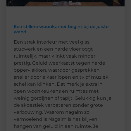
Een stillere woonkamer begint bij de juiste
wand
Een strak interieur met veel glas,
stucwerk en een harde vloer oogt
ruimtelijk, maar klinkt vaak minder
prettig. Geluid weerkaatst tegen harde
oppervlakken, waardoor gesprekken
sneller door elkaar lopen en tv of muziek
schel kan klinken. Dat merk je extra in
open woonkeukens en ruimtes met
weinig gordijnen of tapijt. Gelukkig kun je
de akoestiek verbeteren zonder grote
verbouwing. Waarom nagalm zo
vermoeiend is Nagalm is het blijven
hangen van geluid in een ruimte. Je