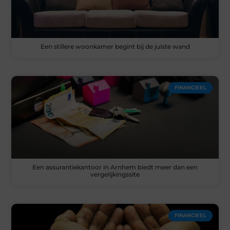
Een stillere woonkamer begint bij de juiste wand
FINANCIEEL
Een assurantiekantoor in Arnhem biedt meer dan een
vergelijkingssite
FINANCIEEL