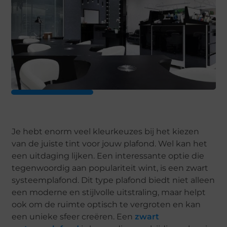
Je hebt enorm veel kleurkeuzes bij het kiezen
van de juiste tint voor jouw plafond. Wel kan het
een uitdaging lijken. Een interessante optie die
tegenwoordig aan populariteit wint, is een zwart
systeemplafond. Dit type plafond biedt niet alleen
een moderne en stijlvolle uitstraling, maar helpt
ook om de ruimte optisch te vergroten en kan
een unieke sfeer creëren. Een
zwart