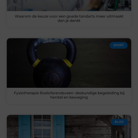
Waarom de keuze voor een goede tandarts meer uitmaakt
dan je denkt
SPORT
Fysiotherapie Roelofarendsveen: deskundige begeleiding bij
herstel en beweging
BLOG