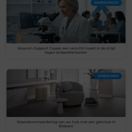
AANBIEDINGEN
Waarom Support Casper een verschil maakt in de strijd
tegen alvleesklierkanker
VERBOUWEN
Waardevermeerdering van uw huis met een gietvloer in
Brabant