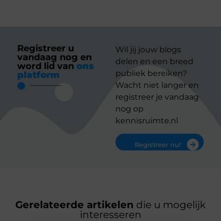
Registreer u
Wil jij jouw blogs
vandaag nog en
delen en een breed
word lid van
ons
publiek bereiken?
platform
Wacht niet langer en
registreer je vandaag
nog op
kennisruimte.nl
Registreer nu!
Gerelateerde artikelen
die u mogelijk
interesseren