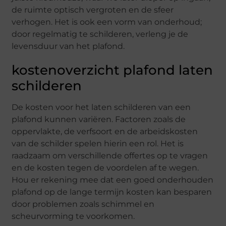
de ruimte optisch vergroten en de sfeer
verhogen. Het is ook een vorm van onderhoud;
door regelmatig te schilderen, verleng je de
levensduur van het plafond.
kostenoverzicht plafond laten
schilderen
De kosten voor het laten schilderen van een
plafond kunnen variëren. Factoren zoals de
oppervlakte, de verfsoort en de arbeidskosten
van de schilder spelen hierin een rol. Het is
raadzaam om verschillende offertes op te vragen
en de kosten tegen de voordelen af te wegen.
Hou er rekening mee dat een goed onderhouden
plafond op de lange termijn kosten kan besparen
door problemen zoals schimmel en
scheurvorming te voorkomen.