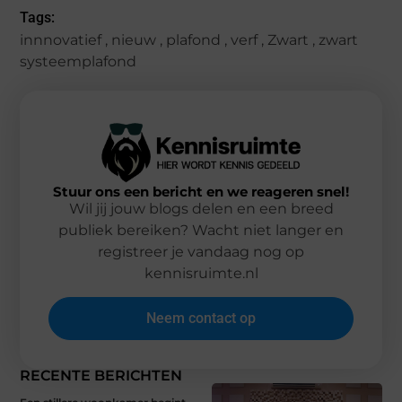
Tags:
innnovatief
,
nieuw
,
plafond
,
verf
,
Zwart
,
zwart
systeemplafond
Stuur ons een bericht en we reageren snel!
Wil jij jouw blogs delen en een breed
publiek bereiken? Wacht niet langer en
registreer je vandaag nog op
kennisruimte.nl
Neem contact op
RECENTE BERICHTEN