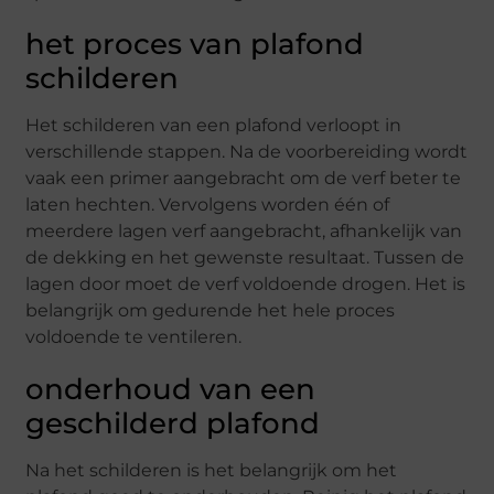
het proces van plafond
schilderen
Het schilderen van een plafond verloopt in
verschillende stappen. Na de voorbereiding wordt
vaak een primer aangebracht om de verf beter te
laten hechten. Vervolgens worden één of
meerdere lagen verf aangebracht, afhankelijk van
de dekking en het gewenste resultaat. Tussen de
lagen door moet de verf voldoende drogen. Het is
belangrijk om gedurende het hele proces
voldoende te ventileren.
onderhoud van een
geschilderd plafond
Na het schilderen is het belangrijk om het