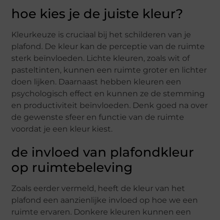
hoe kies je de juiste kleur?
Kleurkeuze is cruciaal bij het schilderen van je
plafond. De kleur kan de perceptie van de ruimte
sterk beïnvloeden. Lichte kleuren, zoals wit of
pasteltinten, kunnen een ruimte groter en lichter
doen lijken. Daarnaast hebben kleuren een
psychologisch effect en kunnen ze de stemming
en productiviteit beïnvloeden. Denk goed na over
de gewenste sfeer en functie van de ruimte
voordat je een kleur kiest.
de invloed van plafondkleur
op ruimtebeleving
Zoals eerder vermeld, heeft de kleur van het
plafond een aanzienlijke invloed op hoe we een
ruimte ervaren. Donkere kleuren kunnen een