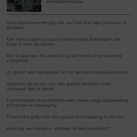
alvleesklierkanker
Waardevermeerdering van uw huis met een gietvloer in
Brabant
Een Volkswagen occasion kiezen nabij Rotterdam die
klaar is voor de winter
Een Dupa-kast die aansluit bij de trend van proactieve
veiligheid
Zo groeit een werkgever uit tot een aantrekkelijke keuze
Waarom de keuze voor een goede tandarts meer
uitmaakt dan je denkt
Fysiotherapie Roelofarendsveen: deskundige begeleiding
bij herstel en beweging
Praktische gids voor een glazen overkapping in de tuin
Keuring van steigers: wanneer is deze verplicht?