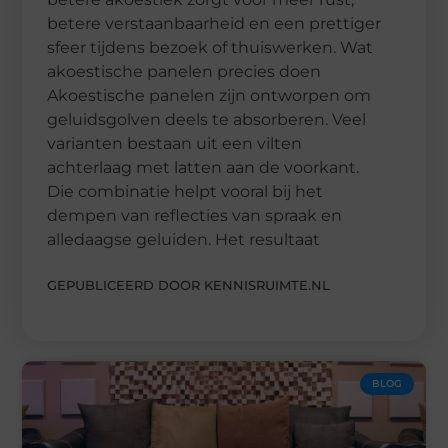
betere verstaanbaarheid en een prettiger
sfeer tijdens bezoek of thuiswerken. Wat
akoestische panelen precies doen
Akoestische panelen zijn ontworpen om
geluidsgolven deels te absorberen. Veel
varianten bestaan uit een vilten
achterlaag met latten aan de voorkant.
Die combinatie helpt vooral bij het
dempen van reflecties van spraak en
alledaagse geluiden. Het resultaat
GEPUBLICEERD DOOR KENNISRUIMTE.NL
BLOG