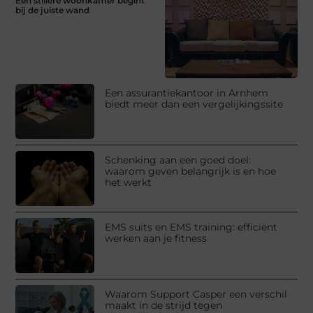
Een stillere woonkamer begint
bij de juiste wand
Een assurantiekantoor in Arnhem
biedt meer dan een vergelijkingssite
Schenking aan een goed doel:
waarom geven belangrijk is en hoe
het werkt
EMS suits en EMS training: efficiënt
werken aan je fitness
Waarom Support Casper een verschil
maakt in de strijd tegen