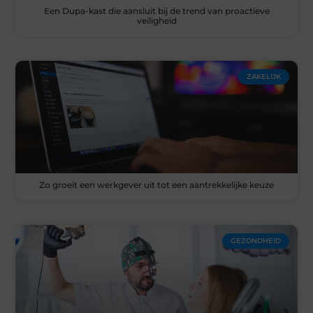
Een Dupa-kast die aansluit bij de trend van proactieve
veiligheid
ZAKELIJK
Zo groeit een werkgever uit tot een aantrekkelijke keuze
GEZONDHEID