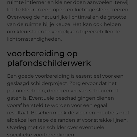
ruimte intiemer en kleiner doen aanvoelen, terwijl
lichte kleuren een open en luchtige sfeer creëren.
Overweeg de natuurlijke lichtinval en de grootte
van de ruimte bij je keuze. Het kan ook helpen
om kleurstalen te vergelijken bij verschillende
lichtomstandigheden.
voorbereiding op
plafondschilderwerk
Een goede voorbereiding is essentieel voor een
geslaagd schilderproject. Zorg ervoor dat het
plafond schoon, droog en vrij van scheuren of
gaten is. Eventuele beschadigingen dienen
vooraf hersteld te worden voor een egaal
resultaat. Bescherm ook de vloer en meubels met
afdekzeil en tape de randen af voor strakke lijnen.
Overleg met de schilder over eventuele
specifieke voorbereidingen