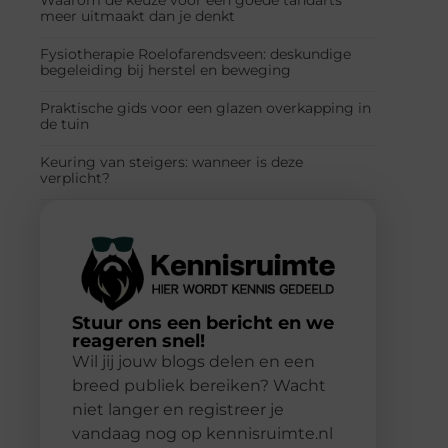
meer uitmaakt dan je denkt
Fysiotherapie Roelofarendsveen: deskundige
begeleiding bij herstel en beweging
Praktische gids voor een glazen overkapping in
de tuin
Keuring van steigers: wanneer is deze
verplicht?
Stuur ons een bericht en we
reageren snel!
Wil jij jouw blogs delen en een
breed publiek bereiken? Wacht
niet langer en registreer je
vandaag nog op kennisruimte.nl