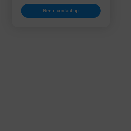
Neem contact op