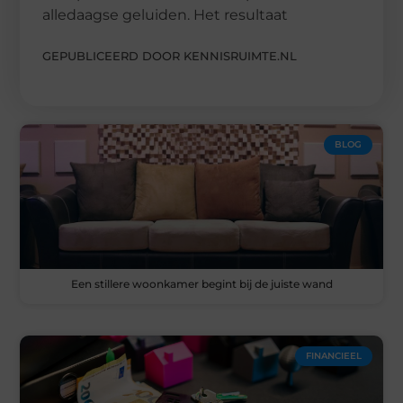
alledaagse geluiden. Het resultaat
GEPUBLICEERD DOOR KENNISRUIMTE.NL
BLOG
Een stillere woonkamer begint bij de juiste wand
FINANCIEEL