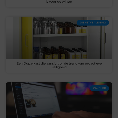
is voor de winter
DIENSTVERLENING
Een Dupa-kast die aansluit bij de trend van proactieve
veiligheid
ZAKELIJK