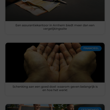
Een assurantiekantoor in Arnhem biedt meer dan een
vergelijkingssite
FINANCIEEL
Schenking aan een goed doel: waarom geven belangrijk is
en hoe het werkt
GEZONDHEID