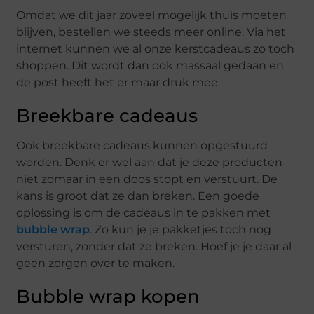
Omdat we dit jaar zoveel mogelijk thuis moeten
blijven, bestellen we steeds meer online. Via het
internet kunnen we al onze kerstcadeaus zo toch
shoppen. Dit wordt dan ook massaal gedaan en
de post heeft het er maar druk mee.
Breekbare cadeaus
Ook breekbare cadeaus kunnen opgestuurd
worden. Denk er wel aan dat je deze producten
niet zomaar in een doos stopt en verstuurt. De
kans is groot dat ze dan breken. Een goede
oplossing is om de cadeaus in te pakken met
bubble wrap
. Zo kun je je pakketjes toch nog
versturen, zonder dat ze breken. Hoef je je daar al
geen zorgen over te maken.
Bubble wrap kopen