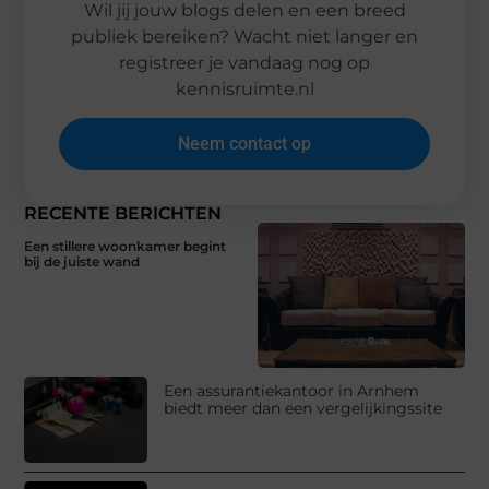
Wil jij jouw blogs delen en een breed
publiek bereiken? Wacht niet langer en
registreer je vandaag nog op
kennisruimte.nl
Neem contact op
RECENTE BERICHTEN
Een stillere woonkamer begint
bij de juiste wand
Een assurantiekantoor in Arnhem
biedt meer dan een vergelijkingssite