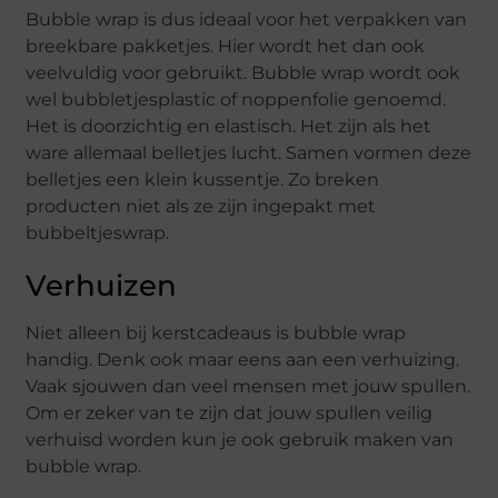
Bubble wrap is dus ideaal voor het verpakken van
breekbare pakketjes. Hier wordt het dan ook
veelvuldig voor gebruikt. Bubble wrap wordt ook
wel bubbletjesplastic of noppenfolie genoemd.
Het is doorzichtig en elastisch. Het zijn als het
ware allemaal belletjes lucht. Samen vormen deze
belletjes een klein kussentje. Zo breken
producten niet als ze zijn ingepakt met
bubbeltjeswrap.
Verhuizen
Niet alleen bij kerstcadeaus is bubble wrap
handig. Denk ook maar eens aan een verhuizing.
Vaak sjouwen dan veel mensen met jouw spullen.
Om er zeker van te zijn dat jouw spullen veilig
verhuisd worden kun je ook gebruik maken van
bubble wrap.