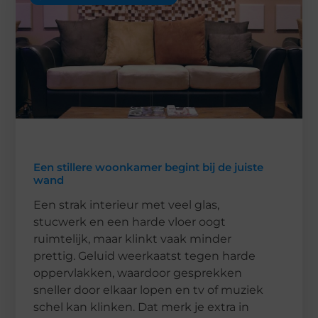
Een stillere woonkamer begint bij de juiste
wand
Een strak interieur met veel glas,
stucwerk en een harde vloer oogt
ruimtelijk, maar klinkt vaak minder
prettig. Geluid weerkaatst tegen harde
oppervlakken, waardoor gesprekken
sneller door elkaar lopen en tv of muziek
schel kan klinken. Dat merk je extra in