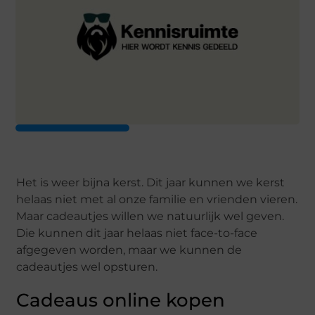
Het is weer bijna kerst. Dit jaar kunnen we kerst
helaas niet met al onze familie en vrienden vieren.
Maar cadeautjes willen we natuurlijk wel geven.
Die kunnen dit jaar helaas niet face-to-face
afgegeven worden, maar we kunnen de
cadeautjes wel opsturen.
Cadeaus online kopen