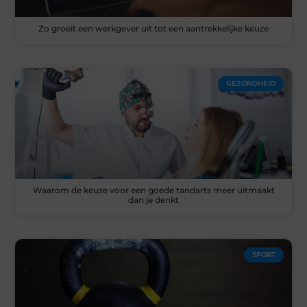
Zo groeit een werkgever uit tot een aantrekkelijke keuze
GEZONDHEID
Waarom de keuze voor een goede tandarts meer uitmaakt
dan je denkt
SPORT