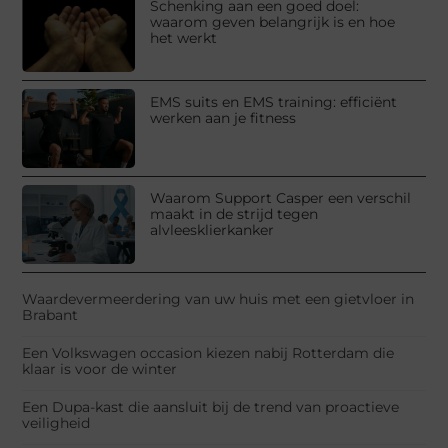
Schenking aan een goed doel:
waarom geven belangrijk is en hoe
het werkt
EMS suits en EMS training: efficiënt
werken aan je fitness
Waarom Support Casper een verschil
maakt in de strijd tegen
alvleesklierkanker
Waardevermeerdering van uw huis met een gietvloer in
Brabant
Een Volkswagen occasion kiezen nabij Rotterdam die
klaar is voor de winter
Een Dupa-kast die aansluit bij de trend van proactieve
veiligheid