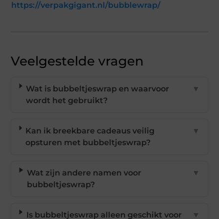
https://verpakgigant.nl/bubblewrap/
Veelgestelde vragen
Wat is bubbeltjeswrap en waarvoor
▼
wordt het gebruikt?
Kan ik breekbare cadeaus veilig
▼
opsturen met bubbeltjeswrap?
Wat zijn andere namen voor
▼
bubbeltjeswrap?
Is bubbeltjeswrap alleen geschikt voor
▼