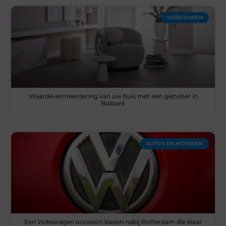
VERBOUWEN
Waardevermeerdering van uw huis met een gietvloer in
Brabant
AUTO’S EN MOTOREN
Een Volkswagen occasion kiezen nabij Rotterdam die klaar