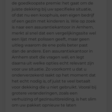
de goedkoopste premie: het gaat om de
juiste dekking bij uw specifieke situatie,
of dat nu een koophuis, een eigen bedrijf
of een gezin met kinderen is. Wie op zoek
is naar een assurantiekantoor in Arnhem,
merkt al snel dat een vergelijkingssite wel
een lijst met polissen geeft, maar geen
uitleg waarom de ene polis beter past
dan de andere. Een assurantiekantoor in
Arnhem stelt die vragen wél, en legt
daarna uit welke opties echt relevant zijn
voor uw situatie. Zo voorkomt u dat u
onderverzekerd raakt op het moment dat
het echt nodig is, of juist te veel betaalt
voor dekking die u niet gebruikt. Vooral bij
grotere veranderingen, zoals een
verhuizing of gezinsuitbreiding, is het slim
om uw pakket opnieuw te laten