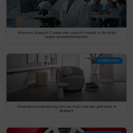
Waarom Support Casper een verschil maakt in de strijd
tegen alvleesklierkanker
VERBOUWEN
Waardevermeerdering van uw huis met een gietvloer in
Brabant