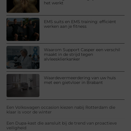
het werkt
EMS suits en EMS training: efficiënt
werken aan je fitness
Waarom Support Casper een verschil
maakt in de strijd tegen
alvleesklierkanker
Waardevermeerdering van uw huis
met een gietvloer in Brabant
Een Volkswagen occasion kiezen nabij Rotterdam die
klaar is voor de winter
Een Dupa-kast die aansluit bij de trend van proactieve
veiligheid