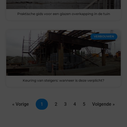
Praktische gids voor een glazen overkapping in de tuin
VERBOUWEN
Keuring van steigers: wanneer is deze verplicht?
« Vorige
1
2
3
4
5
Volgende »