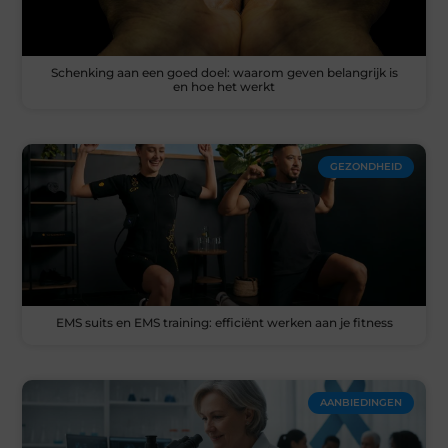
Schenking aan een goed doel: waarom geven belangrijk is
en hoe het werkt
GEZONDHEID
EMS suits en EMS training: efficiënt werken aan je fitness
AANBIEDINGEN