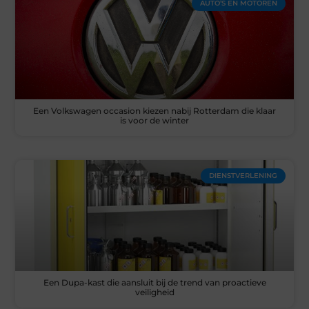
AUTO’S EN MOTOREN
Een Volkswagen occasion kiezen nabij Rotterdam die klaar
is voor de winter
DIENSTVERLENING
Een Dupa-kast die aansluit bij de trend van proactieve
veiligheid