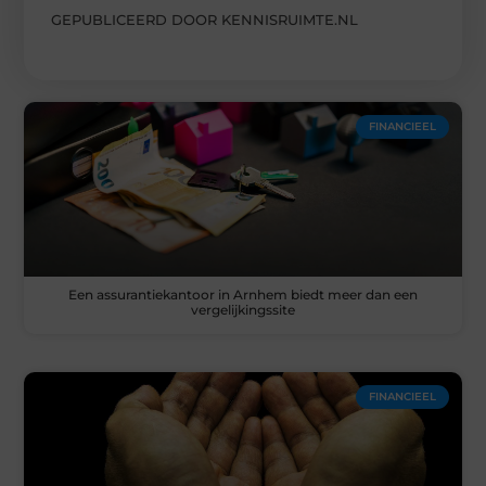
GEPUBLICEERD DOOR KENNISRUIMTE.NL
FINANCIEEL
Een assurantiekantoor in Arnhem biedt meer dan een
vergelijkingssite
FINANCIEEL