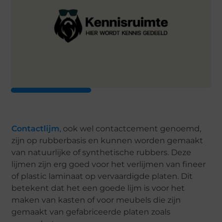
Contactlijm
, ook wel contactcement genoemd,
zijn op rubberbasis en kunnen worden gemaakt
van natuurlijke of synthetische rubbers. Deze
lijmen zijn erg goed voor het verlijmen van fineer
of plastic laminaat op vervaardigde platen. Dit
betekent dat het een goede lijm is voor het
maken van kasten of voor meubels die zijn
gemaakt van gefabriceerde platen zoals