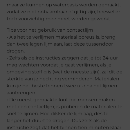
maar ze kunnen op waterbasis worden gemaakt,
zodat ze niet ontvlambaar of giftig zijn, hoewel er
toch voorzichtig mee moet worden gewerkt.
Tips voor het gebruik van contactlijm
• Als het te verlijmen materiaal poreus is, breng
dan twee lagen lijm aan, laat deze tussendoor
drogen.
• Zelfs als de instructies zeggen dat je tot 24 uur
mag wachten voordat je gaat verlijmen, als je
omgeving stoffig is (wat de meeste zijn), zal dit de
sterkte van je hechting verminderen. Materialen
kun je het beste binnen twee uur na het lijmen
aanbrengen.
• De meest gemaakte fout die mensen maken
met een contactlijm, is proberen de materialen te
snel te lijmen. Hoe dikker de lijmlaag, des te
langer het duurt te drogen. Dus zelfs als de
instructie zegt dat het binnen tien minuten klaar