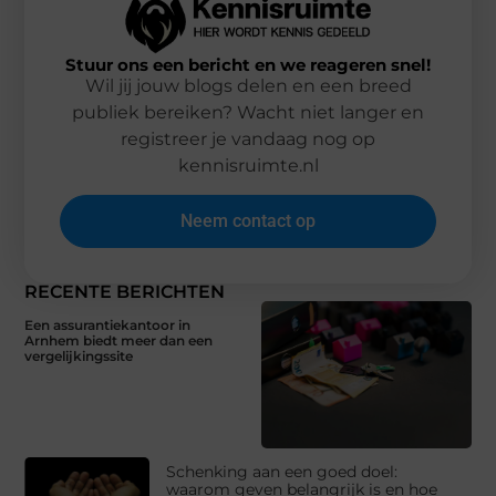
Stuur ons een bericht en we reageren snel!
Wil jij jouw blogs delen en een breed
publiek bereiken? Wacht niet langer en
registreer je vandaag nog op
kennisruimte.nl
Neem contact op
RECENTE BERICHTEN
Een assurantiekantoor in
Arnhem biedt meer dan een
vergelijkingssite
Schenking aan een goed doel:
waarom geven belangrijk is en hoe