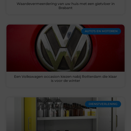
Waardevermeerdering van uw huis met een gietvloer in
Brabant
AUTO’S EN MOTOREN
Een Volkswagen occasion kiezen nabij Rotterdam die klaar
is voor de winter
DIENSTVERLENING