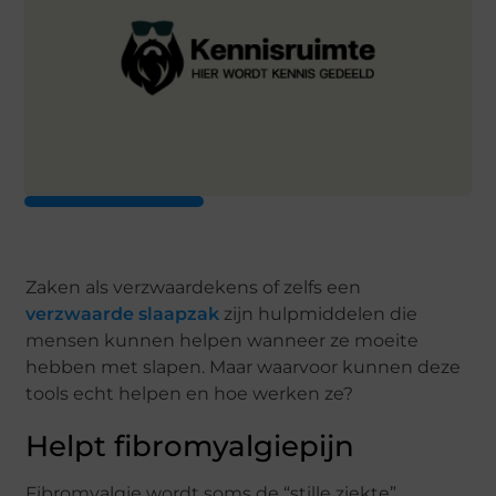
Zaken als verzwaardekens of zelfs een
verzwaarde slaapzak
zijn hulpmiddelen die
mensen kunnen helpen wanneer ze moeite
hebben met slapen. Maar waarvoor kunnen deze
tools echt helpen en hoe werken ze?
Helpt fibromyalgiepijn
Fibromyalgie wordt soms de “stille ziekte”