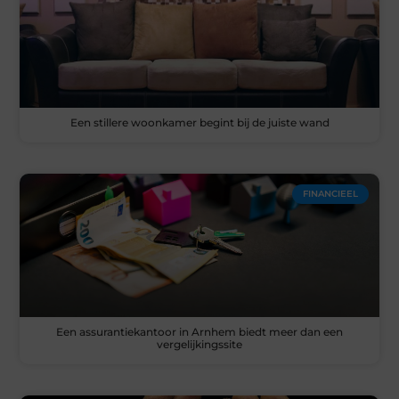
Een stillere woonkamer begint bij de juiste wand
FINANCIEEL
Een assurantiekantoor in Arnhem biedt meer dan een
vergelijkingssite