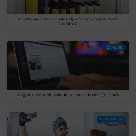
Een Dupa-kast die aansluit bij de trend van proactieve
veiligheid
ZAKELIJK
Zo groeit een werkgever uit tot een aantrekkelijke keuze
GEZONDHEID