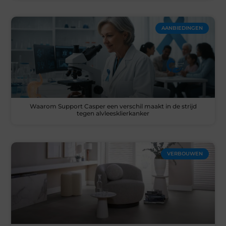
AANBIEDINGEN
Waarom Support Casper een verschil maakt in de strijd
tegen alvleesklierkanker
VERBOUWEN