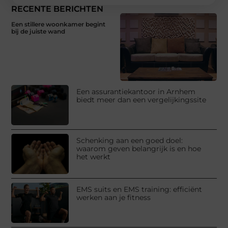
RECENTE BERICHTEN
Een stillere woonkamer begint
bij de juiste wand
Een assurantiekantoor in Arnhem
biedt meer dan een vergelijkingssite
Schenking aan een goed doel:
waarom geven belangrijk is en hoe
het werkt
EMS suits en EMS training: efficiënt
werken aan je fitness