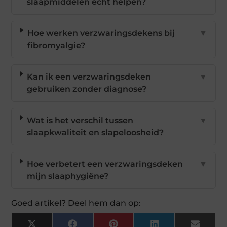
slaapmiddelen echt helpen?
Hoe werken verzwaringsdekens bij
▼
fibromyalgie?
Kan ik een verzwaringsdeken
▼
gebruiken zonder diagnose?
Wat is het verschil tussen
▼
slaapkwaliteit en slapeloosheid?
Hoe verbetert een verzwaringsdeken
▼
mijn slaaphygiëne?
Goed artikel? Deel hem dan op: