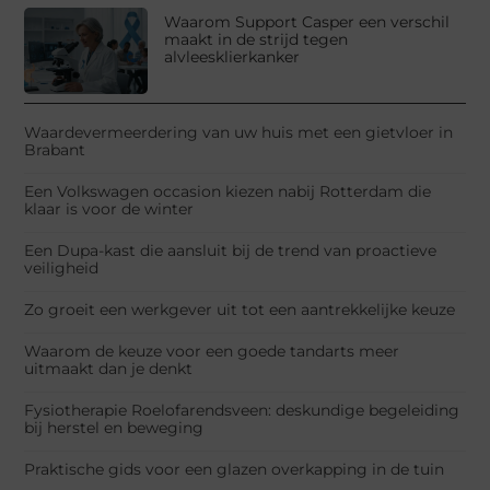
Waarom Support Casper een verschil
maakt in de strijd tegen
alvleesklierkanker
Waardevermeerdering van uw huis met een gietvloer in
Brabant
Een Volkswagen occasion kiezen nabij Rotterdam die
klaar is voor de winter
Een Dupa-kast die aansluit bij de trend van proactieve
veiligheid
Zo groeit een werkgever uit tot een aantrekkelijke keuze
Waarom de keuze voor een goede tandarts meer
uitmaakt dan je denkt
Fysiotherapie Roelofarendsveen: deskundige begeleiding
bij herstel en beweging
Praktische gids voor een glazen overkapping in de tuin