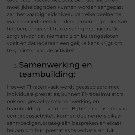
moeilijkheidsgraden kunnen worden aangepast
aan het vaardigheidsniveau van elke deelnemer,
waardoor iedereen kan deelnemen en plezier kan
hebben, ongeacht hun ervaring met racen. Dit
zorgt ervoor dat niemand zich buitengesloten
voelt en dat iedereen een gelijke kans krijgt om
te genieten van de activiteit.
Samenwerking en
teambuilding:
Hoewel F1-racen vaak wordt geassocieerd met
individuele prestaties, kunnen F1-racesimulators
ook een gevoel van samenwerking en
teambuilding bevorderen. Bij het organiseren van
een groepsactiviteit kunnen deelnemers elkaar
aanmoedigen, strategieën bespreken en elkaar
helpen om hun prestaties te verbeteren. Dit