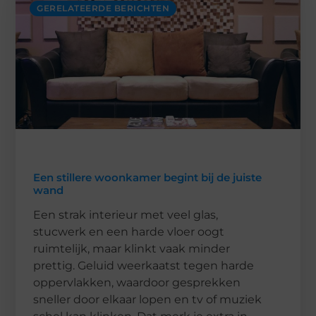
GERELATEERDE BERICHTEN
Een stillere woonkamer begint bij de juiste
wand
Een strak interieur met veel glas,
stucwerk en een harde vloer oogt
ruimtelijk, maar klinkt vaak minder
prettig. Geluid weerkaatst tegen harde
oppervlakken, waardoor gesprekken
sneller door elkaar lopen en tv of muziek