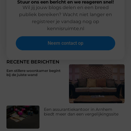
Stuur ons een bericht en we reageren snel!
Wil jij jouw blogs delen en een breed
publiek bereiken? Wacht niet langer en
registreer je vandaag nog op
kennisruimte.nl
Neem contact op
RECENTE BERICHTEN
Een stillere woonkamer begint
bij de juiste wand
Een assurantiekantoor in Arnhem
biedt meer dan een vergelijkingssite