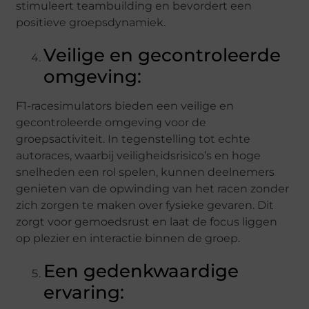
stimuleert teambuilding en bevordert een
positieve groepsdynamiek.
Veilige en gecontroleerde
omgeving:
F1-racesimulators bieden een veilige en
gecontroleerde omgeving voor de
groepsactiviteit. In tegenstelling tot echte
autoraces, waarbij veiligheidsrisico’s en hoge
snelheden een rol spelen, kunnen deelnemers
genieten van de opwinding van het racen zonder
zich zorgen te maken over fysieke gevaren. Dit
zorgt voor gemoedsrust en laat de focus liggen
op plezier en interactie binnen de groep.
Een gedenkwaardige
ervaring: