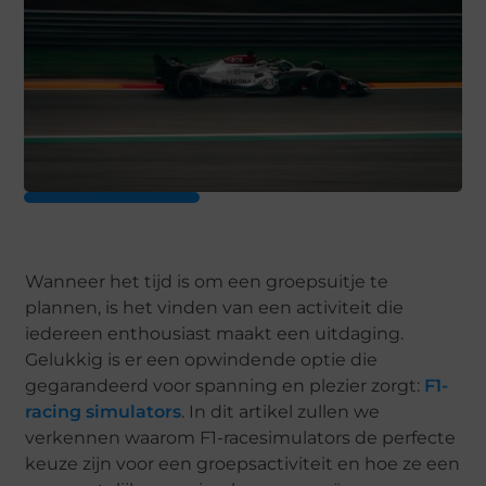
Wanneer het tijd is om een groepsuitje te
plannen, is het vinden van een activiteit die
iedereen enthousiast maakt een uitdaging.
Gelukkig is er een opwindende optie die
gegarandeerd voor spanning en plezier zorgt:
F1-
racing simulators
. In dit artikel zullen we
verkennen waarom F1-racesimulators de perfecte
keuze zijn voor een groepsactiviteit en hoe ze een