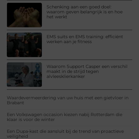
Schenking aan een goed doel:
waarom geven belangrijk is en hoe
het werkt
EMS suits en EMS training: efficiënt
werken aan je fitness
Waarom Support Casper een verschil
maakt in de strijd tegen
alvleesklierkanker
Waardevermeerdering van uw huis met een gietvloer in
Brabant
Een Volkswagen occasion kiezen nabij Rotterdam die
klaar is voor de winter
Een Dupa-kast die aansluit bij de trend van proactieve
veiligheid