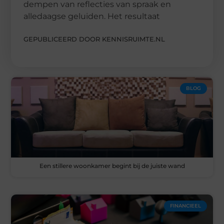
dempen van reflecties van spraak en
alledaagse geluiden. Het resultaat
GEPUBLICEERD DOOR KENNISRUIMTE.NL
BLOG
Een stillere woonkamer begint bij de juiste wand
FINANCIEEL