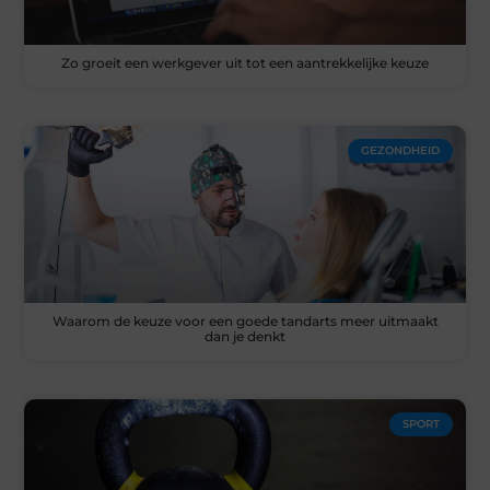
Zo groeit een werkgever uit tot een aantrekkelijke keuze
GEZONDHEID
Waarom de keuze voor een goede tandarts meer uitmaakt
dan je denkt
SPORT