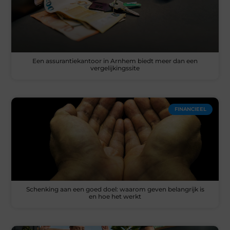
Een assurantiekantoor in Arnhem biedt meer dan een
vergelijkingssite
FINANCIEEL
Schenking aan een goed doel: waarom geven belangrijk is
en hoe het werkt