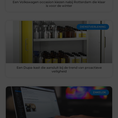
Een Volkswagen occasion kiezen nabij Rotterdam die klaar
is voor de winter
DIENSTVERLENING
Een Dupa-kast die aansluit bij de trend van proactieve
veiligheid
ZAKELIJK