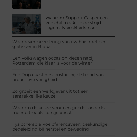
Waarom Support Casper een
verschil maakt in de strijd
tegen alvleesklierkanker
Waardevermeerdering van uw huis met een
gietvloer in Brabant
Een Volkswagen occasion kiezen nabij
Rotterdam die klaar is voor de winter
Een Dupa-kast die aansluit bij de trend van
proactieve veiligheid
Zo groeit een werkgever uit tot een
aantrekkelijke keuze
Waarom de keuze voor een goede tandarts
meer uitmaakt dan je denkt
Fysiotherapie Roelofarendsveen: deskundige
begeleiding bij herstel en beweging