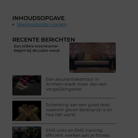
INHOUDSOPGAVE
Veelgestelde vragen
RECENTE BERICHTEN
Een stillere woonkamer
begint bij de juiste wand
Een assurantiekantoor in
Arnhem biedt meer dan een
vergelijkingssite
Schenking aan een goed doel:
waarom geven belangrijk is en
hoe het werkt
EMS suits en EMS training:
efficiënt werken aan je fitness