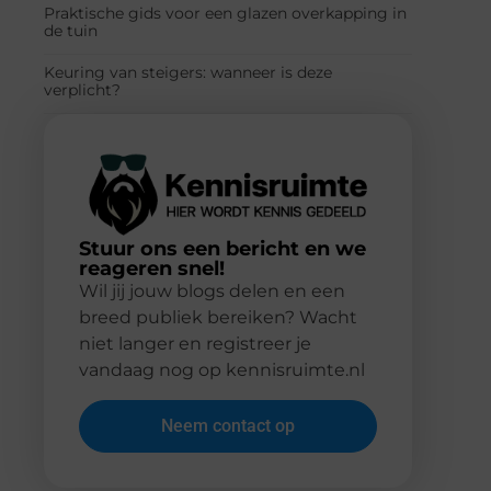
Praktische gids voor een glazen overkapping in
de tuin
Keuring van steigers: wanneer is deze
verplicht?
Stuur ons een bericht en we
reageren snel!
Wil jij jouw blogs delen en een
breed publiek bereiken? Wacht
niet langer en registreer je
vandaag nog op kennisruimte.nl
Neem contact op