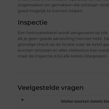
ongemakken en gemakken die ontstaan rondom he
goed mogelijk te kunnen helpen.
Inspectie
Een heetwaterketel wordt aangevoerd op olie 
als je geen goede aansluiting hiervoor hebt.
grondige check op de locatie waar de ketel ga
kunnen ontstaan en alles vlekkeloos kan worden
maar de inspectie is bij alle ketels inbegrepen.
Veelgestelde vragen
Welke soorten ketels b