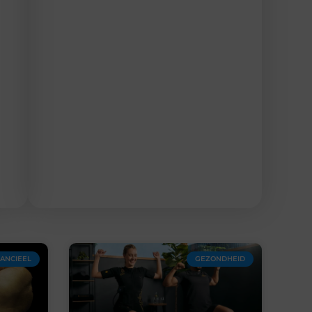
NANCIEEL
GEZONDHEID