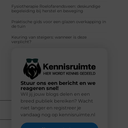
Fysiotherapie Roelofarendsveen: deskundige
begeleiding bij herstel en beweging
Praktische gids voor een glazen overkapping in
de tuin
Keuring van steigers: wanneer is deze
verplicht?
Stuur ons een bericht en we
reageren snel!
Wil jij jouw blogs delen en een
breed publiek bereiken? Wacht
niet langer en registreer je
vandaag nog op kennisruimte.nl