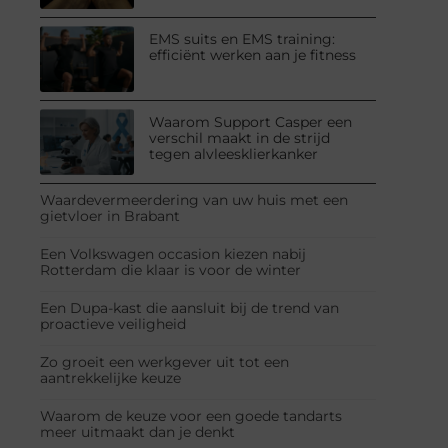
EMS suits en EMS training:
efficiënt werken aan je fitness
Waarom Support Casper een
verschil maakt in de strijd
tegen alvleesklierkanker
Waardevermeerdering van uw huis met een
gietvloer in Brabant
Een Volkswagen occasion kiezen nabij
Rotterdam die klaar is voor de winter
Een Dupa-kast die aansluit bij de trend van
proactieve veiligheid
Zo groeit een werkgever uit tot een
aantrekkelijke keuze
Waarom de keuze voor een goede tandarts
meer uitmaakt dan je denkt