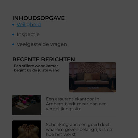
INHOUDSOPGAVE
Veiligheid
Inspectie
Veelgestelde vragen
RECENTE BERICHTEN
Een stillere woonkamer
begint bij de juiste wand
Een assurantiekantoor in
Arnhem biedt meer dan een
vergelijkingssite
Schenking aan een goed doel:
waarom geven belangrijk is en
hoe het werkt