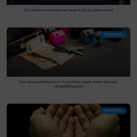
Een stillere woonkamer begint bij de juiste wand
FINANCIEEL
Een assurantiekantoor in Arnhem biedt meer dan een
vergelijkingssite
FINANCIEEL