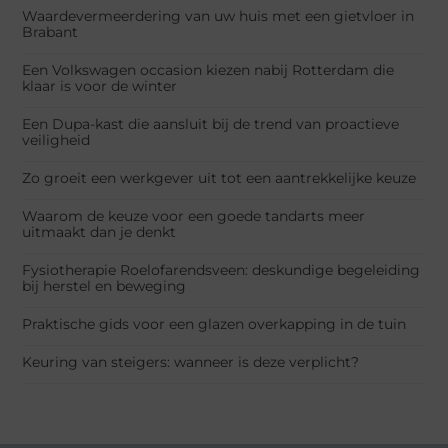
Waardevermeerdering van uw huis met een gietvloer in
Brabant
Een Volkswagen occasion kiezen nabij Rotterdam die
klaar is voor de winter
Een Dupa-kast die aansluit bij de trend van proactieve
veiligheid
Zo groeit een werkgever uit tot een aantrekkelijke keuze
Waarom de keuze voor een goede tandarts meer
uitmaakt dan je denkt
Fysiotherapie Roelofarendsveen: deskundige begeleiding
bij herstel en beweging
Praktische gids voor een glazen overkapping in de tuin
Keuring van steigers: wanneer is deze verplicht?