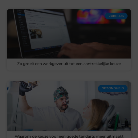
ZAKELIJK
Zo groeit een werkgever uit tot een aantrekkelijke keuze
GEZONDHEID
Waarom de keuze voor een goede tandarts meer uitmaakt