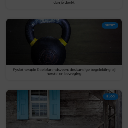
dan je denkt
SPORT
Fysiotherapie Roelofarendsveen: deskundige begeleiding bij
herstel en beweging
BLOG