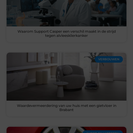
Waarom Support Casper een verschil maakt in de strijd
tegen alvleesklierkanker
VERBOUWEN
Waardevermeerdering van uw huis met een gietvloer in
Brabant