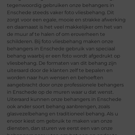
tegenwoordig gebruiken onze behangers in
Enschede steeds vaker foto vliesbehang. Dit
zorgt voor een egale, mooie en strakke afwerking
en daarnaast is het veel makkelijker om het van
de muur af te halen of om eroverheen te
schilderen. Bij foto vliesbehang maken onze
behangers in Enschede gebruik van speciaal
behang waarbij er een foto wordt afgedrukt op
vliesbehang. De formaten van dit behang zijn
uiteraard door de klanten zelf te bepalen en
worden naar hun wensen en behoeften
aangebracht door onze professionele behangers
in Enschede op de muren waar u dat wenst.
Uiteraard kunnen onze behangers in Enschede
ook ander soort behang aanbrengen, zoals
glasvezelbehang en traditioneel behang. Als u
ervoor kiest om gebruik te maken van onze
diensten, dan sturen we eerst een van onze