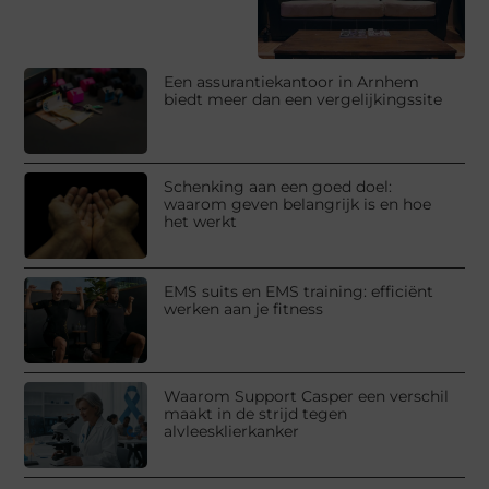
Een assurantiekantoor in Arnhem
biedt meer dan een vergelijkingssite
Schenking aan een goed doel:
waarom geven belangrijk is en hoe
het werkt
EMS suits en EMS training: efficiënt
werken aan je fitness
Waarom Support Casper een verschil
maakt in de strijd tegen
alvleesklierkanker