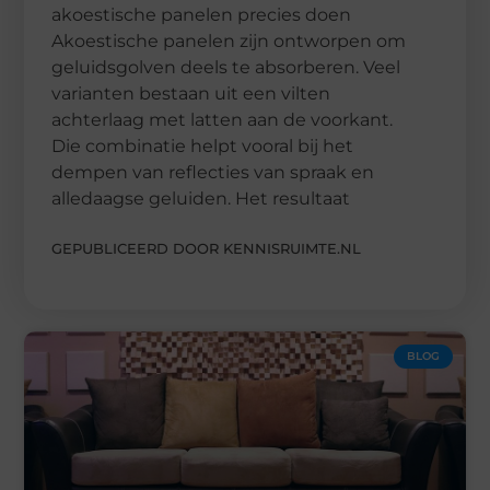
akoestische panelen precies doen
Akoestische panelen zijn ontworpen om
geluidsgolven deels te absorberen. Veel
varianten bestaan uit een vilten
achterlaag met latten aan de voorkant.
Die combinatie helpt vooral bij het
dempen van reflecties van spraak en
alledaagse geluiden. Het resultaat
GEPUBLICEERD DOOR KENNISRUIMTE.NL
BLOG