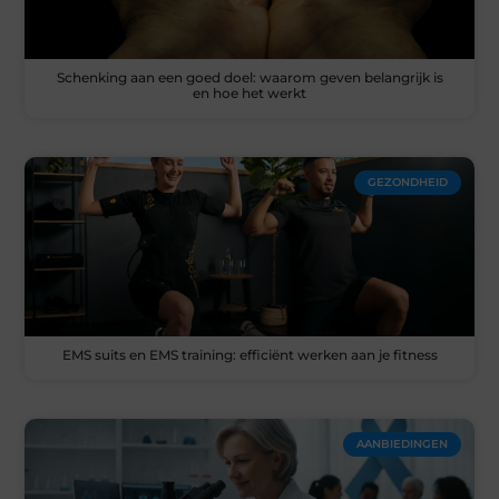
Schenking aan een goed doel: waarom geven belangrijk is
en hoe het werkt
GEZONDHEID
EMS suits en EMS training: efficiënt werken aan je fitness
AANBIEDINGEN