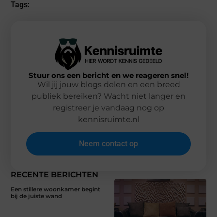
Tags:
Stuur ons een bericht en we reageren snel!
Wil jij jouw blogs delen en een breed
publiek bereiken? Wacht niet langer en
registreer je vandaag nog op
kennisruimte.nl
Neem contact op
RECENTE BERICHTEN
Een stillere woonkamer begint
bij de juiste wand