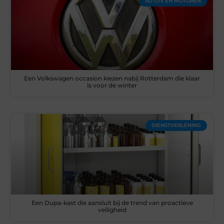
AUTO’S EN MOTOREN
Een Volkswagen occasion kiezen nabij Rotterdam die klaar
is voor de winter
DIENSTVERLENING
Een Dupa-kast die aansluit bij de trend van proactieve
veiligheid