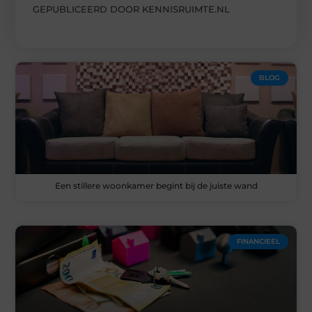
GEPUBLICEERD DOOR KENNISRUIMTE.NL
BLOG
Een stillere woonkamer begint bij de juiste wand
FINANCIEEL