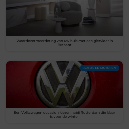
Waardevermeerdering van uw huis met een gietvloer in
Brabant
AUTO’S EN MOTOREN
Een Volkswagen occasion kiezen nabij Rotterdam die klaar
is voor de winter