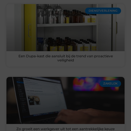
DIENSTVERLENING
Een Dupa-kast die aansluit bij de trend van proactieve
veiligheid
ZAKELIJK
Zo groeit een werkgever uit tot een aantrekkelijke keuze