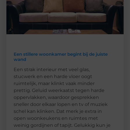
Een stillere woonkamer begint bij de juiste
wand
Een strak interieur met veel glas,
stucwerk en een harde vloer oogt
ruimtelijk, maar klinkt vaak minder
prettig. Geluid weerkaatst tegen harde
oppervlakken, waardoor gesprekken
sneller door elkaar lopen en tv of muziek
schel kan klinken. Dat merk je extra in
open woonkeukens en ruimtes met
weinig gordijnen of tapijt. Gelukkig kun je