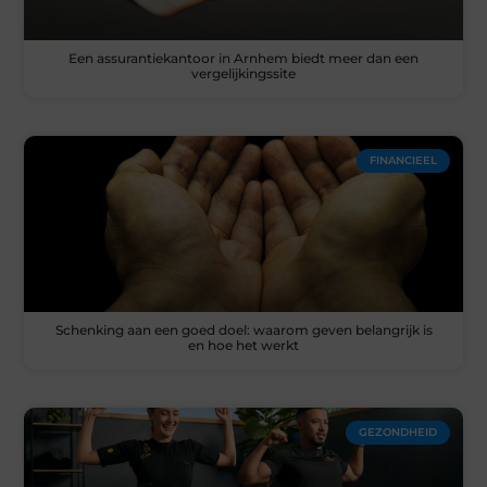
Een assurantiekantoor in Arnhem biedt meer dan een
vergelijkingssite
FINANCIEEL
Schenking aan een goed doel: waarom geven belangrijk is
en hoe het werkt
GEZONDHEID