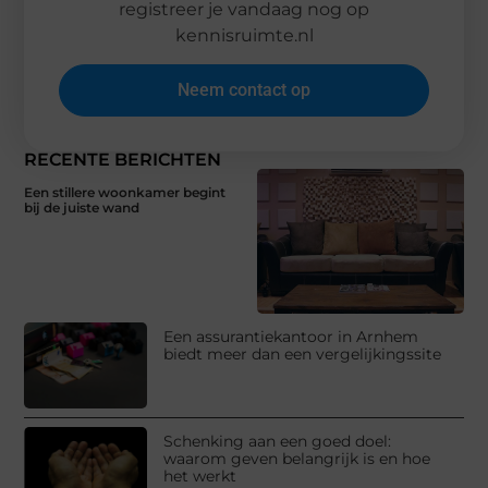
registreer je vandaag nog op
kennisruimte.nl
Neem contact op
RECENTE BERICHTEN
Een stillere woonkamer begint
bij de juiste wand
Een assurantiekantoor in Arnhem
biedt meer dan een vergelijkingssite
Schenking aan een goed doel:
waarom geven belangrijk is en hoe
het werkt