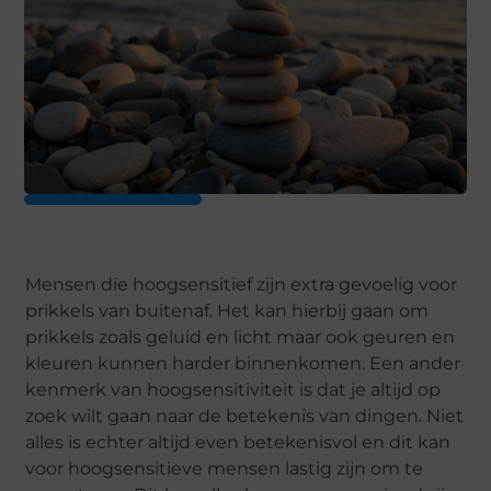
Mensen die hoogsensitief zijn
extra gevoelig voor
prikkels van buitenaf. Het kan hierbij gaan om
prikkels zoals geluid en licht maar ook geuren en
kleuren kunnen harder binnenkomen. Een ander
kenmerk van hoogsensitiviteit is dat je altijd op
zoek wilt
gaan naar de betekenis van dingen. Niet
alles is echter altijd even betekenisvol en dit kan
voor hoogsensitieve mensen lastig zijn om te