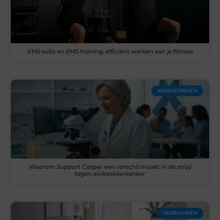
EMS suits en EMS training: efficiënt werken aan je fitness
AANBIEDINGEN
Waarom Support Casper een verschil maakt in de strijd
tegen alvleesklierkanker
VERBOUWEN