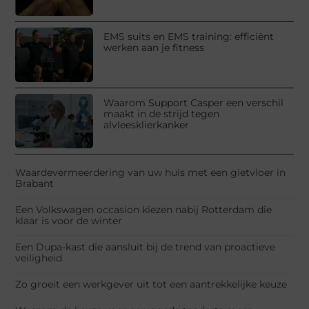
EMS suits en EMS training: efficiënt
werken aan je fitness
Waarom Support Casper een verschil
maakt in de strijd tegen
alvleesklierkanker
Waardevermeerdering van uw huis met een gietvloer in
Brabant
Een Volkswagen occasion kiezen nabij Rotterdam die
klaar is voor de winter
Een Dupa-kast die aansluit bij de trend van proactieve
veiligheid
Zo groeit een werkgever uit tot een aantrekkelijke keuze